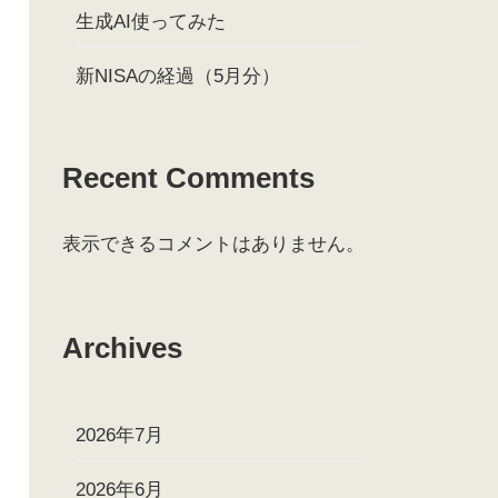
生成AI使ってみた
新NISAの経過（5月分）
Recent Comments
表示できるコメントはありません。
Archives
2026年7月
2026年6月