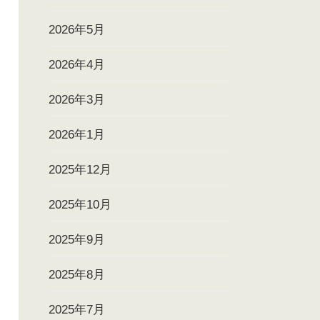
2026年5月
2026年4月
2026年3月
2026年1月
2025年12月
2025年10月
2025年9月
2025年8月
2025年7月