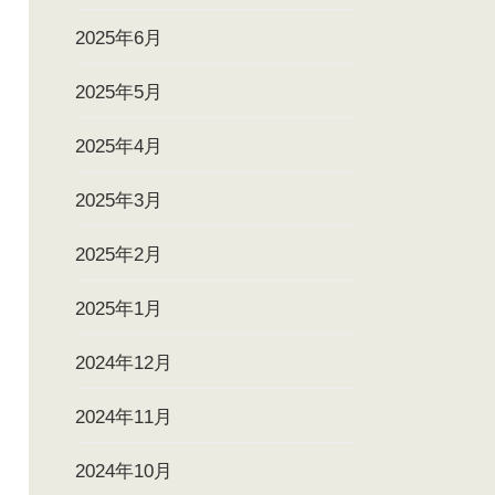
2025年6月
2025年5月
2025年4月
2025年3月
2025年2月
2025年1月
2024年12月
2024年11月
2024年10月