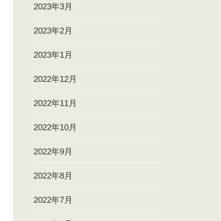
2023年3月
2023年2月
2023年1月
2022年12月
2022年11月
2022年10月
2022年9月
2022年8月
2022年7月