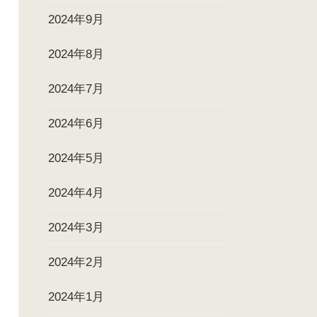
2024年9月
2024年8月
2024年7月
2024年6月
2024年5月
2024年4月
2024年3月
2024年2月
2024年1月