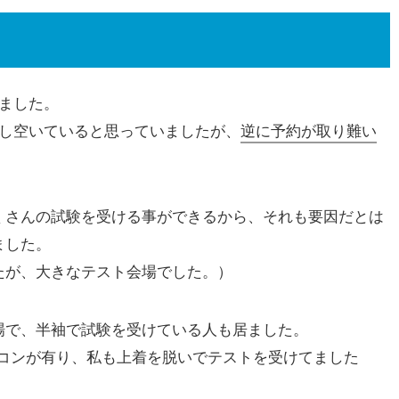
ました。
少し空いていると思っていましたが、
逆に予約が取り難い
くさんの試験を受ける事ができるから、それも要因だとは
ました。
たが、大きなテスト会場でした。）
場で、半袖で試験を受けている人も居ました。
アコンが有り、私も上着を脱いでテストを受けてました