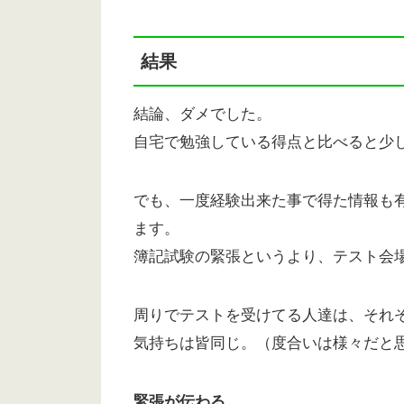
結果
結論、ダメでした。
自宅で勉強している得点と比べると少
でも、一度経験出来た事で得た情報も
ます。
簿記試験の緊張というより、テスト会
周りでテストを受けてる人達は、それ
気持ちは皆同じ。（度合いは様々だと
緊張が伝わる