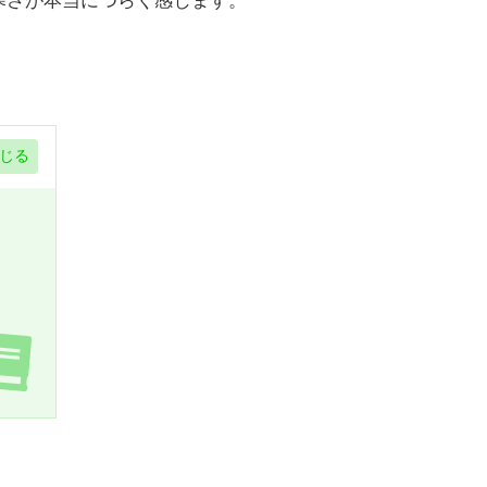
寒さが本当につらく感じます。