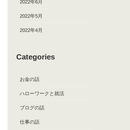
2022年6月
2022年5月
2022年4月
Categories
お金の話
ハローワークと就活
ブログの話
仕事の話