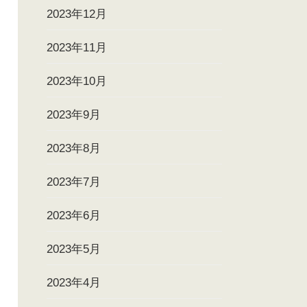
2023年12月
2023年11月
2023年10月
2023年9月
2023年8月
2023年7月
2023年6月
2023年5月
2023年4月