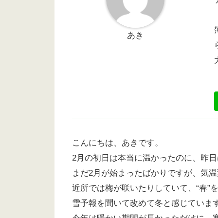
あき
こんにちは、あきです。
2月の初日は本当に温かったのに、昨日
まだ2月が始まったばかりですが、気
近所では梅が咲いたりしていて、“春”
雪予報を聞いて改めて冬と感じていま