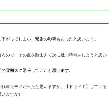
し下がってしまい、緊張の影響もあったと思います。
有るので、その点を踏まえて次に挑む準備をしようと思い
場の雰囲気に緊張していたと思います。
ぞれ違うモノだったと思いますが、【ドキドキ】している
思いますが）