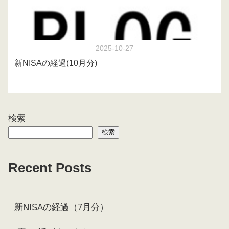
2025-10-27
新NISAの経過(10月分)
検索
検索
Recent Posts
新NISAの経過（7月分）