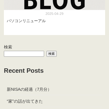
2025-04-29
パソコンリニューアル
検索
検索
Recent Posts
新NISAの経過（7月分）
“家”の話が出てきた