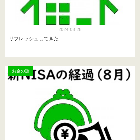
2024-08-28
リフレッシュしてきた
お金の話