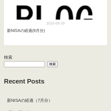
2025-09-29
新NISAの経過(9月分)
検索
検索
Recent Posts
新NISAの経過（7月分）