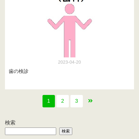
2023-04-20
歯の検診
1
2
3
検索
検索