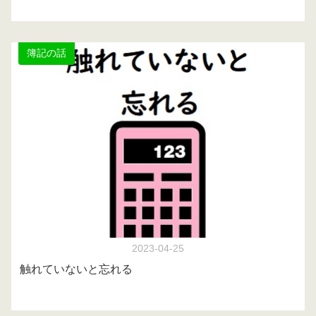
簿記の話
2023-04-25
触れていないと忘れる