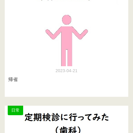
2023-04-21
帰省
日常