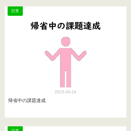
日常
2023-04-24
帰省中の課題達成
日常