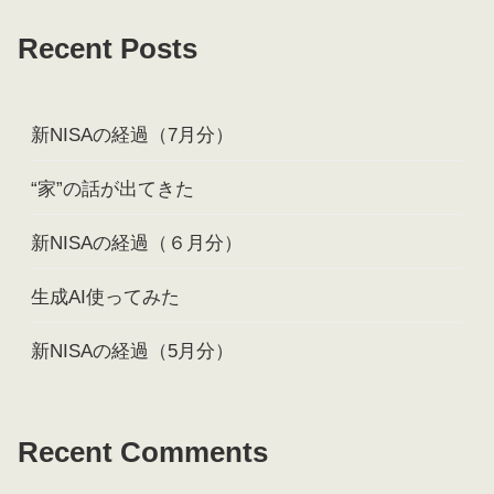
Recent Posts
新NISAの経過（7月分）
“家”の話が出てきた
新NISAの経過（６月分）
生成AI使ってみた
新NISAの経過（5月分）
Recent Comments