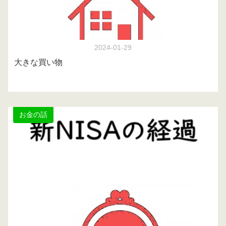
2024-01-29
大きな買い物
お金の話