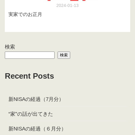
2024-01-13
実家でのお正月
検索
検索
Recent Posts
新NISAの経過（7月分）
“家”の話が出てきた
新NISAの経過（６月分）