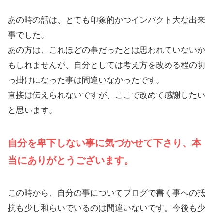
あの時の話は、とても印象的かつインパクト大な出来
事でした。
あの方は、これほどの事だったとは思われていないか
もしれませんが、自分としては考え方を改める程の切
っ掛けになった事は間違いなかったです。
直接は伝えられないですが、ここで改めて感謝したい
と思います。
自分を卑下しない事に気づかせて下さり、本
当にありがとうございます。
この時から、自分の事についてブログで書く事への抵
抗も少し和らいでいるのは間違いないです。今後も少