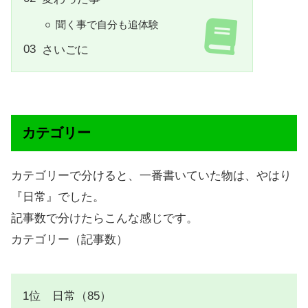
聞く事で自分も追体験
さいごに
カテゴリー
カテゴリーで分けると、一番書いていた物は、やはり
『日常』でした。
記事数で分けたらこんな感じです。
カテゴリー（記事数）
1位 日常（85）