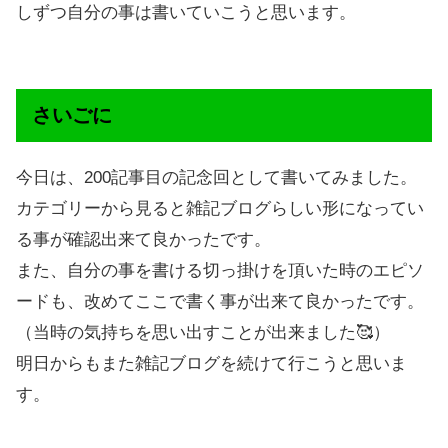
しずつ自分の事は書いていこうと思います。
さいごに
今日は、200記事目の記念回として書いてみました。
カテゴリーから見ると雑記ブログらしい形になってい
る事が確認出来て良かったです。
また、自分の事を書ける切っ掛けを頂いた時のエピソ
ードも、改めてここで書く事が出来て良かったです。
（当時の気持ちを思い出すことが出来ました🥰）
明日からもまた雑記ブログを続けて行こうと思いま
す。