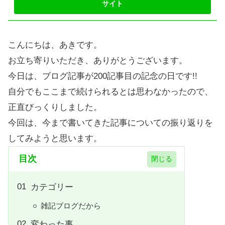
こんにちは、あきです。
お立ち寄りいただき、ありがとうございます。
今日は、ブログ記事が200記事目の記念の日です!!
自分でもここまで続けられるとは思わなかったので、
正直びっくりしました。
今回は、今まで書いてきた記事についての振り返りを
してみようと思います。
目次
カテゴリー
雑記ブログだから
変わった事