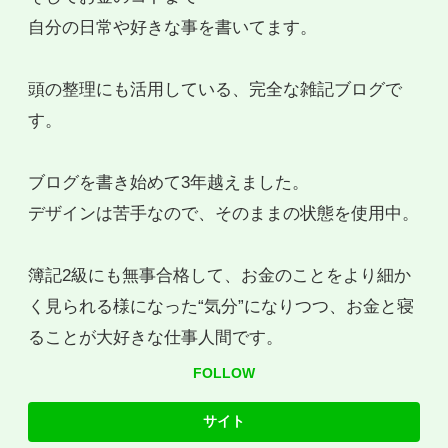
自分の日常や好きな事を書いてます。
頭の整理にも活用している、完全な雑記ブログで
す。
ブログを書き始めて3年越えました。
デザインは苦手なので、そのままの状態を使用中。
簿記2級にも無事合格して、お金のことをより細か
く見られる様になった“気分”になりつつ、お金と寝
ることが大好きな仕事人間です。
FOLLOW