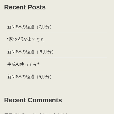
Recent Posts
新NISAの経過（7月分）
“家”の話が出てきた
新NISAの経過（６月分）
生成AI使ってみた
新NISAの経過（5月分）
Recent Comments