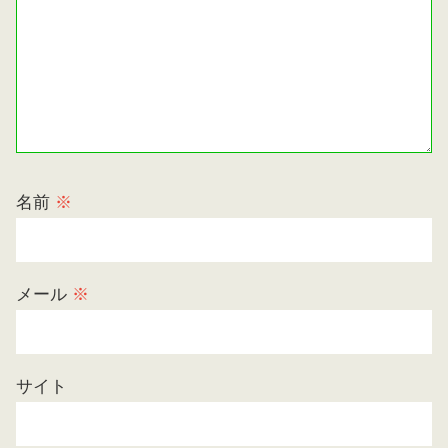
名前
※
メール
※
サイト