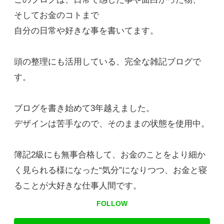
そしてお金のコトまで
自分の日常や好きな事を書いてます。
頭の整理にも活用している、完全な雑記ブログで
す。
ブログを書き始めて3年越えました。
デザインは苦手なので、そのままの状態を使用中。
簿記2級にも無事合格して、お金のことをより細か
く見られる様になった“気分”になりつつ、お金と寝
ることが大好きな仕事人間です。
FOLLOW