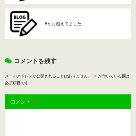
5か月越えてました
コメントを残す
メールアドレスが公開されることはありません。
※
が付いている欄は
必須項目です
コメント
※