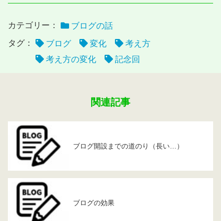
カテゴリー：
ブログの話
タグ：
ブログ
変化
考え方
考え方の変化
記念回
関連記事
ブログ開設までの道のり（長い…）
ブログの効果