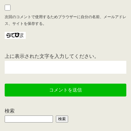
次回のコメントで使用するためブラウザーに自分の名前、メールアドレ
ス、サイトを保存する。
上に表示された文字を入力してください。
検索
検索