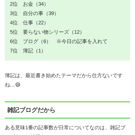
2位 お金（34）
3位 自分の事（39）
4位 仕事（22）
5位 要らない物シリーズ（12）
6位 ブログ（6） ※今日の記事を入れて
7位 簿記（1）
簿記は、最近書き始めたテーマだから仕方ないです
ね…😅
雑記ブログだから
ある意味1番の記事数が日常についてなのは、雑記ブ