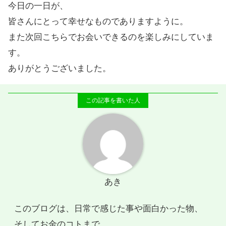
今日の一日が、
皆さんにとって幸せなものでありますように。
また次回こちらでお会いできるのを楽しみにしていま
す。
ありがとうございました。
あき
このブログは、日常で感じた事や面白かった物、
そしてお金のコトまで