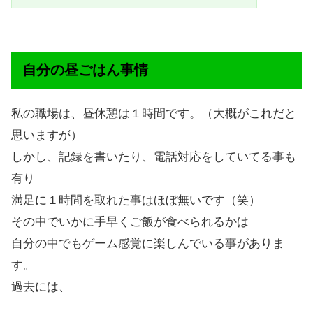
自分の昼ごはん事情
私の職場は、昼休憩は１時間です。（大概がこれだと
思いますが）
しかし、記録を書いたり、電話対応をしていてる事も
有り
満足に１時間を取れた事はほぼ無いです（笑）
その中でいかに手早くご飯が食べられるかは
自分の中でもゲーム感覚に楽しんでいる事がありま
す。
過去には、