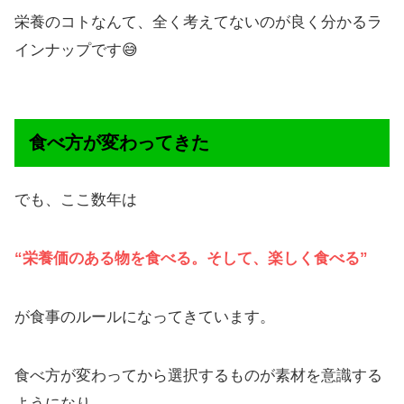
栄養のコトなんて、全く考えてないのが良く分かるラ
インナップです😅
食べ方が変わってきた
でも、ここ数年は
“栄養価のある物を食べる。そして、楽しく食べる”
が食事のルールになってきています。
食べ方が変わってから選択するものが素材を意識する
ようになり、