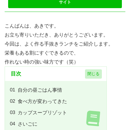
こんばんは、あきです。
お立ち寄りいただき、ありがとうございます。
今回は、よく作る手抜きランチをご紹介します。
栄養もある割にすぐできるので、
作れない時の強い味方です（笑）
目次
自分の昼ごはん事情
食べ方が変わってきた
カップスープリゾット
さいごに