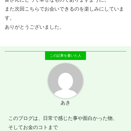
また次回こちらでお会いできるのを楽しみにしていま
す。
ありがとうございました。
あき
このブログは、日常で感じた事や面白かった物、
そしてお金のコトまで