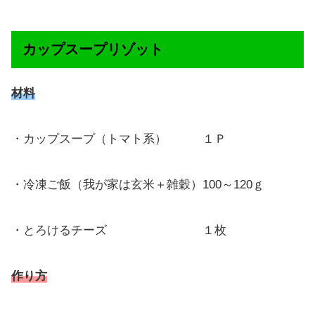
カップスープリゾット
材料
・カップスープ（トマト系） １Ｐ
・冷凍ご飯（我が家は玄米＋雑穀）100～120ｇ
・とろけるチーズ １枚
作り方