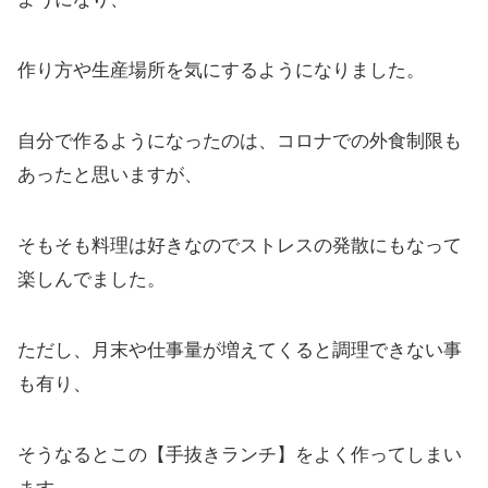
作り方や生産場所を気にするようになりました。
自分で作るようになったのは、コロナでの外食制限も
あったと思いますが、
そもそも料理は好きなのでストレスの発散にもなって
楽しんでました。
ただし、月末や仕事量が増えてくると調理できない事
も有り、
そうなるとこの【手抜きランチ】をよく作ってしまい