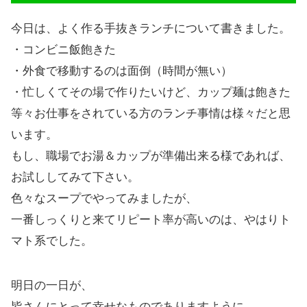
今日は、よく作る手抜きランチについて書きました。
・コンビニ飯飽きた
・外食で移動するのは面倒（時間が無い）
・忙しくてその場で作りたいけど、カップ麺は飽きた
等々お仕事をされている方のランチ事情は様々だと思
います。
もし、職場でお湯＆カップが準備出来る様であれば、
お試ししてみて下さい。
色々なスープでやってみましたが、
一番しっくりと来てリピート率が高いのは、やはりト
マト系でした。
明日の一日が、
皆さんにとって幸せなものでありますように。