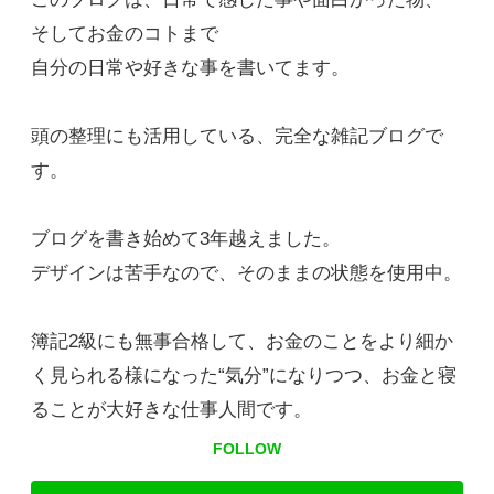
そしてお金のコトまで
自分の日常や好きな事を書いてます。
頭の整理にも活用している、完全な雑記ブログで
す。
ブログを書き始めて3年越えました。
デザインは苦手なので、そのままの状態を使用中。
簿記2級にも無事合格して、お金のことをより細か
く見られる様になった“気分”になりつつ、お金と寝
ることが大好きな仕事人間です。
FOLLOW