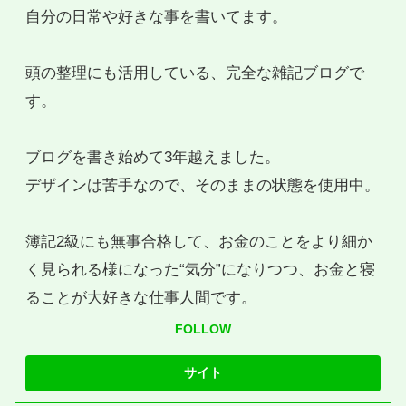
自分の日常や好きな事を書いてます。
頭の整理にも活用している、完全な雑記ブログで
す。
ブログを書き始めて3年越えました。
デザインは苦手なので、そのままの状態を使用中。
簿記2級にも無事合格して、お金のことをより細か
く見られる様になった“気分”になりつつ、お金と寝
ることが大好きな仕事人間です。
FOLLOW