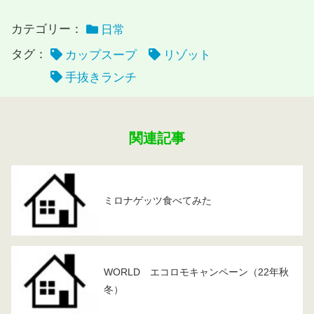
カテゴリー：
日常
タグ：
カップスープ
リゾット
手抜きランチ
関連記事
ミロナゲッツ食べてみた
WORLD エコロモキャンペーン（22年秋
冬）