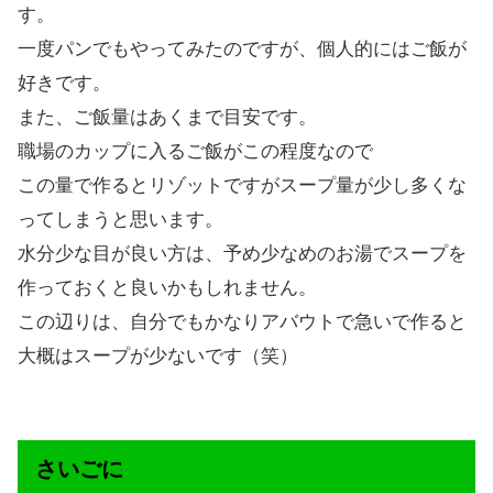
す。
一度パンでもやってみたのですが、個人的にはご飯が
好きです。
また、ご飯量はあくまで目安です。
職場のカップに入るご飯がこの程度なので
この量で作るとリゾットですがスープ量が少し多くな
ってしまうと思います。
水分少な目が良い方は、予め少なめのお湯でスープを
作っておくと良いかもしれません。
この辺りは、自分でもかなりアバウトで急いで作ると
大概はスープが少ないです（笑）
さいごに