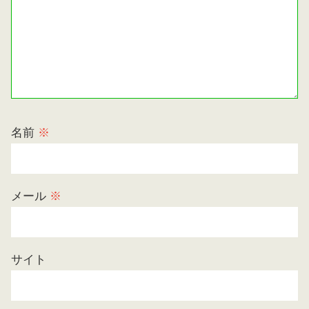
名前
※
メール
※
サイト