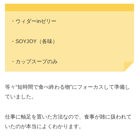
・ウィダーinゼリー
・SOYJOY（各味）
・カップスープのみ
等々“短時間で食べ終わる物”にフォーカスして準備し
ていました。
仕事に軸足を置いた方法なので、食事が雑に扱われて
いたのが本当によくわかります。