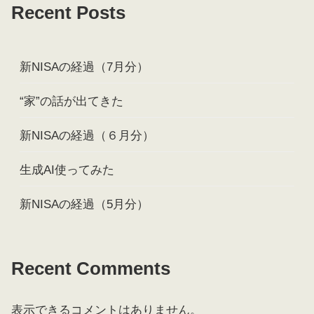
Recent Posts
新NISAの経過（7月分）
“家”の話が出てきた
新NISAの経過（６月分）
生成AI使ってみた
新NISAの経過（5月分）
Recent Comments
表示できるコメントはありません。