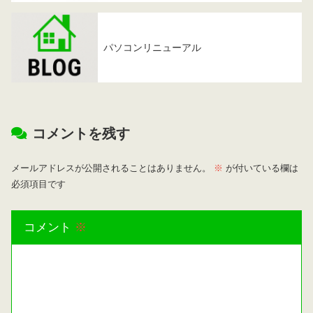
パソコンリニューアル
コメントを残す
メールアドレスが公開されることはありません。
※
が付いている欄は
必須項目です
コメント
※