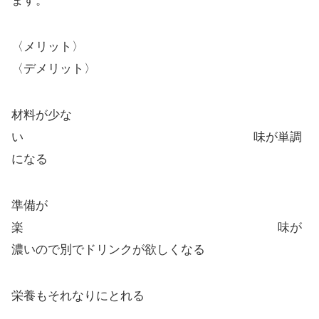
ます。
〈メリット〉
〈デメリット〉
材料が少な
い 味が単調
になる
準備が
楽 味が
濃いので別でドリンクが欲しくなる
栄養もそれなりにとれる