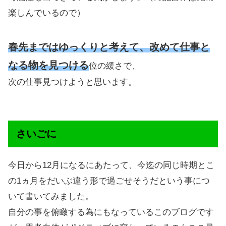
楽しんでいるので）
春先まではゆっくりと考えて、改めて仕事と
なる物を見つける
位の緩さで、
次の仕事見つけようと思います。
さいごに
今日から12月になるにあたって、今迄の同じ時期とこ
の1ヵ月をだいぶ違う形で過ごせそうだという事につ
いて書いてみました。
自分の事を俯瞰する為にもなっているこのブログです