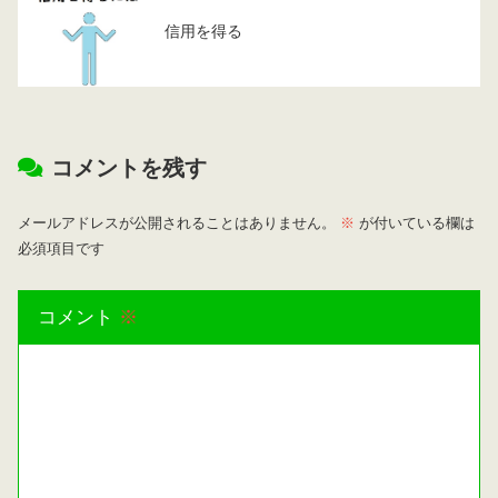
信用を得る
コメントを残す
メールアドレスが公開されることはありません。
※
が付いている欄は
必須項目です
コメント
※