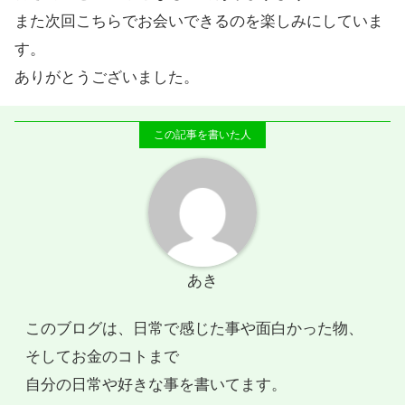
また次回こちらでお会いできるのを楽しみにしていま
す。
ありがとうございました。
あき
このブログは、日常で感じた事や面白かった物、
そしてお金のコトまで
自分の日常や好きな事を書いてます。