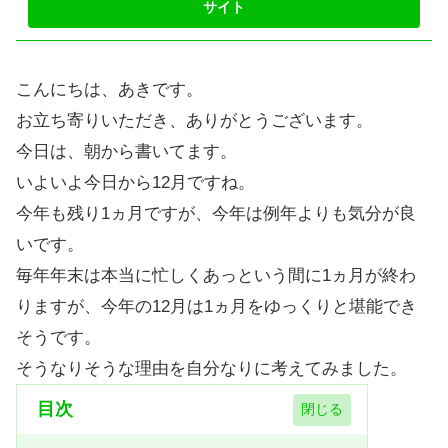
こんにちは、あきです。
お立ち寄りいただき、ありがとうございます。
今日は、朝から書いてます。
いよいよ今日から12月ですね。
今年も残り1ヵ月ですが、今年は例年よりも気分が良
いです。
毎年年末は本当に忙しくあっという間に1ヵ月が終わ
りますが、今年の12月は1ヵ月をゆっくりと堪能でき
そうです。
そうなりそうな理由を自分なりに考えてみました。
目次