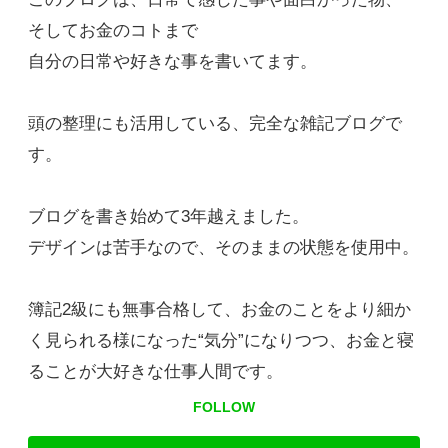
そしてお金のコトまで
自分の日常や好きな事を書いてます。
頭の整理にも活用している、完全な雑記ブログで
す。
ブログを書き始めて3年越えました。
デザインは苦手なので、そのままの状態を使用中。
簿記2級にも無事合格して、お金のことをより細か
く見られる様になった“気分”になりつつ、お金と寝
ることが大好きな仕事人間です。
FOLLOW