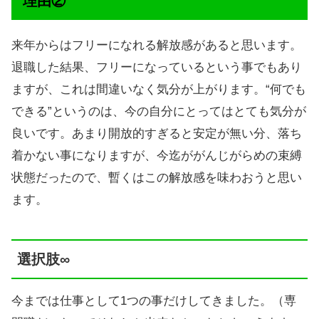
理由②
来年からはフリーになれる解放感があると思います。
退職した結果、フリーになっているという事でもあり
ますが、これは間違いなく気分が上がります。“何でも
できる”というのは、今の自分にとってはとても気分が
良いです。あまり開放的すぎると安定が無い分、落ち
着かない事になりますが、今迄ががんじがらめの束縛
状態だったので、暫くはこの解放感を味わおうと思い
ます。
選択肢∞
今までは仕事として1つの事だけしてきました。（専