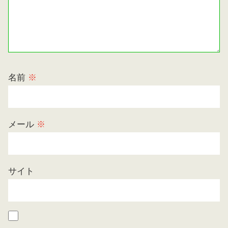
名前
※
メール
※
サイト