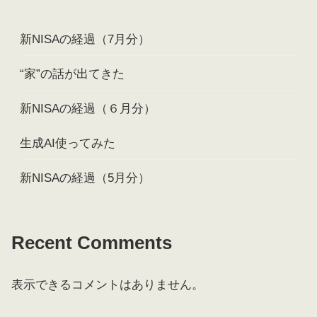
新NISAの経過（7月分）
“家”の話が出てきた
新NISAの経過（６月分）
生成AI使ってみた
新NISAの経過（5月分）
Recent Comments
表示できるコメントはありません。