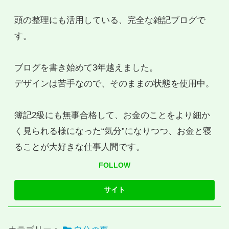
頭の整理にも活用している、完全な雑記ブログで
す。
ブログを書き始めて3年越えました。
デザインは苦手なので、そのままの状態を使用中。
簿記2級にも無事合格して、お金のことをより細か
く見られる様になった“気分”になりつつ、お金と寝
ることが大好きな仕事人間です。
FOLLOW