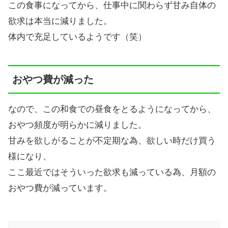
この食事になってから、仕事中に関わらず甘み自体の
欲求は本当に減りました。
体内で充足しているようです（笑）
おやつ費が減った
なので、この和食での昼食をとるようになってから、
おやつ頻度が明らかに減りました。
甘みを欲しがることが不定期な為、欲しい時だけ買う
様になり、
ここ最近ではそういった欲求も減っている為、月額の
おやつ費が減っています。