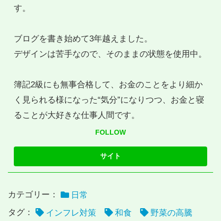
す。
ブログを書き始めて3年越えました。
デザインは苦手なので、そのままの状態を使用中。
簿記2級にも無事合格して、お金のことをより細か
く見られる様になった“気分”になりつつ、お金と寝
ることが大好きな仕事人間です。
FOLLOW
カテゴリー：
日常
タグ：
インフレ対策
和食
野菜の高騰