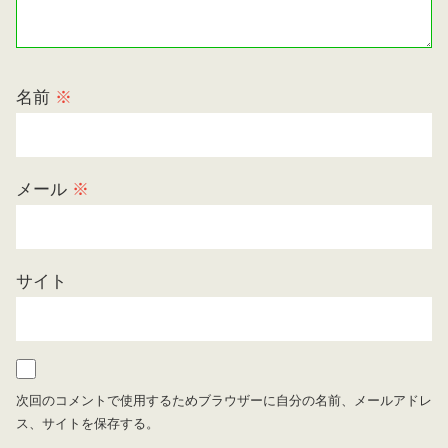
名前
※
メール
※
サイト
次回のコメントで使用するためブラウザーに自分の名前、メールアドレ
ス、サイトを保存する。