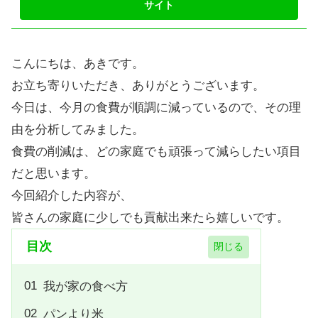
こんにちは、あきです。
お立ち寄りいただき、ありがとうございます。
今日は、今月の食費が順調に減っているので、その理
由を分析してみました。
食費の削減は、どの家庭でも頑張って減らしたい項目
だと思います。
今回紹介した内容が、
皆さんの家庭に少しでも貢献出来たら嬉しいです。
目次
我が家の食べ方
パンより米