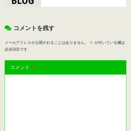
コメントを残す
メールアドレスが公開されることはありません。
※
が付いている欄は
必須項目です
コメント
※