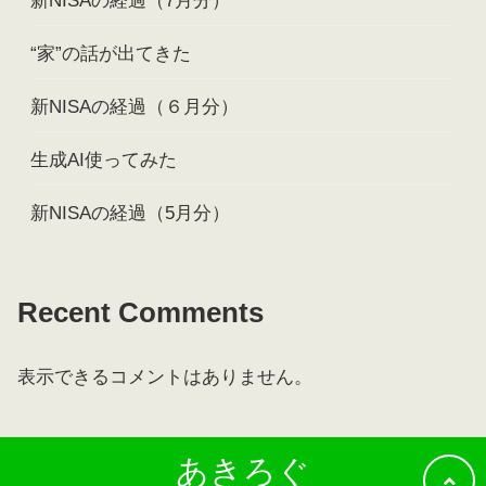
新NISAの経過（7月分）
“家”の話が出てきた
新NISAの経過（６月分）
生成AI使ってみた
新NISAの経過（5月分）
Recent Comments
表示できるコメントはありません。
あきろぐ