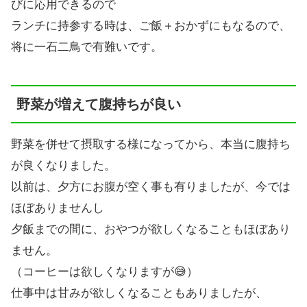
びに応用できるので
ランチに持参する時は、ご飯＋おかずにもなるので、
将に一石二鳥で有難いです。
野菜が増えて腹持ちが良い
野菜を併せて摂取する様になってから、本当に腹持ち
が良くなりました。
以前は、夕方にお腹が空く事も有りましたが、今では
ほぼありませんし
夕飯までの間に、おやつが欲しくなることもほぼあり
ません。
（コーヒーは欲しくなりますが😅）
仕事中は甘みが欲しくなることもありましたが、