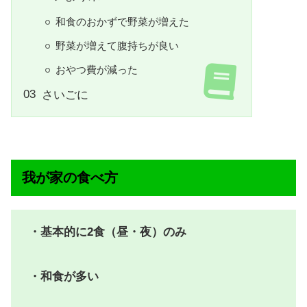
和食のおかずで野菜が増えた
野菜が増えて腹持ちが良い
おやつ費が減った
さいごに
我が家の食べ方
・基本的に2食（昼・夜）のみ
・和食が多い