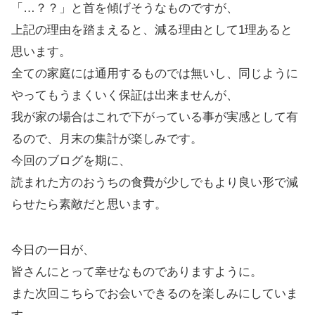
「…？？」と首を傾げそうなものですが、
上記の理由を踏まえると、減る理由として1理あると
思います。
全ての家庭には通用するものでは無いし、同じように
やってもうまくいく保証は出来ませんが、
我が家の場合はこれで下がっている事が実感として有
るので、月末の集計が楽しみです。
今回のブログを期に、
読まれた方のおうちの食費が少しでもより良い形で減
らせたら素敵だと思います。
今日の一日が、
皆さんにとって幸せなものでありますように。
また次回こちらでお会いできるのを楽しみにしていま