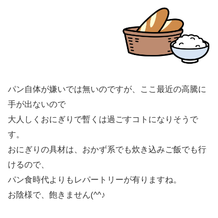
パン自体が嫌いでは無いのですが、ここ最近の高騰に
手が出ないので
大人しくおにぎりで暫くは過ごすコトになりそうで
す。
おにぎりの具材は、おかず系でも炊き込みご飯でも行
けるので、
パン食時代よりもレパートリーが有りますね。
お陰様で、飽きません(^^♪