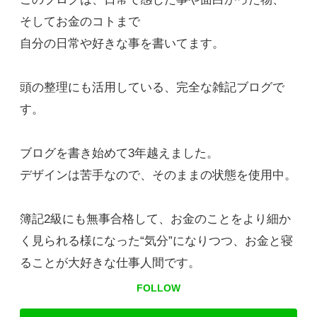
そしてお金のコトまで
自分の日常や好きな事を書いてます。
頭の整理にも活用している、完全な雑記ブログで
す。
ブログを書き始めて3年越えました。
デザインは苦手なので、そのままの状態を使用中。
簿記2級にも無事合格して、お金のことをより細か
く見られる様になった“気分”になりつつ、お金と寝
ることが大好きな仕事人間です。
FOLLOW