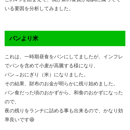
いる要因を分析してみました。
パンより米
これは、一時期昼食をパンにしてましたが、インフレ
でパンを含めて小麦が高騰する様になり、
パン→おにぎり（米）になりました。
その結果、財布のお金が明らかに残り始めました。
パン食だった頃のおかずから、和食のおかずになった
ので、
夜の残りをランチに詰める事も出来るので、かなり効
率良いです😆