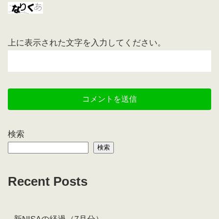
上に表示された文字を入力してください。
検索
検索
Recent Posts