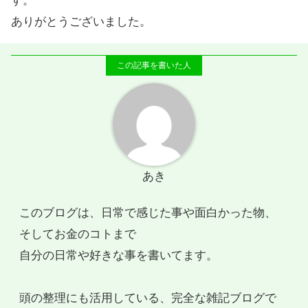
す。
ありがとうございました。
あき
このブログは、日常で感じた事や面白かった物、
そしてお金のコトまで
自分の日常や好きな事を書いてます。
頭の整理にも活用している、完全な雑記ブログで