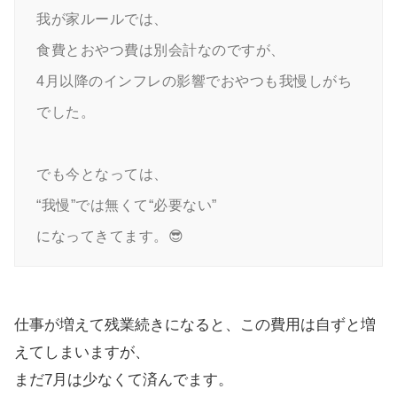
我が家ルールでは、

食費とおやつ費は別会計なのですが、

4月以降のインフレの影響でおやつも我慢しがち
でした。

でも今となっては、

“我慢”では無くて“必要ない”

になってきてます。😎
仕事が増えて残業続きになると、この費用は自ずと増
えてしまいますが、
まだ7月は少なくて済んでます。