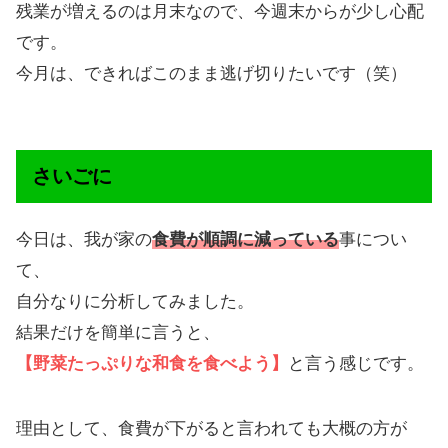
残業が増えるのは月末なので、今週末からが少し心配
です。
今月は、できればこのまま逃げ切りたいです（笑）
さいごに
今日は、我が家の
食費が順調に減っている
事につい
て、
自分なりに分析してみました。
結果だけを簡単に言うと、
【野菜たっぷりな和食を食べよう】
と言う感じです。
理由として、食費が下がると言われても大概の方が