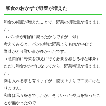
和食のおかずで野菜が増えた
和食の頻度が増えたことで、野菜の摂取量が増えまし
た。
（パン食が劇的に減ったからですが…😅）
考えてみると、パンの時は野菜よりも肉が中心で
野菜がとり難い事が多かったです。
（意図的に野菜を加えに行く必要を感じる様な印象）
ただし和食おかずになってから、野菜料理が増えまし
た。
肉を入れる事も有りますが、脇役止まりで主役にはな
りません。
和食は元々好きでしたが、そういった視点を持ったこ
とが無かったので、