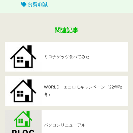
食費削減
関連記事
ミロナゲッツ食べてみた
WORLD エコロモキャンペーン（22年秋
冬）
パソコンリニューアル