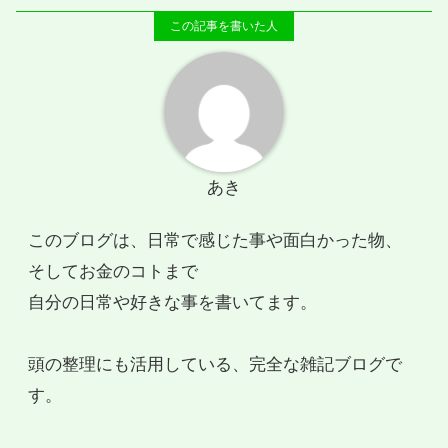
あき
このブログは、日常で感じた事や面白かった物、
そしてお金のコトまで
自分の日常や好きな事を書いてます。
頭の整理にも活用している、完全な雑記ブログで
す。