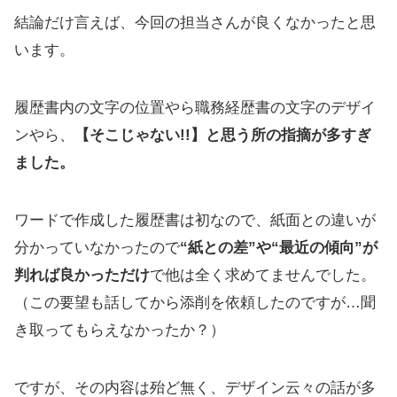
結論だけ言えば、今回の担当さんが良くなかったと思
います。
履歴書内の文字の位置やら職務経歴書の文字のデザイ
ンやら、
【そこじゃない!!】と思う所の指摘が多すぎ
ました。
ワードで作成した履歴書は初なので、紙面との違いが
分かっていなかったので
“紙との差”や“最近の傾向”が
判れば良かっただけ
で他は全く求めてませんでした。
（この要望も話してから添削を依頼したのですが…聞
き取ってもらえなかったか？）
ですが、その内容は殆ど無く、デザイン云々の話が多