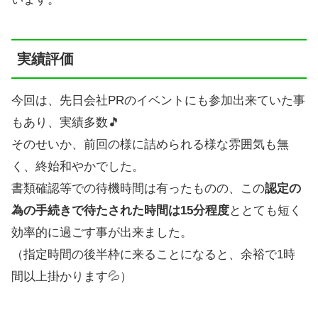
実績評価
今回は、先日会社PRのイベントにも参加出来ていた事
もあり、実績多数🎵
そのせいか、前回の様に詰められる様な雰囲気も無
く、終始和やかでした。
書類確認等での待機時間は有ったものの、この
認定の
為の手続きで待たされた時間は15分程度
ととても短く
効率的に過ごす事が出来ました。
（指定時間の後半枠に来ることになると、余裕で1時
間以上掛かります💦）