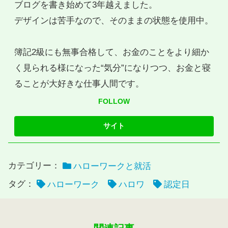
ブログを書き始めて3年越えました。
デザインは苦手なので、そのままの状態を使用中。
簿記2級にも無事合格して、お金のことをより細か
く見られる様になった“気分”になりつつ、お金と寝
ることが大好きな仕事人間です。
FOLLOW
カテゴリー：
ハローワークと就活
タグ：
ハローワーク
ハロワ
認定日