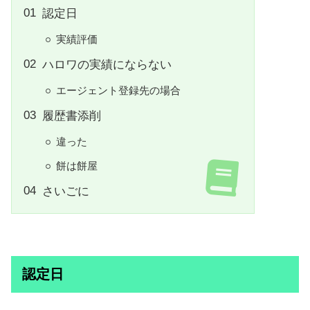
認定日
実績評価
ハロワの実績にならない
エージェント登録先の場合
履歴書添削
違った
餅は餅屋
さいごに
認定日