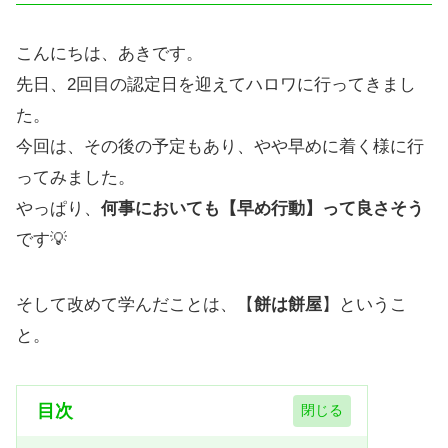
こんにちは、あきです。
先日、2回目の認定日を迎えてハロワに行ってきまし
た。
今回は、その後の予定もあり、やや早めに着く様に行
ってみました。
やっぱり、
何事においても【早め行動】って良さそう
です💡
そして改めて学んだことは、【
餅は餅屋
】というこ
と。
目次