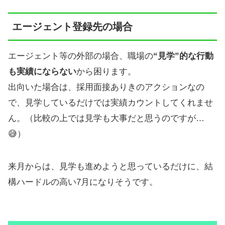
エージェント登録先の場合
エージェント等の外部の場合、職場の
“見学”的な行動
も実績にならない
から困ります。
出向いた場合は、採用面接ありきのアクションなの
で、見学しているだけでは実績カウントしてくれませ
ん。（比較の上では見学も大事だと思うのですが…
😅）
来月からは、見学も進めようと思っているだけに、結
構ハードルの高い7月になりそうです。