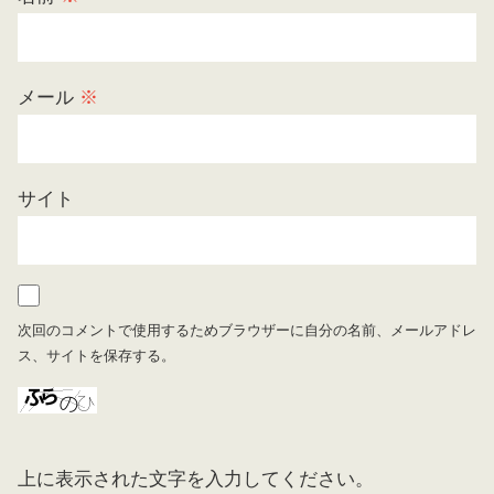
メール
※
サイト
次回のコメントで使用するためブラウザーに自分の名前、メールアドレ
ス、サイトを保存する。
上に表示された文字を入力してください。