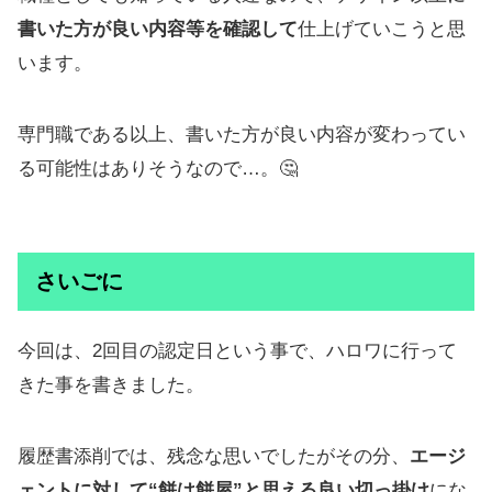
書いた方が良い内容等を確認して
仕上げていこうと思
います。
専門職である以上、書いた方が良い内容が変わってい
る可能性はありそうなので…。🤔
さいごに
今回は、2回目の認定日という事で、ハロワに行って
きた事を書きました。
履歴書添削では、残念な思いでしたがその分、
エージ
ェントに対して“餅は餅屋”と思える良い切っ掛け
にな