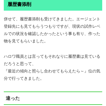
履歴書添削
併せて、履歴書添削も受けてきました。エージェント
登録先にも見てもらうつもりですが、現状の試作レベ
ルでの状況を確認したかったという事も有り、作った
物を見てもらいました。
ハロワ職員とは言ってもそれなりに履歴書は見ている
だろうと思って、
『最近の傾向と照らし合わせてもらえたら～』位の気
分で行ってきました。
違った