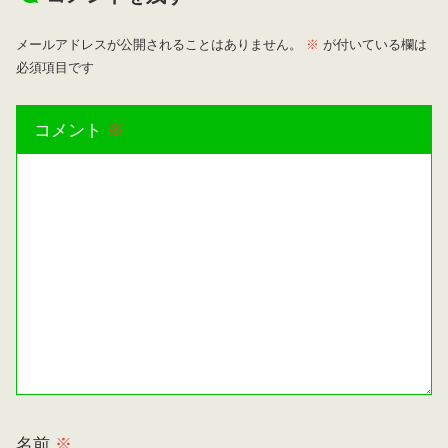
メールアドレスが公開されることはありません。
※
が付いている欄は
必須項目です
コメント
※
名前
※