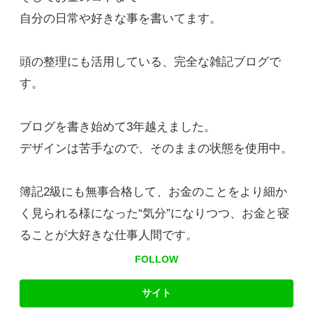
自分の日常や好きな事を書いてます。
頭の整理にも活用している、完全な雑記ブログで
す。
ブログを書き始めて3年越えました。
デザインは苦手なので、そのままの状態を使用中。
簿記2級にも無事合格して、お金のことをより細か
く見られる様になった“気分”になりつつ、お金と寝
ることが大好きな仕事人間です。
FOLLOW