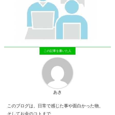
あき
このブログは、日常で感じた事や面白かった物、
そしてお金のコトまで