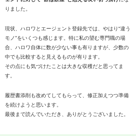
りました。
現状、ハロワとエージェント登録先では、やはり“違う
モノ”をいくつも感じます。特に私の望む専門職の場
合、ハロワ自体に数が少ない事も有りますが、少数の
中でも比較すると見えるものが有ります。
その点にも気づけたことは大きな収穫だと思ってま
す。
履歴書添削も改めてしてもらって、修正加えつつ準備
を続けようと思います。
最後まで読んでいただき、ありがとうございました。