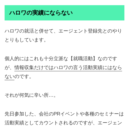
ハロワの実績にならない
ハロワの就活と併せて、エージェント登録先とのやり
とりもしています。
個人的にはこれも十分立派な【就職活動】なのです
が、
情報収集だけではハロワの言う活動実績にはなら
ない
のです。
それが何気に辛い所…。
先日参加した、会社のPRイベントや各種のセミナーは
活動実績としてカウントされるのですが、エージェン