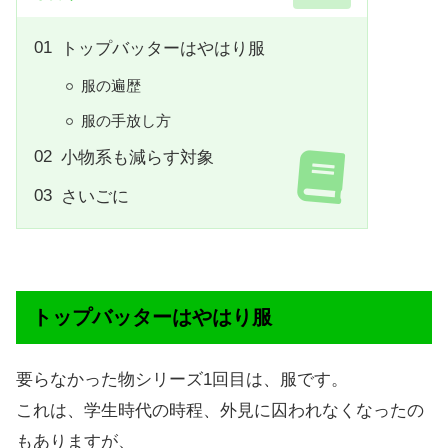
トップバッターはやはり服
服の遍歴
服の手放し方
小物系も減らす対象
さいごに
トップバッターはやはり服
要らなかった物シリーズ1回目は、服です。
これは、学生時代の時程、外見に囚われなくなったの
もありますが、