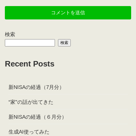
検索
検索
Recent Posts
新NISAの経過（7月分）
“家”の話が出てきた
新NISAの経過（６月分）
生成AI使ってみた