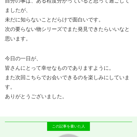
自分の事は、ある程度分かっていると思って過ごして
ましたが、
未だに知らないことだらけで面白いです。
次の要らない物シリーズでまた発見できたらいいなと
思います。
今日の一日が、
皆さんにとって幸せなものでありますように。
また次回こちらでお会いできるのを楽しみにしていま
す。
ありがとうございました。