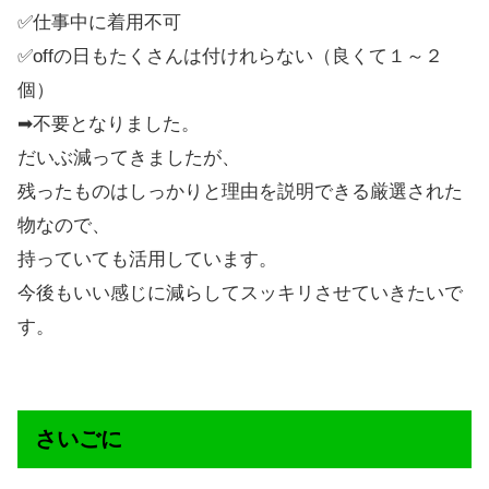
✅仕事中に着用不可
✅offの日もたくさんは付けれらない（良くて１～２
個）
➡不要となりました。
だいぶ減ってきましたが、
残ったものはしっかりと理由を説明できる厳選された
物なので、
持っていても活用しています。
今後もいい感じに減らしてスッキリさせていきたいで
す。
さいごに