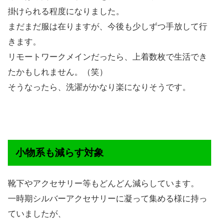
掛けられる程度になりました。
まだまだ服は在りますが、今後も少しずつ手放して行
きます。
リモートワークメインだったら、上着数枚で生活でき
たかもしれません。（笑）
そうなったら、洗濯がかなり楽になりそうです。
小物系も減らす対象
靴下やアクセサリー等もどんどん減らしています。
一時期シルバーアクセサリーに凝って集める様に持っ
ていましたが、