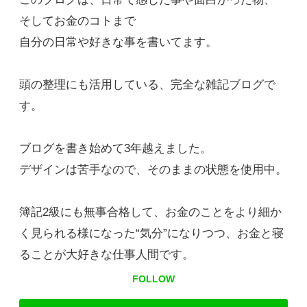
そしてお金のコトまで
自分の日常や好きな事を書いてます。
頭の整理にも活用している、完全な雑記ブログで
す。
ブログを書き始めて3年越えました。
デザインは苦手なので、そのままの状態を使用中。
簿記2級にも無事合格して、お金のことをより細か
く見られる様になった“気分”になりつつ、お金と寝
ることが大好きな仕事人間です。
FOLLOW