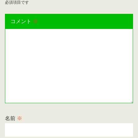
必須項目です
コメント
※
名前
※