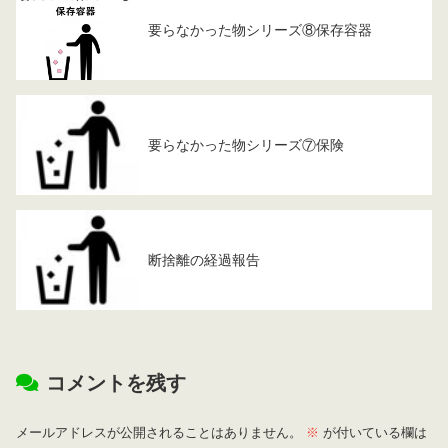
要らなかった物シリーズ⑧保存容器
要らなかった物シリーズ⑦保険
断捨離の経過報告
コメントを残す
メールアドレスが公開されることはありません。
※
が付いている欄は