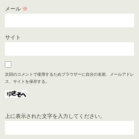
メール
※
サイト
次回のコメントで使用するためブラウザーに自分の名前、メールアドレ
ス、サイトを保存する。
上に表示された文字を入力してください。