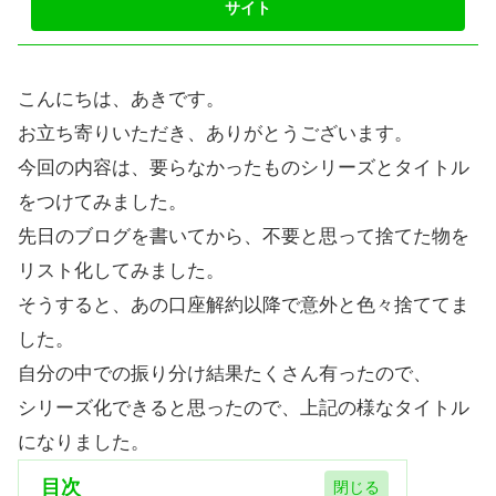
こんにちは、あきです。
お立ち寄りいただき、ありがとうございます。
今回の内容は、要らなかったものシリーズとタイトル
をつけてみました。
先日のブログを書いてから、不要と思って捨てた物を
リスト化してみました。
そうすると、あの口座解約以降で意外と色々捨ててま
した。
自分の中での振り分け結果たくさん有ったので、
シリーズ化できると思ったので、上記の様なタイトル
になりました。
目次