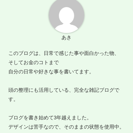
あき
このブログは、日常で感じた事や面白かった物、
そしてお金のコトまで
自分の日常や好きな事を書いてます。
頭の整理にも活用している、完全な雑記ブログで
す。
ブログを書き始めて3年越えました。
デザインは苦手なので、そのままの状態を使用中。