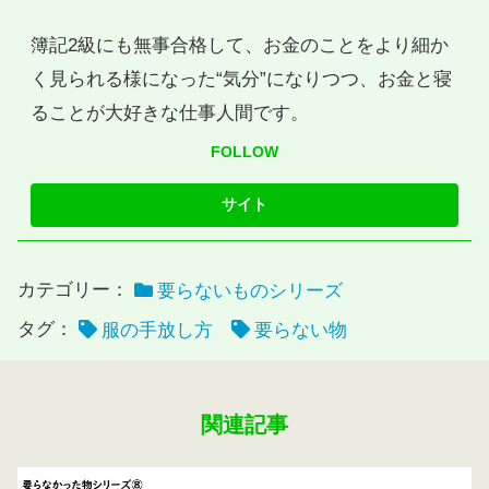
簿記2級にも無事合格して、お金のことをより細か
く見られる様になった“気分”になりつつ、お金と寝
ることが大好きな仕事人間です。
FOLLOW
カテゴリー：
要らないものシリーズ
タグ：
服の手放し方
要らない物
関連記事