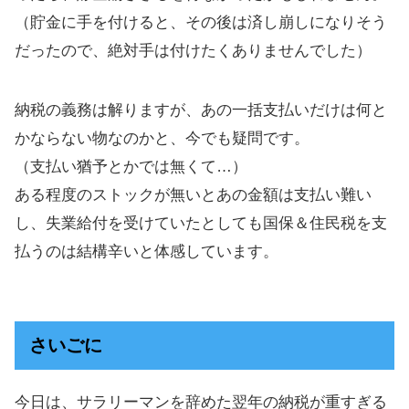
（貯金に手を付けると、その後は済し崩しになりそう
だったので、絶対手は付けたくありませんでした）
納税の義務は解りますが、あの一括支払いだけは何と
かならない物なのかと、今でも疑問です。
（支払い猶予とかでは無くて…）
ある程度のストックが無いとあの金額は支払い難い
し、失業給付を受けていたとしても国保＆住民税を支
払うのは結構辛いと体感しています。
さいごに
今日は、サラリーマンを辞めた翌年の納税が重すぎる