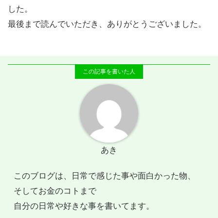
した。
最後まで読んでいただき、ありがとうございました。
あき
このブログは、日常で感じた事や面白かった物、
そしてお金のコトまで
自分の日常や好きな事を書いてます。