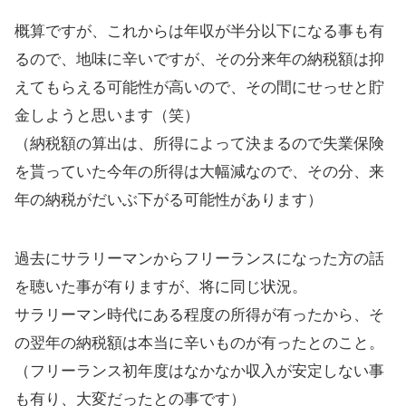
概算ですが、これからは年収が半分以下になる事も有
るので、地味に辛いですが、その分来年の納税額は抑
えてもらえる可能性が高いので、その間にせっせと貯
金しようと思います（笑）
（納税額の算出は、所得によって決まるので失業保険
を貰っていた今年の所得は大幅減なので、その分、来
年の納税がだいぶ下がる可能性があります）
過去にサラリーマンからフリーランスになった方の話
を聴いた事が有りますが、将に同じ状況。
サラリーマン時代にある程度の所得が有ったから、そ
の翌年の納税額は本当に辛いものが有ったとのこと。
（フリーランス初年度はなかなか収入が安定しない事
も有り、大変だったとの事です）