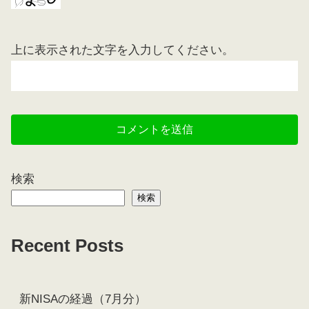
上に表示された文字を入力してください。
検索
検索
Recent Posts
新NISAの経過（7月分）