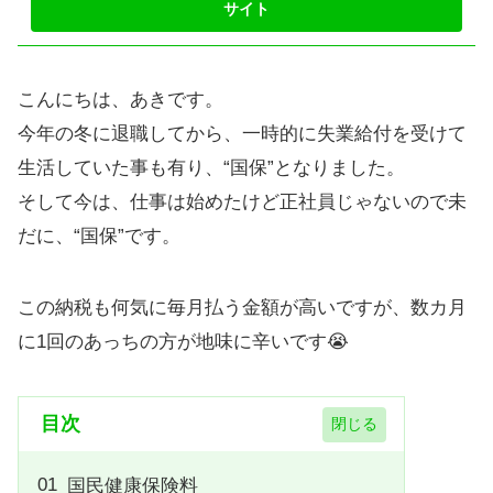
こんにちは、あきです。
今年の冬に退職してから、一時的に失業給付を受けて
生活していた事も有り、“国保”となりました。
そして今は、仕事は始めたけど正社員じゃないので未
だに、“国保”です。
この納税も何気に毎月払う金額が高いですが、数カ月
に1回のあっちの方が地味に辛いです😭
目次
国民健康保険料