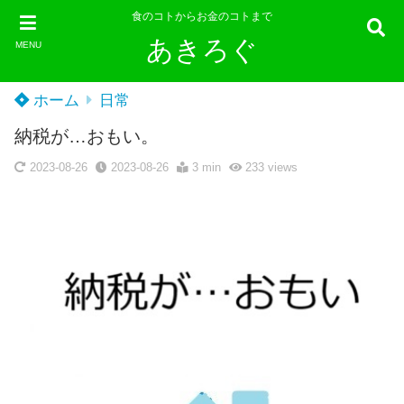
食のコトからお金のコトまで
あきろぐ
MENU
ホーム
日常
納税が…おもい。
2023-08-26
2023-08-26
3 min
233
views