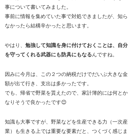
事について書いてみました。
事前に情報を集めていた事で対処できましたが、知ら
なかったら結構辛かったと思います。
やはり、
勉強して知識を身に付けておくことは、自分
を守ってくれる武器にも防具にもなる
んですね。
因みに今月は、この２つの納税だけでだいぶ大きな金
額が出て行き、支出は多かったです。
でも、帰省で野菜を貰えたので、家計簿的には何とか
なりそうで良かったです😊
知識も大事ですが、野菜などを生産できる力（一次産
業）も生きる上では重要な要素だと、つくづく感じま