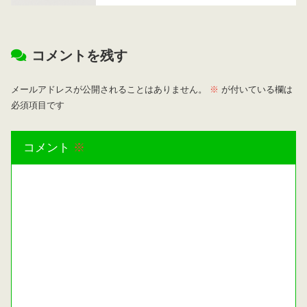
コメントを残す
メールアドレスが公開されることはありません。
※
が付いている欄は
必須項目です
コメント
※