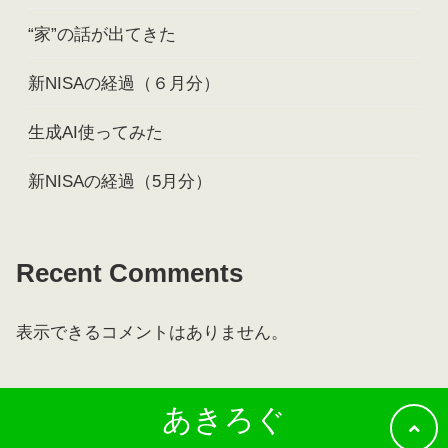
“家”の話が出てきた
新NISAの経過（６月分）
生成AI使ってみた
新NISAの経過（5月分）
Recent Comments
表示できるコメントはありません。
あきろぐ