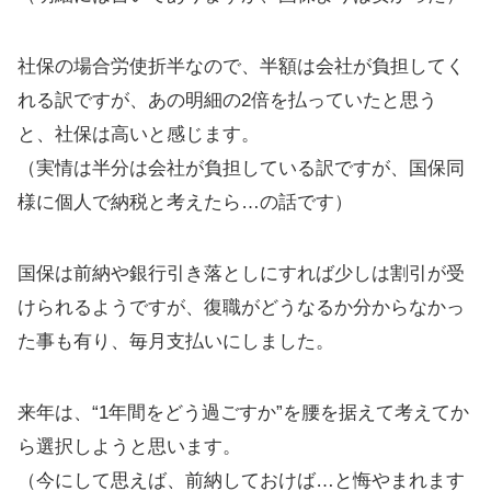
社保の場合労使折半なので、半額は会社が負担してく
れる訳ですが、あの明細の2倍を払っていたと思う
と、社保は高いと感じます。
（実情は半分は会社が負担している訳ですが、国保同
様に個人で納税と考えたら…の話です）
国保は前納や銀行引き落としにすれば少しは割引が受
けられるようですが、復職がどうなるか分からなかっ
た事も有り、毎月支払いにしました。
来年は、“1年間をどう過ごすか”を腰を据えて考えてか
ら選択しようと思います。
（今にして思えば、前納しておけば…と悔やまれます