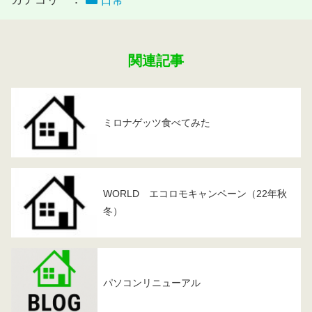
日常
関連記事
ミロナゲッツ食べてみた
WORLD エコロモキャンペーン（22年秋
冬）
パソコンリニューアル