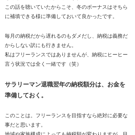
この話を聴いていたからこそ、冬のボーナスはそちら
に補填できる様に準備しておいて良かったです。
毎月の納税だから遅れるのもダメだし、納税は義務だ
からしない訳にも行きません。
私はフリーランスではありませんが、納税にヒーヒー
言う状況では全く一緒です（笑）
サラリーマン退職翌年の納税額分は、お金を
準備しておく。
このことは。フリーランスを目指すなら絶対に必要な
事だと思います。
地域や家族構成によっても納税額が変わりますが、目