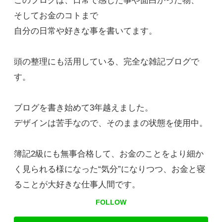
このブログは、日常で感じた事や面白かった物、
そしてお金のコトまで
自分の日常や好きな事を書いてます。
頭の整理にも活用している、完全な雑記ブログで
す。
ブログを書き始めて3年越えました。
デザインは苦手なので、そのままの状態を使用中。
簿記2級にも無事合格して、お金のことをより細か
く見られる様になった“気分”になりつつ、お金と寝
ることが大好きな仕事人間です。
FOLLOW