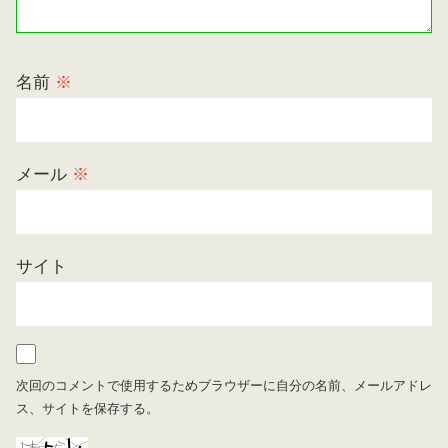
名前
※
メール
※
サイト
次回のコメントで使用するためブラウザーに自分の名前、メールアドレ
ス、サイトを保存する。