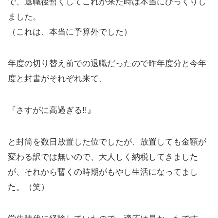
で、退職後暫くしてこれが来た時は本当にびっくりし
ました。
（これは、本当に予算外でした）
年度の切り替え前での退職だったので昨年度分と今年
度と封書がそれぞれ来て、
『さすがに高過ぎる!!』
と封筒を数日放置した位でしたが、放置しても金額が
変わる訳では無いので、大人しく納税してきました
が、それから暫くの時期がもやし生活になってまし
た。（笑）