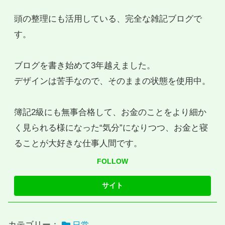
頭の整理にも活用している、完全な雑記ブログで
す。
ブログを書き始めて3年越えました。
デザインは苦手なので、そのままの状態を使用中。
簿記2級にも無事合格して、お金のことをより細か
く見られる様になった“気分”になりつつ、お金と寝
ることが大好きな仕事人間です。
FOLLOW
カテゴリー：