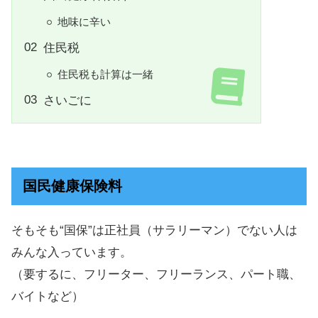
地味に辛い
住民税
住民税も計算は一緒
さいごに
国民健康保険料
そもそも“国保”は正社員（サラリーマン）でない人は
みんな入っています。
（要するに、フリーター、フリーランス、パート職、
バイトなど）