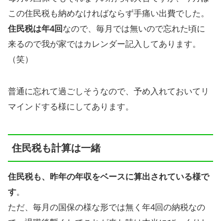
この住民税も納めなければならず手痛い出費でした。
住民税は年4回
なので、毎月では無いので忘れた頃に
来るので我が家ではカレンダー記入してあります。
（笑）
普通に忘れて過ごしそうなので、予め入れておいてリ
マインドする様にしてあります。
住民税も計算は一緒
住民税も、昨年の年収をベースに算出されている様で
す
。
ただ、毎月の国保の様な形では無く年4回の納税なの