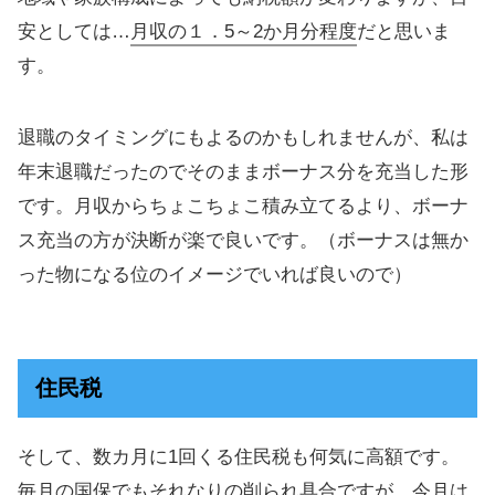
安としては…
月収の１．5～2か月分程度
だと思いま
す。
退職のタイミングにもよるのかもしれませんが、私は
年末退職だったのでそのままボーナス分を充当した形
です。月収からちょこちょこ積み立てるより、ボーナ
ス充当の方が決断が楽で良いです。（ボーナスは無か
った物になる位のイメージでいれば良いので）
住民税
そして、数カ月に1回くる住民税も何気に高額です。
毎月の国保でもそれなりの削られ具合ですが、今月は