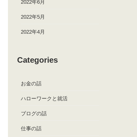
2022年6月
2022年5月
2022年4月
Categories
お金の話
ハローワークと就活
ブログの話
仕事の話