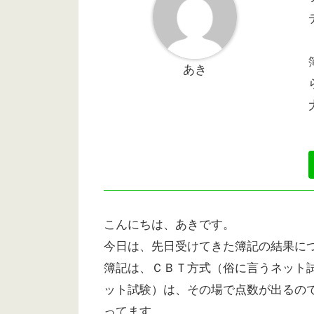
あき
こんにちは、あきです。
今日は、先日受けてきた簿記の結果に
簿記は、ＣＢＴ方式（俗に言うネット
ット試験）は、その場で点数が出るの
ってます。