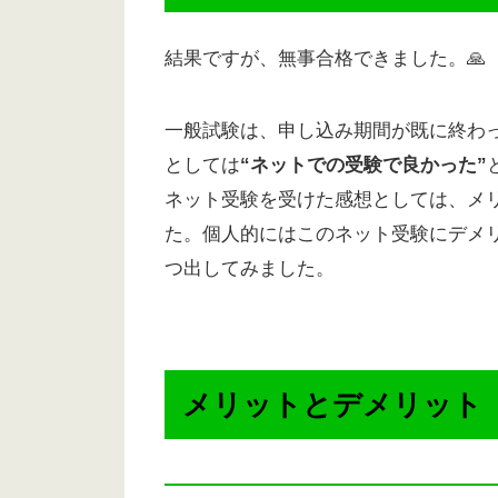
結果ですが、無事合格できました。🙏
一般試験は、申し込み期間が既に終わ
としては
“ネットでの受験で良かった”
ネット受験を受けた感想としては、メ
た。個人的にはこのネット受験にデメ
つ出してみました。
メリットとデメリット