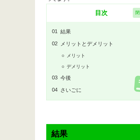
目次
結果
メリットとデメリット
メリット
デメリット
今後
さいごに
結果