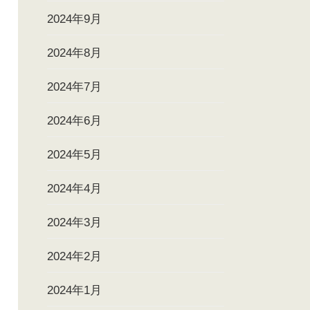
2024年9月
2024年8月
2024年7月
2024年6月
2024年5月
2024年4月
2024年3月
2024年2月
2024年1月