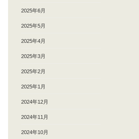
2025年6月
2025年5月
2025年4月
2025年3月
2025年2月
2025年1月
2024年12月
2024年11月
2024年10月