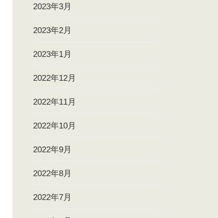
2023年3月
2023年2月
2023年1月
2022年12月
2022年11月
2022年10月
2022年9月
2022年8月
2022年7月