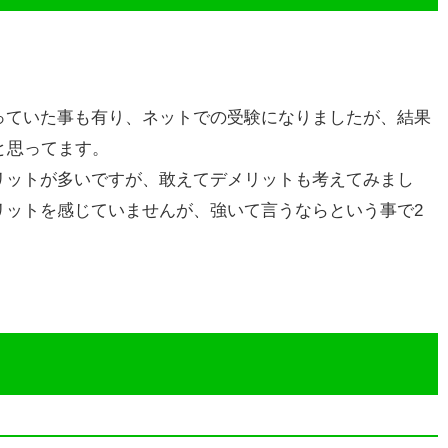
っていた事も有り、ネットでの受験になりましたが、結果
と思ってます。
リットが多いですが、敢えてデメリットも考えてみまし
リットを感じていませんが、強いて言うならという事で2