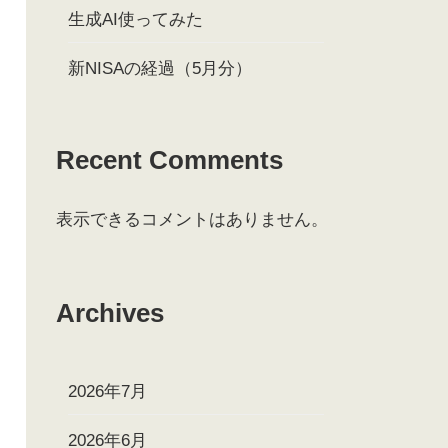
生成AI使ってみた
新NISAの経過（5月分）
Recent Comments
表示できるコメントはありません。
Archives
2026年7月
2026年6月