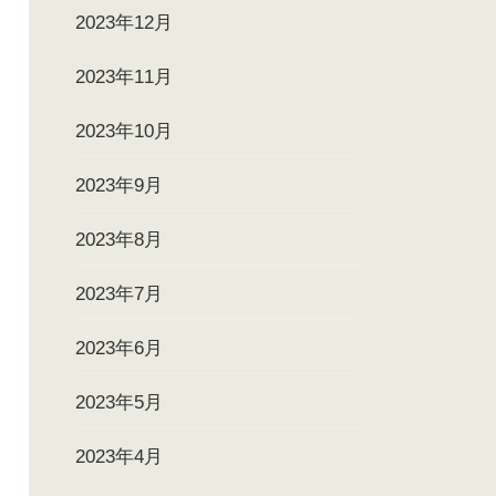
2023年12月
2023年11月
2023年10月
2023年9月
2023年8月
2023年7月
2023年6月
2023年5月
2023年4月