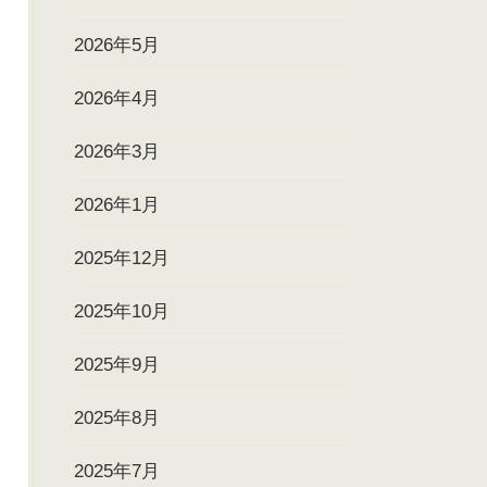
2026年5月
2026年4月
2026年3月
2026年1月
2025年12月
2025年10月
2025年9月
2025年8月
2025年7月