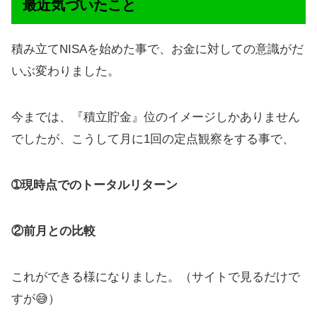
最近気づいたこと
積み立てNISAを始めた事で、お金に対しての意識がだ
いぶ変わりました。
今までは、『積立貯金』位のイメージしかありません
でしたが、こうして月に1回の定点観察をする事で、
➀現時点でのトータルリターン
②前月との比較
これができる様になりました。（サイトで見るだけで
すが😅）