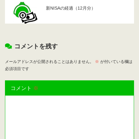
新NISAの経過（12月分）
コメントを残す
メールアドレスが公開されることはありません。
※
が付いている欄は
必須項目です
コメント
※