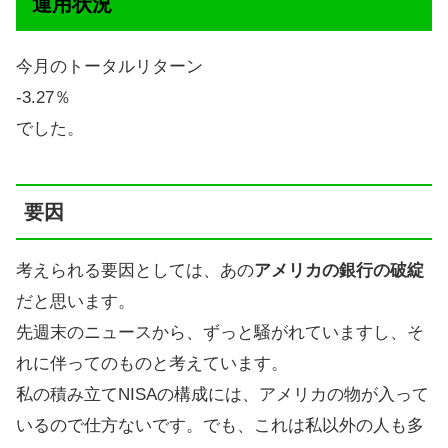
運用状況
今月のトータルリターン
-3.27％
でした。
要因
考えられる要因としては、あの
アメリカの銀行の破綻
だと思います。
先週末のニュースから、ずっと騒がれていますし、そ
れに伴ってのものと考えています。
私の積み立てNISAの構成には、アメリカの物が入って
いるので仕方ないです。でも、これは私以外の人も多