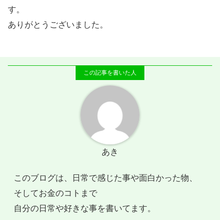
す。
ありがとうございました。
あき
このブログは、日常で感じた事や面白かった物、
そしてお金のコトまで
自分の日常や好きな事を書いてます。