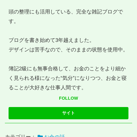
頭の整理にも活用している、完全な雑記ブログで
す。
ブログを書き始めて3年越えました。
デザインは苦手なので、そのままの状態を使用中。
簿記2級にも無事合格して、お金のことをより細か
く見られる様になった“気分”になりつつ、お金と寝
ることが大好きな仕事人間です。
FOLLOW
カテゴリー：