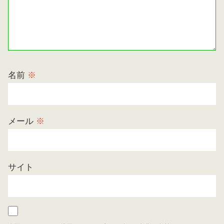
名前
※
メール
※
サイト