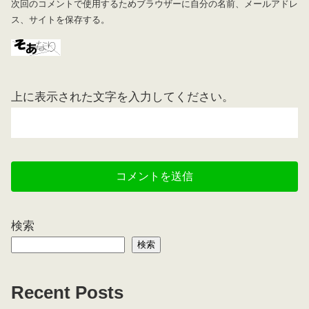
次回のコメントで使用するためブラウザーに自分の名前、メールアドレ
ス、サイトを保存する。
上に表示された文字を入力してください。
検索
検索
Recent Posts