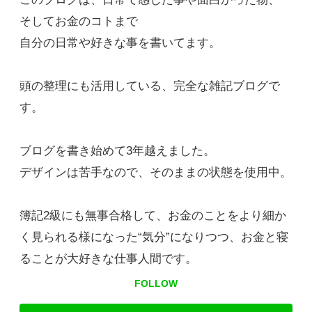
そしてお金のコトまで
自分の日常や好きな事を書いてます。
頭の整理にも活用している、完全な雑記ブログで
す。
ブログを書き始めて3年越えました。
デザインは苦手なので、そのままの状態を使用中。
簿記2級にも無事合格して、お金のことをより細か
く見られる様になった“気分”になりつつ、お金と寝
ることが大好きな仕事人間です。
FOLLOW