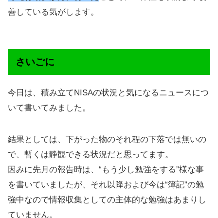
善している気がします。
さいごに
今日は、積み立てNISAの状況と気になるニュースにつ
いて書いてみました。
結果としては、下がった物のそれ程の下落では無いの
で、暫くは静観できる状況だと思ってます。
因みに先月の報告時は、“もう少し勉強をする”様な事
を書いていましたが、それ以降および今は“簿記”の勉
強中なので情報収集としての主体的な勉強はあまりし
ていません。