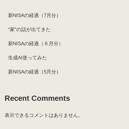
新NISAの経過（7月分）
“家”の話が出てきた
新NISAの経過（６月分）
生成AI使ってみた
新NISAの経過（5月分）
Recent Comments
表示できるコメントはありません。