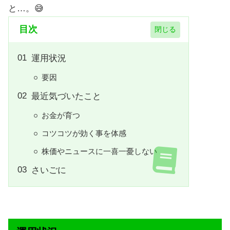
と…。😅
目次
運用状況
要因
最近気づいたこと
お金が育つ
コツコツが効く事を体感
株価やニュースに一喜一憂しない
さいごに