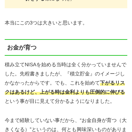
本当にこの3つは大きいと思います。
お金が育つ
積み立てNISAを始める当時は全く分かっていませんで
した。先程書きましたが、『積立貯金』のイメージし
かなかったからです。でも、これを始めて
下がるリス
クはあるけど、上がる時は金利よりも圧倒的に伸びる
という事が目に見えて分かるようになりました。
今まで経験していない事だから、“お金自身が育つ（大
きくなる）”というのは、何とも興味深いものがありま