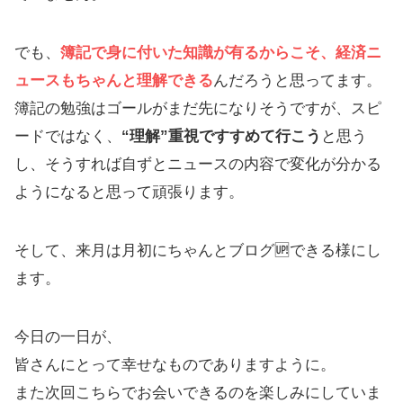
でも、
簿記で身に付いた知識が有るからこそ、経済ニ
ュースもちゃんと理解できる
んだろうと思ってます。
簿記の勉強はゴールがまだ先になりそうですが、スピ
ードではなく、
“理解”重視ですすめて行こう
と思う
し、そうすれば自ずとニュースの内容で変化が分かる
ようになると思って頑張ります。
そして、来月は月初にちゃんとブログ🆙できる様にし
ます。
今日の一日が、
皆さんにとって幸せなものでありますように。
また次回こちらでお会いできるのを楽しみにしていま