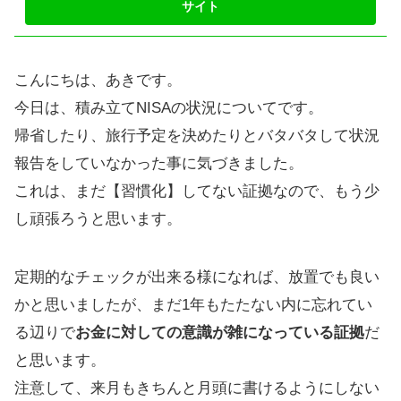
こんにちは、あきです。
今日は、積み立てNISAの状況についてです。
帰省したり、旅行予定を決めたりとバタバタして状況
報告をしていなかった事に気づきました。
これは、まだ【習慣化】してない証拠なので、もう少
し頑張ろうと思います。
定期的なチェックが出来る様になれば、放置でも良い
かと思いましたが、まだ1年もたたない内に忘れてい
る辺りで
お金に対しての意識が雑になっている証拠
だ
と思います。
注意して、来月もきちんと月頭に書けるようにしない