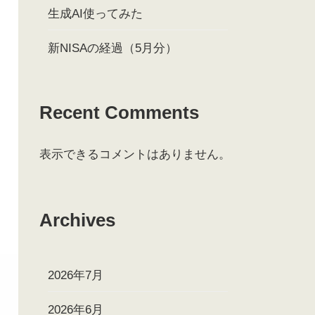
生成AI使ってみた
新NISAの経過（5月分）
Recent Comments
表示できるコメントはありません。
Archives
2026年7月
2026年6月