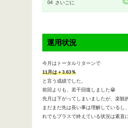
さいごに
運用状況
今月はトータルリターンで
11月は＋3.63％
と言う成績でした。
前回よりも、若干回復しました😁
先月は下がってしまいましたが、楽観
まだまだ先は長い事は理解しているし
れでもプラスで終えている状況は素直