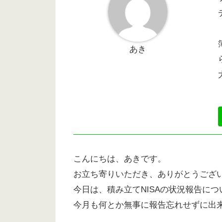
あき
こんにちは、あきです。
お立ち寄りいただき、ありがとうござ
今日は、積み立てNISAの状況報告に
今月も何とか無事に報告忘れせずに出来