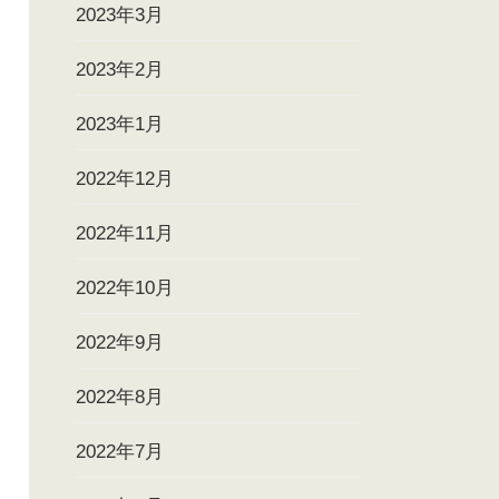
2023年3月
2023年2月
2023年1月
2022年12月
2022年11月
2022年10月
2022年9月
2022年8月
2022年7月