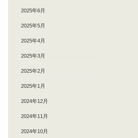
2025年6月
2025年5月
2025年4月
2025年3月
2025年2月
2025年1月
2024年12月
2024年11月
2024年10月