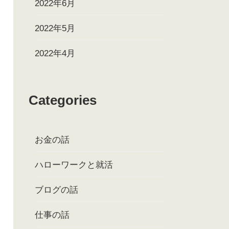
2022年6月
2022年5月
2022年4月
Categories
お金の話
ハローワークと就活
ブログの話
仕事の話