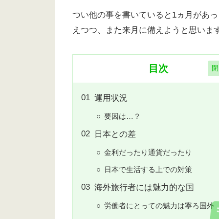
つい他の事を書いていると1ヵ月があ
えつつ、また来月に備えようと思いま
目次
運用状況
要因は…？
日本との差
金利だったり通貨だったり
日本で生活する上での対策
海外旅行者には魅力的な国
労働者にとっての魅力は寧ろ国外