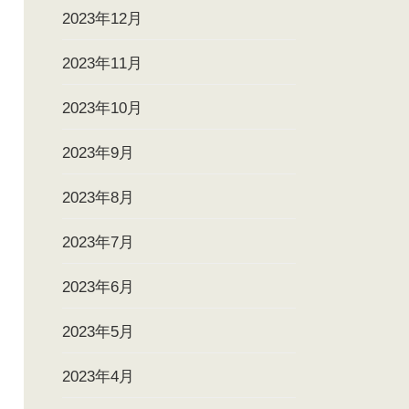
2023年12月
2023年11月
2023年10月
2023年9月
2023年8月
2023年7月
2023年6月
2023年5月
2023年4月