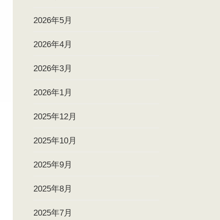
2026年5月
2026年4月
2026年3月
2026年1月
2025年12月
2025年10月
2025年9月
2025年8月
2025年7月