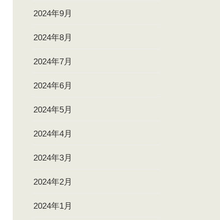
2024年9月
2024年8月
2024年7月
2024年6月
2024年5月
2024年4月
2024年3月
2024年2月
2024年1月