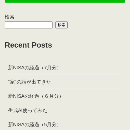
検索
検索
Recent Posts
新NISAの経過（7月分）
“家”の話が出てきた
新NISAの経過（６月分）
生成AI使ってみた
新NISAの経過（5月分）