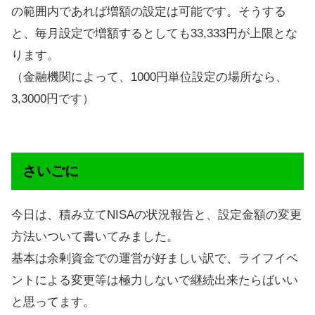
の範囲内であれば増額の設定は可能です。そうする
と、毎月設定で増額するとしても33,333円が上限とな
ります。
（金融機関によって、1000円単位設定の場所なら、
3,3000円です）
さいごに
今日は、積み立てNISAの状況報告と、設定金額の変更
方法いついて書いてみました。
基本は余剰資金での運営が好ましい訳で、ライフイベ
ントによる変更等は極力しないで継続出来たらばいい
と思ってます。