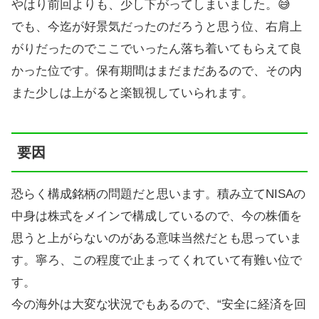
やはり前回よりも、少し下がってしまいました。😅
でも、今迄が好景気だったのだろうと思う位、右肩上
がりだったのでここでいったん落ち着いてもらえて良
かった位です。保有期間はまだまだあるので、その内
また少しは上がると楽観視していられます。
要因
恐らく構成銘柄の問題だと思います。積み立てNISAの
中身は株式をメインで構成しているので、今の株価を
思うと上がらないのがある意味当然だとも思っていま
す。寧ろ、この程度で止まってくれていて有難い位で
す。
今の海外は大変な状況でもあるので、“安全に経済を回