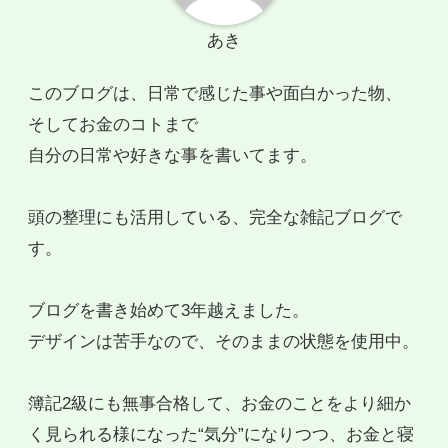
あき
このブログは、日常で感じた事や面白かった物、
そしてお金のコトまで
自分の日常や好きな事を書いてます。
頭の整理にも活用している、完全な雑記ブログで
す。
ブログを書き始めて3年越えました。
デザインは苦手なので、そのままの状態を使用中。
簿記2級にも無事合格して、お金のことをより細か
く見られる様になった“気分”になりつつ、お金と寝