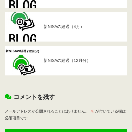
新NISAの経過（4月）
新NISAの経過（12月分）
コメントを残す
メールアドレスが公開されることはありません。
※
が付いている欄は
必須項目です