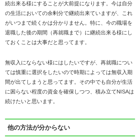
続出来る様にすることが大前提になります。今は自分
の生活においての余剰分で継続出来ていますが、これ
がいつまで続くかは分かりません。特に、今の職場を
退職した後の期間（再就職まで）に継続出来る様にし
ておくことは大事だと思ってます。
無収入にならない様にはしたいですが、再就職につい
ては慎重に選択をしたいので時期によっては無収入期
間が出てしまうと思ってます。その中でも自分が生活
に困らない程度の資金を確保しつつ、積み立てNISAは
続けたいと思います。
他の方法が分からない