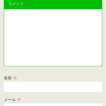
コメント
※
名前
※
メール
※