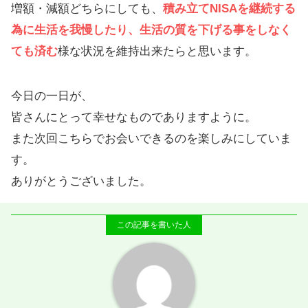
増額・減額どちらにしても、
積み立てNISAを継続する
為に生活を我慢したり、生活の質を下げる事をしなく
ても済む
様な状況を維持出来たらと思います。
今日の一日が、
皆さんにとって幸せなものでありますように。
また次回こちらでお会いできるのを楽しみにしていま
す。
ありがとうございました。