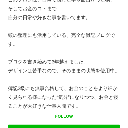
そしてお金のコトまで
自分の日常や好きな事を書いてます。
頭の整理にも活用している、完全な雑記ブログで
す。
ブログを書き始めて3年越えました。
デザインは苦手なので、そのままの状態を使用中。
簿記2級にも無事合格して、お金のことをより細か
く見られる様になった“気分”になりつつ、お金と寝
ることが大好きな仕事人間です。
FOLLOW