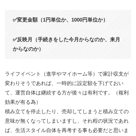
✅変更金額（1円単位か、1000円単位か）
✅反映月（手続きをした今月からなのか、来月
からなのか）
ライフイベント（進学やマイホーム等）で家計収支が
変わりそうであれば、一時的に設定額を下げておい
て、運営自体は継続する方が後々は有利です。（複利
効果が有る為）
積み立てを停止したり、売却してしまうと積み立ての
意味が無くなってしまいますし、それ程の状況であれ
ば、生活スタイル自体を再考する事も必要だと思いま