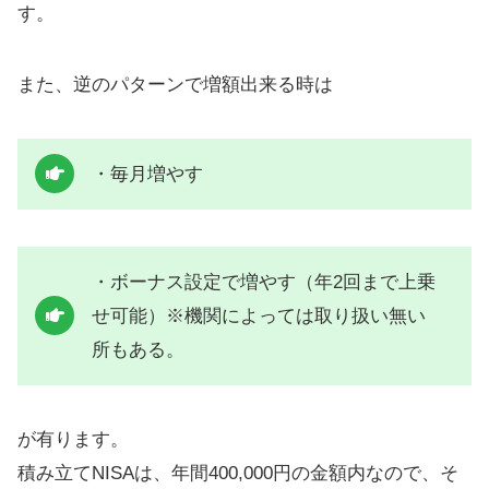
す。
また、逆のパターンで増額出来る時は
・毎月増やす
・ボーナス設定で増やす（年2回まで上乗
せ可能）※機関によっては取り扱い無い
所もある。
が有ります。
積み立てNISAは、年間400,000円の金額内なので、そ