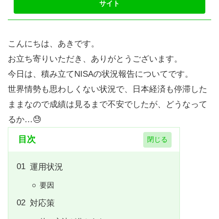
こんにちは、あきです。
お立ち寄りいただき、ありがとうございます。
今日は、積み立てNISAの状況報告についてです。
世界情勢も思わしくない状況で、日本経済も停滞した
ままなので成績は見るまで不安でしたが、どうなって
るか…😓
目次
運用状況
要因
対応策