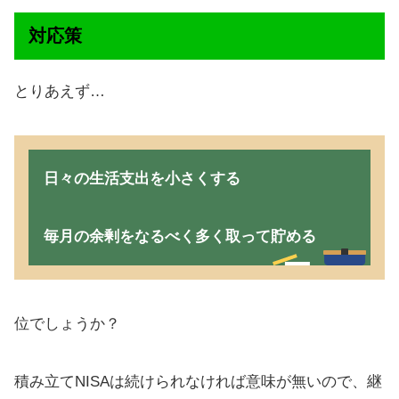
対応策
とりあえず…
日々の生活支出を小さくする
毎月の余剰をなるべく多く取って貯める
位でしょうか？
積み立てNISAは続けられなければ意味が無いので、継