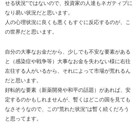
せる状況”ではないので、投資家の人達もネガティブに
なり易い状況だと思います。
人の心理状況に良くも悪くもすぐに反応するのが、こ
の世界だと思います。
自分の大事なお金だから、少しでも不安な要素がある
と（感染症や戦争等）大事なお金を失わない様に右往
左往する人がいるから、それによって市場が荒れるん
だと思います。
好転的な要素（新薬開発や和平の話題）があれば、安
定するのかもしれませんが、暫くはどこの国を見ても
なさそうなので、この“荒れた状況”は暫く続くだろう
と思ってます。