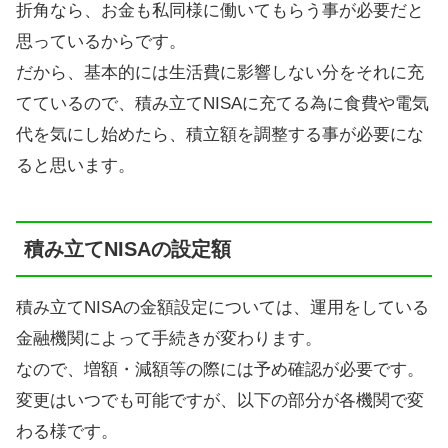
折角なら、お金も私同様に働いてもらう事が必要だと
思っているからです。
だから、基本的には生活費に影響しない分をそれに充
てているので、積み立てNISAに充てる為に食費や電気
代を気にし始めたら、積立額を調整する事が必要にな
ると思います。
積み立てNISAの設定額
積み立てNISAの金額設定については、運用をしている
金融機関によって手続きが変わります。
なので、増額・減額等の際には予め確認が必要です。
変更はいつでも可能ですが、以下の部分が各機関で変
わる様です。