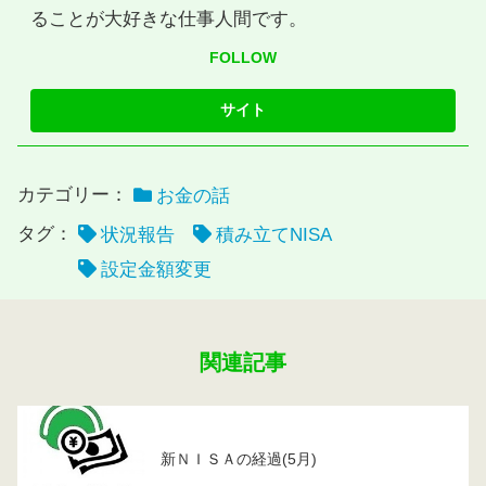
ることが大好きな仕事人間です。
FOLLOW
カテゴリー：
お金の話
タグ：
状況報告
積み立てNISA
設定金額変更
関連記事
新ＮＩＳＡの経過(5月)