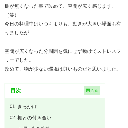
棚が無くなった事で改めて、空間が広く感じます。
（笑）
今日の料理中はいつもよりも、動きが大きい場面も有
りましたが、
空間が広くなった分周囲を気にせず動けてストレスフ
リーでした。
改めて、物が少ない環境は良いものだと思いました。
目次
きっかけ
棚との付き合い