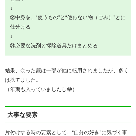
↓
②中身を、“使うもの”と“使わない物（ごみ）”とに
仕分ける
↓
③必要な洗剤と掃除道具だけまとめる
結果、余った籠は一部が他に転用されましたが、多く
は捨てました。
（年期も入っていましたし😅）
大事な要素
片付けする時の要素として、“自分の好き”に気づく事