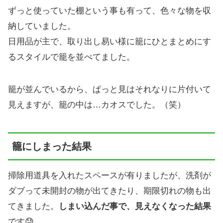
ずっと使っていた棚という事も有って、色々な物を収
納していました。
日用品が主で、取り出し易い様に籠にひとまとめにす
るスタイルで籠を並べてました。
籠が並んでいるから、ぱっと見はそれなりに片付いて
見えますが、籠の中は…カオスでした。（笑）
籠にしまった結果
掃除用道具を入れたスペースが有りましたが、洗剤が
ダブって未開封の物が出てきたり、期限切れの物も出
てきました。
しまい込んだ事で、見えなくなった結果
です😓