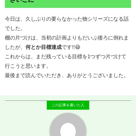
今日は、久しぶりの要らなかった物シリーズになる話
でした。
棚の片づけは、当初の計画よりもだいぶ後ろに倒れま
したが、
何とか目標達成
です!!😆
これからは、まだ残っている目標を1つずつ片づけて
行こうと思います。
最後まで読んでいただき、ありがとうございました。