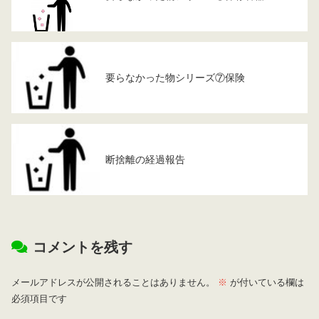
要らなかった物シリーズ⑦保険
断捨離の経過報告
コメントを残す
メールアドレスが公開されることはありません。
※
が付いている欄は
必須項目です