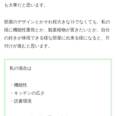
も大事だと思います。
部屋のデザインとかそれ程大きなｺﾄでなくても、私の
様に機能性重視とか、観葉植物が置きたいとか、自分
の好きが体現できる様な部屋に出来る様になると、片
付けが進むと思います。
私の場合は
・機能性
・キッチンの広さ
・読書環境