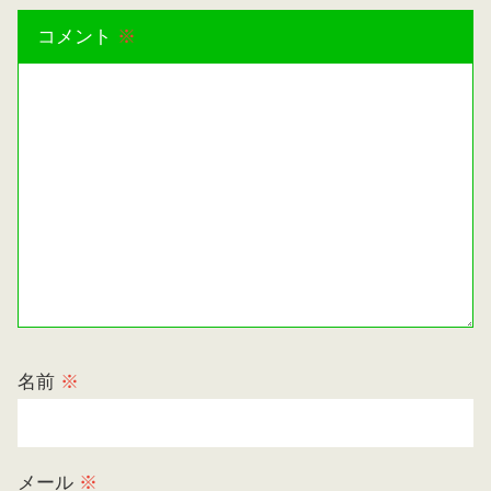
コメント
※
名前
※
メール
※