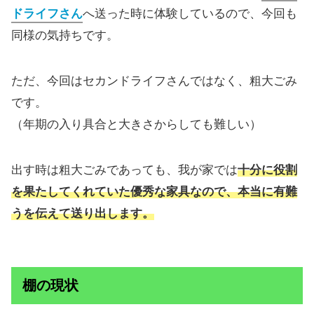
ドライフさん
へ送った時に体験しているので、今回も
同様の気持ちです。
ただ、今回はセカンドライフさんではなく、粗大ごみ
です。
（年期の入り具合と大きさからしても難しい）
出す時は粗大ごみであっても、我が家では
十分に役割
を果たしてくれていた優秀な家具
なので、本当に有難
うを伝えて送り出します。
棚の現状