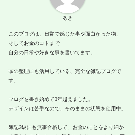
あき
このブログは、日常で感じた事や面白かった物、
そしてお金のコトまで
自分の日常や好きな事を書いてます。
頭の整理にも活用している、完全な雑記ブログで
す。
ブログを書き始めて3年越えました。
デザインは苦手なので、そのままの状態を使用中。
簿記2級にも無事合格して、お金のことをより細か