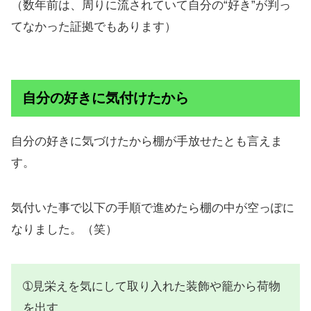
（数年前は、周りに流されていて自分の“好き”が判っ
てなかった証拠でもあります）
自分の好きに気付けたから
自分の好きに気づけたから棚が手放せたとも言えま
す。
気付いた事で以下の手順で進めたら棚の中が空っぽに
なりました。（笑）
➀見栄えを気にして取り入れた装飾や籠から荷物
を出す