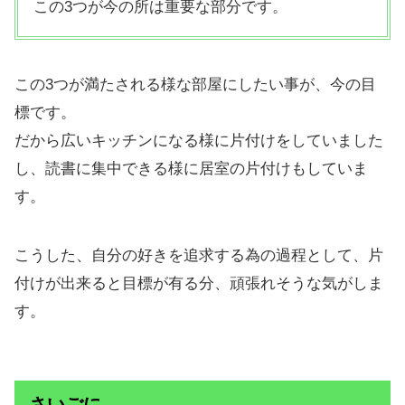
この3つが今の所は重要な部分です。
この3つが満たされる様な部屋にしたい事が、今の目
標です。
だから広いキッチンになる様に片付けをしていました
し、読書に集中できる様に居室の片付けもしていま
す。
こうした、自分の好きを追求する為の過程として、片
付けが出来ると目標が有る分、頑張れそうな気がしま
す。
さいごに