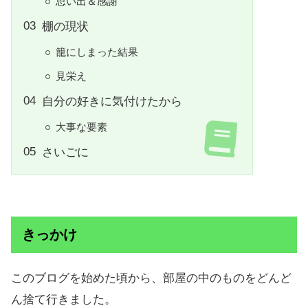
思い出＆感謝
棚の現状
籠にしまった結果
見栄え
自分の好きに気付けたから
大事な要素
さいごに
きっかけ
このブログを始めた頃から、部屋の中のものをどんど
ん捨て行きました。