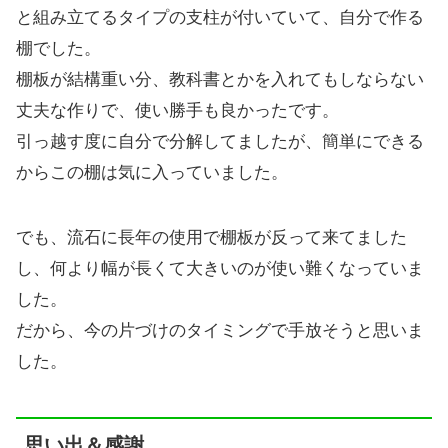
と組み立てるタイプの支柱が付いていて、自分で作る
棚でした。
棚板が結構重い分、教科書とかを入れてもしならない
丈夫な作りで、使い勝手も良かったです。
引っ越す度に自分で分解してましたが、簡単にできる
からこの棚は気に入っていました。
でも、流石に長年の使用で棚板が反って来てました
し、何より幅が長くて大きいのが使い難くなっていま
した。
だから、今の片づけのタイミングで手放そうと思いま
した。
思い出＆感謝