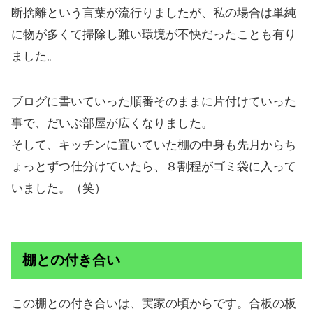
断捨離という言葉が流行りましたが、私の場合は単純
に物が多くて掃除し難い環境が不快だったことも有り
ました。
ブログに書いていった順番そのままに片付けていった
事で、だいぶ部屋が広くなりました。
そして、キッチンに置いていた棚の中身も先月からち
ょっとずつ仕分けていたら、８割程がゴミ袋に入って
いました。（笑）
棚との付き合い
この棚との付き合いは、実家の頃からです。合板の板