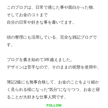
このブログは、日常で感じた事や面白かった物、
そしてお金のコトまで
自分の日常や好きな事を書いてます。
頭の整理にも活用している、完全な雑記ブログで
す。
ブログを書き始めて3年越えました。
デザインは苦手なので、そのままの状態を使用中。
簿記2級にも無事合格して、お金のことをより細か
く見られる様になった“気分”になりつつ、お金と寝
ることが大好きな仕事人間です。
FOLLOW