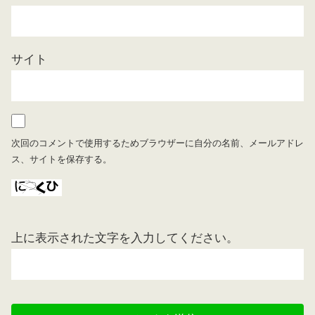
サイト
次回のコメントで使用するためブラウザーに自分の名前、メールアドレ
ス、サイトを保存する。
上に表示された文字を入力してください。