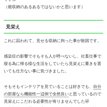
（籠収納のあるあるではないかと思います）
見栄え
これに囚われて、見せる収納に拘った事が敗因です。
感染症の影響でそもそも人が呼べないし、社畜仕事で
寝る為に帰る様な生活をしていたら見栄えに重きを置
いても仕方ない事に気づきました。
そもそもインテリアを見ていることは好きでも、
自分
の部屋なら機能性一辺倒で全然良い
と思っているので
見栄えにこだわる必要性が有りませんでした🤣