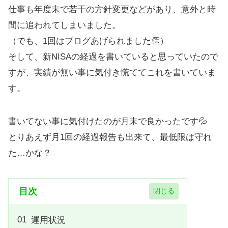
仕事も年度末で若干の方針変更などがあり、意外と時
間に追われてしまいました。
（でも、1回はブログあげられました👏）
そして、新NISAの経過を書いていると思っていたので
すが、実績が無い事に気付き慌ててこれを書いていま
す。
書いてない事に気付けたのが月末で良かったです💦
とりあえず月1回の経過報告も出来て、最低限は守れ
た…かな？
目次
運用状況