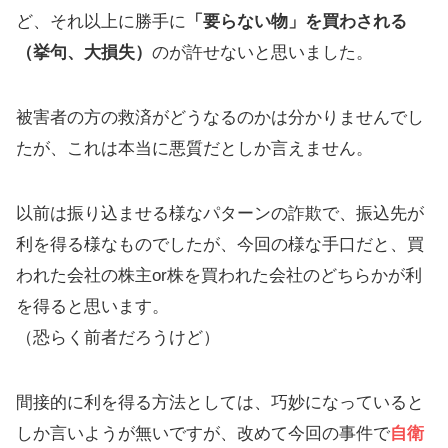
ど、それ以上に勝手に
「要らない物」を買わされる
（挙句、大損失）
のが許せないと思いました。
被害者の方の救済がどうなるのかは分かりませんでし
たが、これは本当に悪質だとしか言えません。
以前は振り込ませる様なパターンの詐欺で、振込先が
利を得る様なものでしたが、今回の様な手口だと、買
われた会社の株主or株を買われた会社のどちらかが利
を得ると思います。
（恐らく前者だろうけど）
間接的に利を得る方法としては、巧妙になっていると
しか言いようが無いですが、改めて今回の事件で
自衛