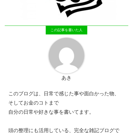
あき
このブログは、日常で感じた事や面白かった物、
そしてお金のコトまで
自分の日常や好きな事を書いてます。
頭の整理にも活用している、完全な雑記ブログで