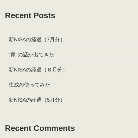
Recent Posts
新NISAの経過（7月分）
“家”の話が出てきた
新NISAの経過（６月分）
生成AI使ってみた
新NISAの経過（5月分）
Recent Comments