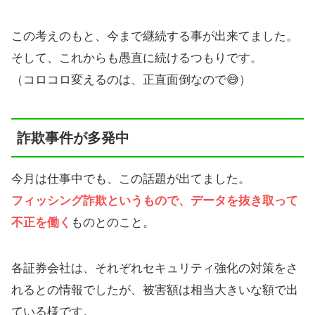
この考えのもと、今まで継続する事が出来てました。
そして、これからも愚直に続けるつもりです。
（コロコロ変えるのは、正直面倒なので😅）
詐欺事件が多発中
今月は仕事中でも、この話題が出てました。
フィッシング詐欺というもので、データを抜き取って
不正を働く
ものとのこと。
各証券会社は、それぞれセキュリティ強化の対策をさ
れるとの情報でしたが、被害額は相当大きいな額で出
ている様です。