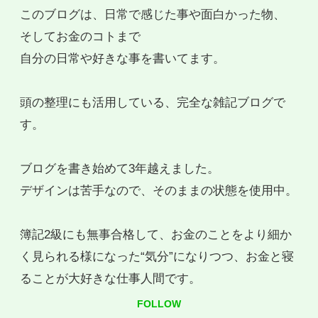
このブログは、日常で感じた事や面白かった物、
そしてお金のコトまで
自分の日常や好きな事を書いてます。
頭の整理にも活用している、完全な雑記ブログで
す。
ブログを書き始めて3年越えました。
デザインは苦手なので、そのままの状態を使用中。
簿記2級にも無事合格して、お金のことをより細か
く見られる様になった“気分”になりつつ、お金と寝
ることが大好きな仕事人間です。
FOLLOW