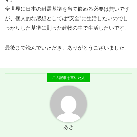
全世界に日本の耐震基準を当て嵌める必要は無いです
が、個人的な感想としては“安全”に生活したいのでし
っかりした基準に則った建物の中で生活したいです。
最後まで読んでいただき、ありがとうございました。
あき