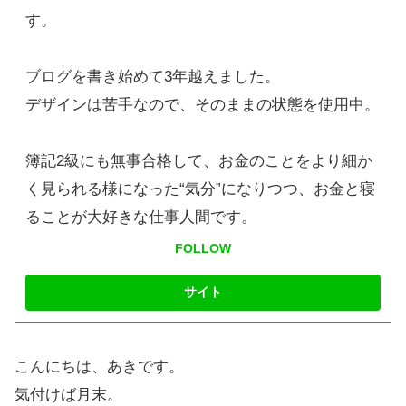
す。
ブログを書き始めて3年越えました。
デザインは苦手なので、そのままの状態を使用中。
簿記2級にも無事合格して、お金のことをより細か
く見られる様になった“気分”になりつつ、お金と寝
ることが大好きな仕事人間です。
FOLLOW
こんにちは、あきです。
気付けば月末。