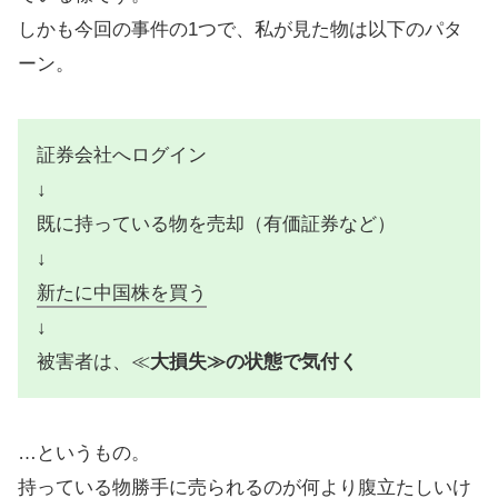
しかも今回の事件の1つで、私が見た物は以下のパタ
ーン。
証券会社へログイン
↓
既に持っている物を売却（有価証券など）
↓
新たに中国株を買う
↓
被害者は、≪
大損失≫の状態で気付く
…というもの。
持っている物勝手に売られるのが何より腹立たしいけ