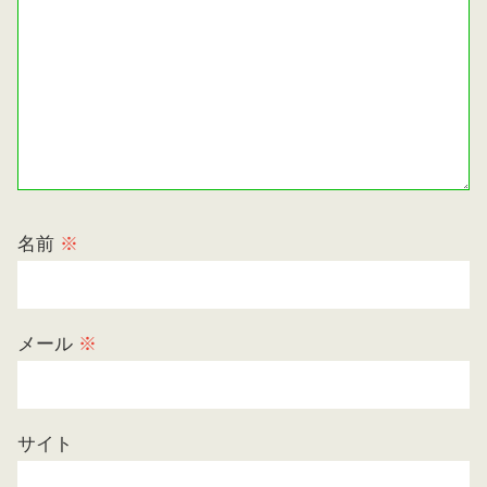
名前
※
メール
※
サイト