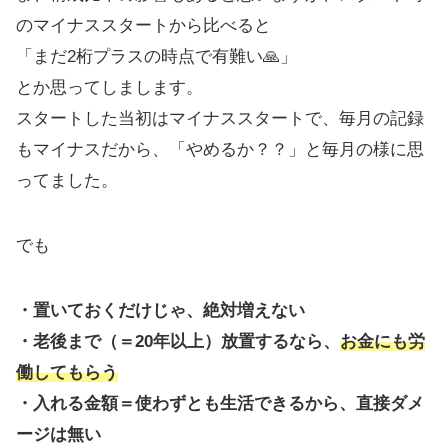
のマイナススタートから比べると
「まだ2桁プラスの時点で有難い🙏」
とか思ってしまします。
スタートした当初はマイナススタートで、毎月の記録
もマイナスだから、「やめるか？？」と毎月の様に思
ってました。
でも
・置いておくだけじゃ、絶対増えない
・老後まで（＝20年以上）放置するなら、
お金にも労
働してもらう
・入れる金額＝使わずとも生活できるから、直接ダメ
ージは無い