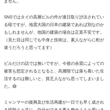
ません。
SNSではタイの高層ビルの件が連日取り沙汰されてい
る様ですが、地震大国の日本の建築であれば別なのか
もしれませんが、他国の建築の場合は正直不安です。
（見た目は同じでも中身と技術は、素人ながらに桁が
違うだろうと思ってます）
ビルだけの話では無いですが、今後の余震によっての
被害も想定されるとなると、高層階では落ち着いた生
活するのは難しいと、貧乏人ながら思ってしまいまし
た。😅
ミャンマーの復興及び生活再建が一日でも早く成され
る様願うと共に、自分ができる事を務めようと思いま