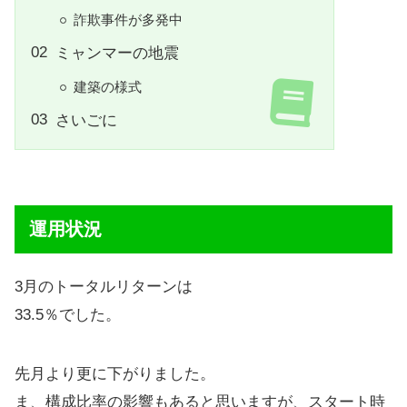
詐欺事件が多発中
ミャンマーの地震
建築の様式
さいごに
運用状況
3月のトータルリターンは
33.5％でした。
先月より更に下がりました。
ま、構成比率の影響もあると思いますが、スタート時