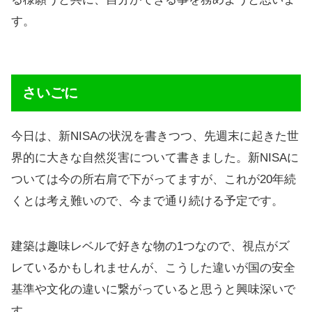
す。
さいごに
今日は、新NISAの状況を書きつつ、先週末に起きた世
界的に大きな自然災害について書きました。新NISAに
ついては今の所右肩で下がってますが、これが20年続
くとは考え難いので、今まで通り続ける予定です。
建築は趣味レベルで好きな物の1つなので、視点がズ
レているかもしれませんが、こうした違いが国の安全
基準や文化の違いに繋がっていると思うと興味深いで
す。