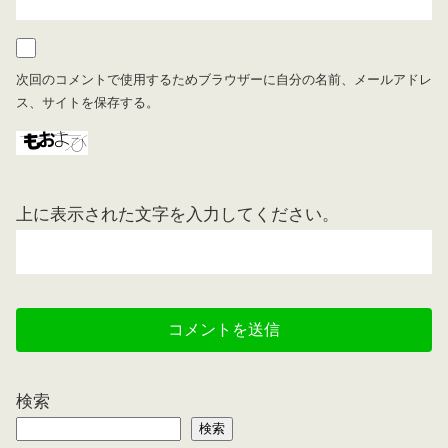
次回のコメントで使用するためブラウザーに自分の名前、メールアドレ
ス、サイトを保存する。
上に表示された文字を入力してください。
検索
検索