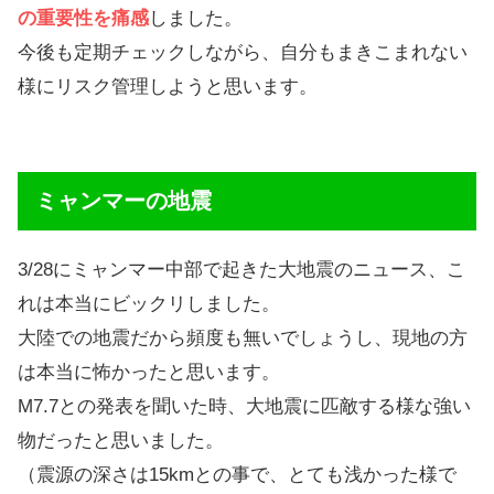
の重要性を痛感
しました。
今後も定期チェックしながら、自分もまきこまれない
様にリスク管理しようと思います。
ミャンマーの地震
3/28にミャンマー中部で起きた大地震のニュース、こ
れは本当にビックリしました。
大陸での地震だから頻度も無いでしょうし、現地の方
は本当に怖かったと思います。
M7.7との発表を聞いた時、大地震に匹敵する様な強い
物だったと思いました。
（震源の深さは15kmとの事で、とても浅かった様で