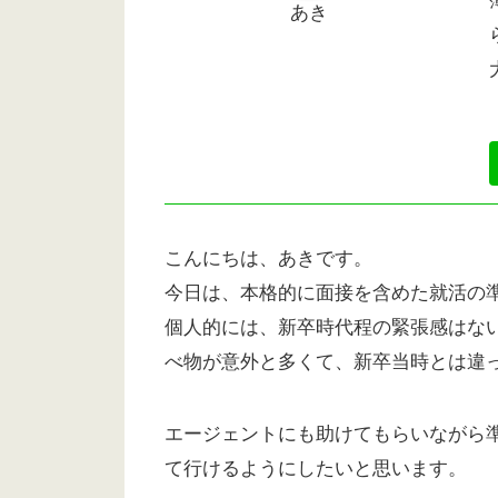
あき
こんにちは、あきです。
今日は、本格的に面接を含めた就活の
個人的には、新卒時代程の緊張感はな
べ物が意外と多くて、新卒当時とは違
エージェントにも助けてもらいながら
て行けるようにしたいと思います。