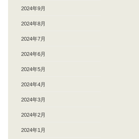
2024年9月
2024年8月
2024年7月
2024年6月
2024年5月
2024年4月
2024年3月
2024年2月
2024年1月