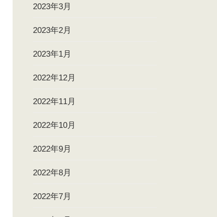
2023年3月
2023年2月
2023年1月
2022年12月
2022年11月
2022年10月
2022年9月
2022年8月
2022年7月