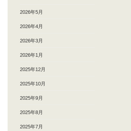
2026年5月
2026年4月
2026年3月
2026年1月
2025年12月
2025年10月
2025年9月
2025年8月
2025年7月