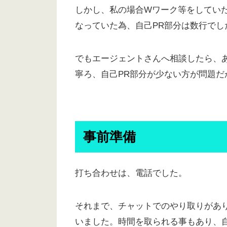
しかし、私の場合Wワーク等をしてい
なっていた為、自己PR部分は数行でし
でもエージェントさんへ相談したら、
寧ろ、自己PR部分が少ない方が問題だ
事前準備
打ち合わせは、電話でした。
それまで、チャットでのやり取りがあ
いました。時間を取られる事もあり、