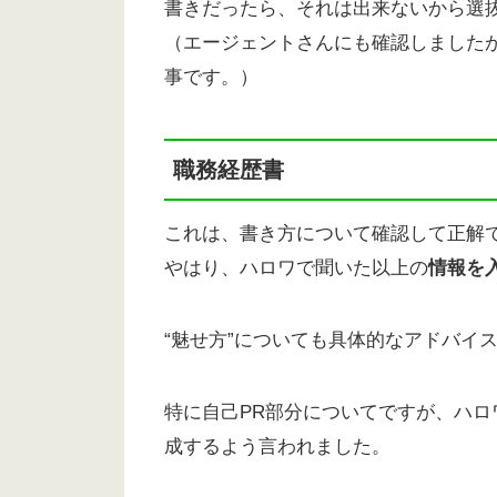
書きだったら、それは出来ないから選抜
（エージェントさんにも確認しました
事です。）
職務経歴書
これは、書き方について確認して正解
やはり、ハロワで聞いた以上の
情報を
“魅せ方”についても具体的なアドバイ
特に自己PR部分についてですが、ハロ
成するよう言われました。