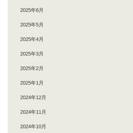
2025年6月
2025年5月
2025年4月
2025年3月
2025年2月
2025年1月
2024年12月
2024年11月
2024年10月