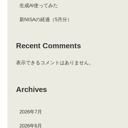
生成AI使ってみた
新NISAの経過（5月分）
Recent Comments
表示できるコメントはありません。
Archives
2026年7月
2026年6月