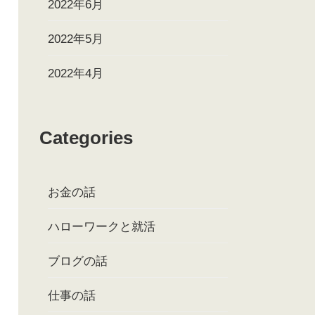
2022年6月
2022年5月
2022年4月
Categories
お金の話
ハローワークと就活
ブログの話
仕事の話