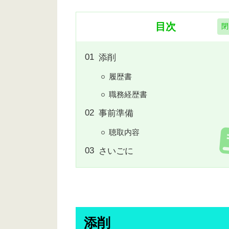
目次
添削
履歴書
職務経歴書
事前準備
聴取内容
さいごに
添削