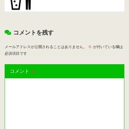
コメントを残す
メールアドレスが公開されることはありません。
※
が付いている欄は
必須項目です
コメント
※