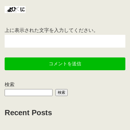
上に表示された文字を入力してください。
検索
検索
Recent Posts