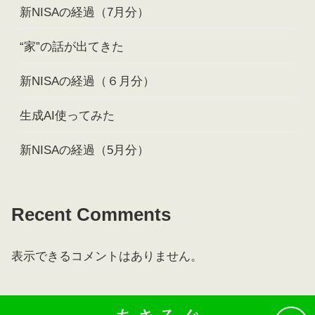
新NISAの経過（7月分）
“家”の話が出てきた
新NISAの経過（６月分）
生成AI使ってみた
新NISAの経過（5月分）
Recent Comments
表示できるコメントはありません。