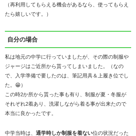
（再利用してもらえる機会があるなら、使ってもらえ
たら嬉しいです。）
自分の場合
私は地元の中学に行っていましたが、その際の制服や
ジャージはご近所から貰ってしまいました。（なの
で、入学準備で要したのは、筆記用具＆上履き位でし
た。😁）
この時2か所から貰った事も有り、制服が夏・冬服が
それぞれ2着あり、洗濯しながら着る事が出来たので
本当に良かったです。
中学当時は、
通学時しか制服を着ない
位の状況だった