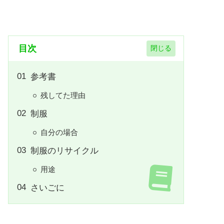
目次
参考書
残してた理由
制服
自分の場合
制服のリサイクル
用途
さいごに