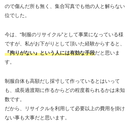
ので傷んだ所も無く、集合写真でも他の人と解らない
位でした。
今は、“制服のリサイクル”として事業になっている様
ですが、私がお下がりとして頂いた経験からすると、
『拘りがない』という人には有効な手段
だと思いま
す。
制服自体も高額だし採寸して作っているとはいって
も、成長過渡期に作るからどの程度着られるかは未知
数です。
だから、リサイクルを利用して必要以上の費用を掛け
ない事も大事だと思います。