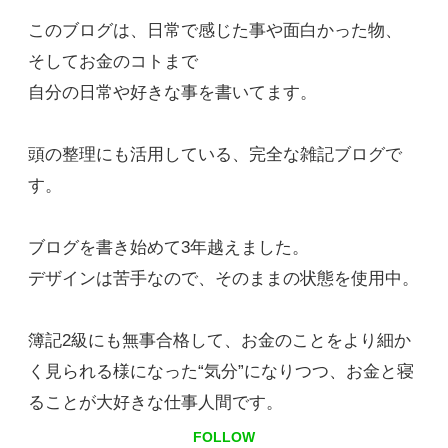
このブログは、日常で感じた事や面白かった物、
そしてお金のコトまで
自分の日常や好きな事を書いてます。
頭の整理にも活用している、完全な雑記ブログで
す。
ブログを書き始めて3年越えました。
デザインは苦手なので、そのままの状態を使用中。
簿記2級にも無事合格して、お金のことをより細か
く見られる様になった“気分”になりつつ、お金と寝
ることが大好きな仕事人間です。
FOLLOW