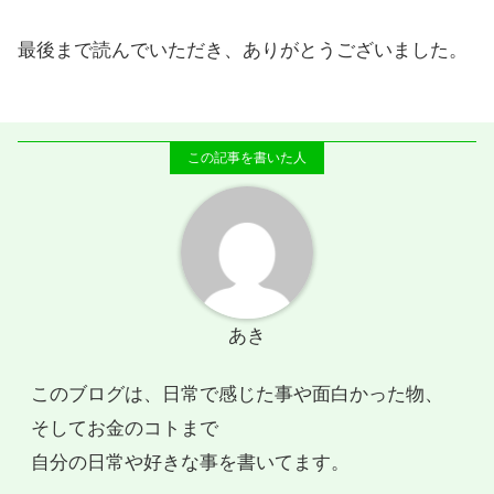
最後まで読んでいただき、ありがとうございました。
あき
このブログは、日常で感じた事や面白かった物、
そしてお金のコトまで
自分の日常や好きな事を書いてます。