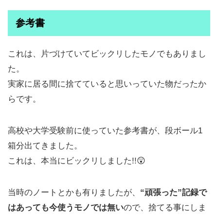
参考書
これは、片づけていてビックリしたモノでもありまし
た。
実家に居る間に捨てていると思いっていた物だったか
らです。
高校や大学受験前に使っていた参考書が、段ボール1
箱分出てきました。
これは、本当にビックリしました!!😲
当時のノートとかも有りましたが、
“頑張った”記録で
はあっても今使うモノでは無い
ので、捨てる事にしま