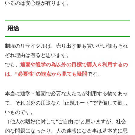
いるのは安心感が有ります。
用途
制服のリサイクルは、売り出す側も買いたい側もそれ
ぞれ理由は有ると思います。
でも、
通園や通学の為以外の目標で購入
＆
利用するの
は、“必要性”の観点から見ても疑問
です。
本当に通学・通園で必要な人たちが利用する物であっ
て、それ以外の用途なら “正規ルート”で準備して欲し
いものです。
（他人の嗜好に対して“ご自由に”と思いますが、社会
的な問題になったり、人の迷惑になる事は基本的に思