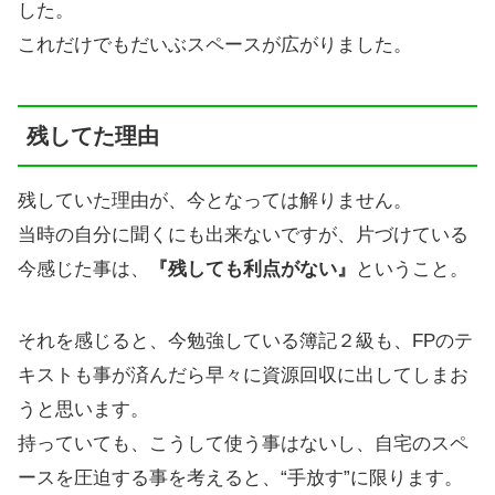
した。
これだけでもだいぶスペースが広がりました。
残してた理由
残していた理由が、今となっては解りません。
当時の自分に聞くにも出来ないですが、片づけている
今感じた事は、
『残しても利点がない』
ということ。
それを感じると、今勉強している簿記２級も、FPのテ
キストも事が済んだら早々に資源回収に出してしまお
うと思います。
持っていても、こうして使う事はないし、自宅のスペ
ースを圧迫する事を考えると、“手放す”に限ります。