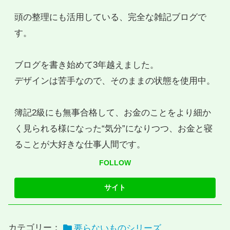
頭の整理にも活用している、完全な雑記ブログで
す。
ブログを書き始めて3年越えました。
デザインは苦手なので、そのままの状態を使用中。
簿記2級にも無事合格して、お金のことをより細か
く見られる様になった“気分”になりつつ、お金と寝
ることが大好きな仕事人間です。
FOLLOW
カテゴリー：
要らないものシリーズ