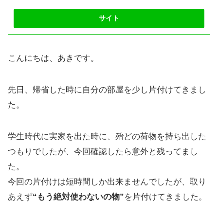
こんにちは、あきです。
先日、帰省した時に自分の部屋を少し片付けてきまし
た。
学生時代に実家を出た時に、殆どの荷物を持ち出した
つもりでしたが、今回確認したら意外と残ってまし
た。
今回の片付けは短時間しか出来ませんでしたが、取り
あえず
“もう絶対使わないの物”
を片付けてきました。