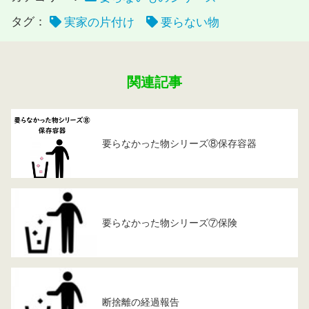
タグ：
実家の片付け
要らない物
関連記事
要らなかった物シリーズ⑧保存容器
要らなかった物シリーズ⑦保険
断捨離の経過報告