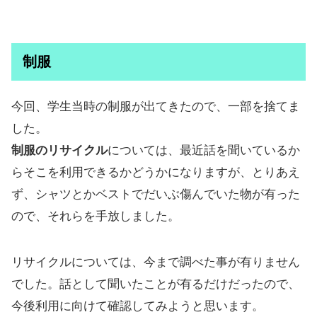
制服
今回、学生当時の制服が出てきたので、一部を捨てま
した。
制服のリサイクル
については、最近話を聞いているか
らそこを利用できるかどうかになりますが、とりあえ
ず、シャツとかベストでだいぶ傷んでいた物が有った
ので、それらを手放しました。
リサイクルについては、今まで調べた事が有りません
でした。話として聞いたことが有るだけだったので、
今後利用に向けて確認してみようと思います。