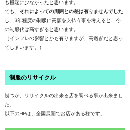
も極端に少なかったと思います。
でも、
それによっての周囲との差は有りませんでした
し、3年程度の制服に高額を支払う事を考えると、今
の制服代は高すぎると思います。
（インフレの影響とかも有りますが、高過ぎだと思っ
てしまいます。）
制服のリサイクル
幾つか、リサイクルの出来る店を調べる事が出来まし
た。
以下のHPは、全国展開でお店がある様です。