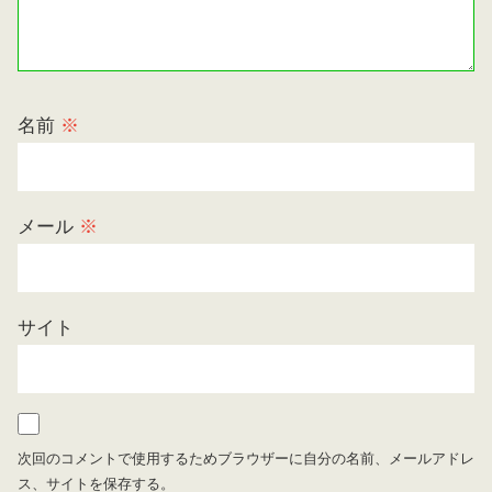
名前
※
メール
※
サイト
次回のコメントで使用するためブラウザーに自分の名前、メールアドレ
ス、サイトを保存する。