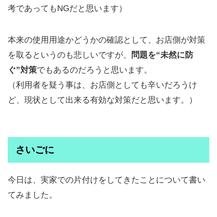
考であってもNGだと思います）
本来の使用用途かどうかの確認として、お店側が対策
を取るというのも悲しいですが、
問題を“未然に防
ぐ”対策
でもあるのだろうと思います。
（利用者を疑う事は、お店側としても辛いだろうけ
ど、現状として出来る有効な対策だと思います。）
さいごに
今日は、実家での片付けをしてきたことについて書い
てみました。