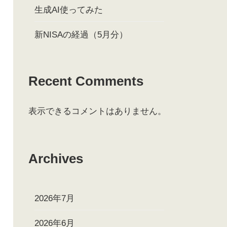
生成AI使ってみた
新NISAの経過（5月分）
Recent Comments
表示できるコメントはありません。
Archives
2026年7月
2026年6月