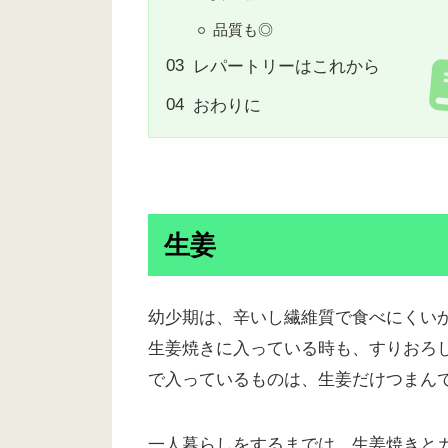
品質も◎
レパートリーはこれから
おわりに
生姜
幼少期は、辛いし繊維質で食べにくい
生姜焼きに入っている時も、すりおろ
で入っているものは、生姜だけつまん
一人暮らしをするまでは、生姜焼きと