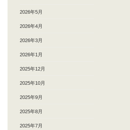
2026年5月
2026年4月
2026年3月
2026年1月
2025年12月
2025年10月
2025年9月
2025年8月
2025年7月