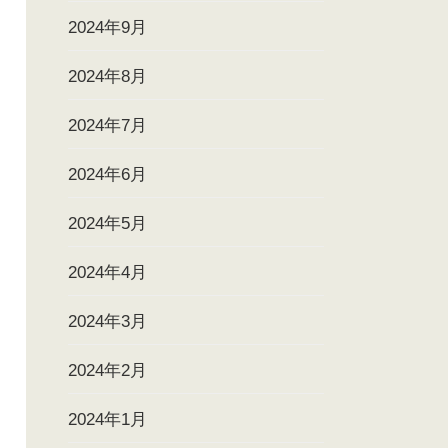
2024年9月
2024年8月
2024年7月
2024年6月
2024年5月
2024年4月
2024年3月
2024年2月
2024年1月