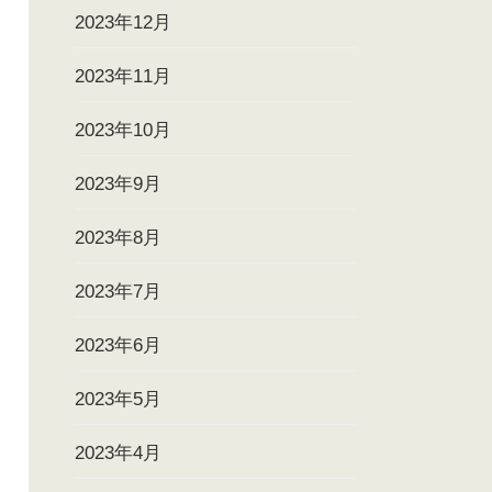
2023年12月
2023年11月
2023年10月
2023年9月
2023年8月
2023年7月
2023年6月
2023年5月
2023年4月