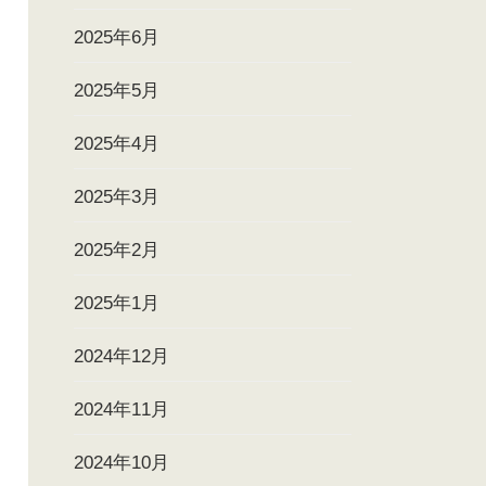
2025年6月
2025年5月
2025年4月
2025年3月
2025年2月
2025年1月
2024年12月
2024年11月
2024年10月