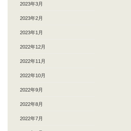
2023年3月
2023年2月
2023年1月
2022年12月
2022年11月
2022年10月
2022年9月
2022年8月
2022年7月