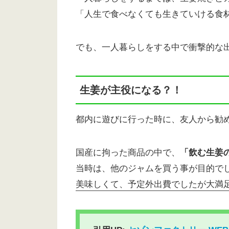
「人生で食べなくても生きていける食
でも、一人暮らしをする中で衝撃的な
生姜が主役になる？！
都内に遊びに行った時に、友人から勧
国産に拘った商品の中で、
「飲む生姜
当時は、他のジャムを買う事が目的で
美味しくて、予定外出費でしたが大満