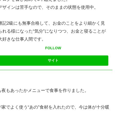
デザインは苦手なので、そのままの状態を使用中。
簿記2級にも無事合格して、お金のことをより細かく見
られる様になった“気分”になりつつ、お金と寝ることが
大好きな仕事人間です。
FOLLOW
も夜もあったかメニューで食事を作りました。
家でよく使う“あの”食材を入れたので、今は体が十分暖