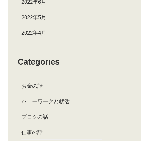
2022年6月
2022年5月
2022年4月
Categories
お金の話
ハローワークと就活
ブログの話
仕事の話