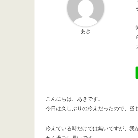
あき
こんにちは、あきです。
今日は久しぶりの冷えだったので、昼
冷えている時だけでは無いですが、我が