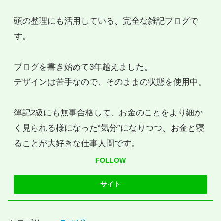
頭の整理にも活用している、完全な雑記ブログで
す。
ブログを書き始めて3年越えました。
デザインは苦手なので、そのままの状態を使用中。
簿記2級にも無事合格して、お金のことをより細か
く見られる様になった“気分”になりつつ、お金と寝
ることが大好きな仕事人間です。
FOLLOW