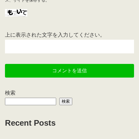
ス、サイトを保存する。
上に表示された文字を入力してください。
検索
検索
Recent Posts