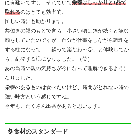
に有難いですし、それでいて
栄養はしっかりと1品で
取れる
のはとても効率的。
忙しい時にも助かります。
共働きの親のもとで育ち、小さい頃は鍋が続くと嫌な
顔をしていたのですが、自分が仕事をしながら調理を
する様になって、「鍋って楽だわ～😏」と体験してか
ら、乱発する様になりました。（笑）
あの当時の親の気持ちが今になって理解できるように
なりました。
栄養のあるものは食べたいけど、時間がとれない時の
強い味方という感じですね。
今年も、たくさん出番があると思います。
冬食材のスタンダード