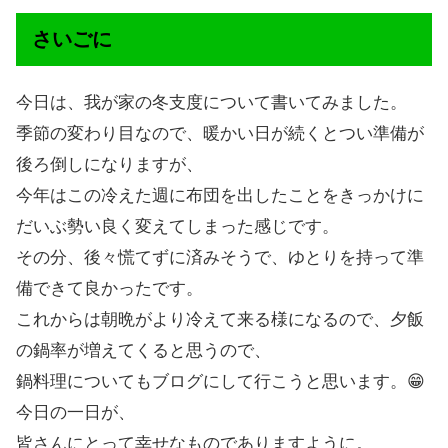
さいごに
今日は、我が家の冬支度について書いてみました。
季節の変わり目なので、暖かい日が続くとつい準備が
後ろ倒しになりますが、
今年はこの冷えた週に布団を出したことをきっかけに
だいぶ勢い良く変えてしまった感じです。
その分、後々慌てずに済みそうで、ゆとりを持って準
備できて良かったです。
これからは朝晩がより冷えて来る様になるので、夕飯
の鍋率が増えてくると思うので、
鍋料理についてもブログにして行こうと思います。😁
今日の一日が、
皆さんにとって幸せなものでありますように。