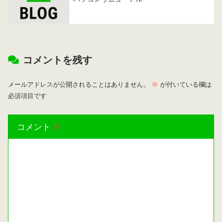
コメントを残す
メールアドレスが公開されることはありません。
※
が付いている欄は
必須項目です
コメント
※