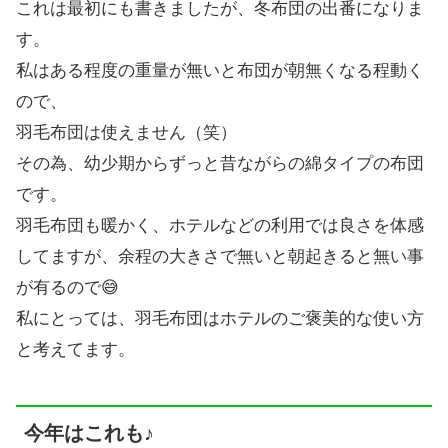
これは最初にも書きましたが、冬布団の出番になりま
す。
私はある程度の重量が無いと布団が朝無くなる程動く
ので、
羽毛布団は使えません（笑）
その為、幼少期からずっと昔ながらの綿タイプの布団
です。
羽毛布団も暖かく、ホテルなどの利用では良さを体感
してますが、余程の大きさで無いと朝起きると無い事
が有るので😅
私にとっては、羽毛布団はホテルのご褒美的な使い方
と考えてます。
今年はこれも♪