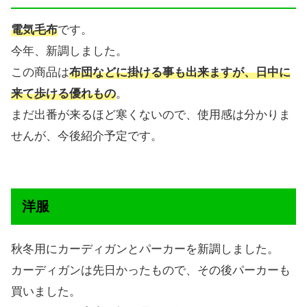
電気毛布
です。
今年、新調しました。
この商品は
布団などに掛ける事も出来ますが、日中に
来て歩ける優れもの
。
まだ出番が来るほど寒くないので、使用感は分かりま
せんが、今後紹介予定です。
洋服
秋冬用にカーディガンとパーカーを新調しました。
カーディガンは先日かったもので、その後パーカーも
買いました。