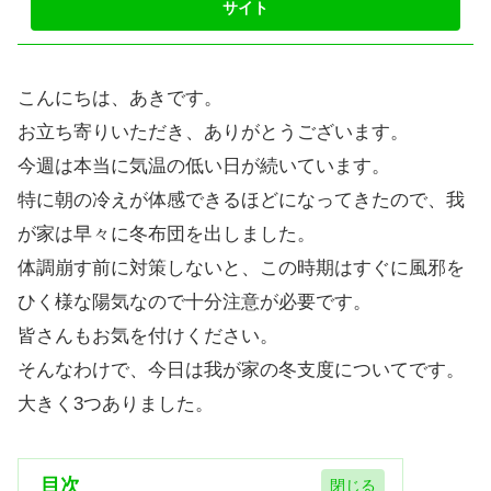
こんにちは、あきです。
お立ち寄りいただき、ありがとうございます。
今週は本当に気温の低い日が続いています。
特に朝の冷えが体感できるほどになってきたので、我
が家は早々に冬布団を出しました。
体調崩す前に対策しないと、この時期はすぐに風邪を
ひく様な陽気なので十分注意が必要です。
皆さんもお気を付けください。
そんなわけで、今日は我が家の冬支度についてです。
大きく3つありました。
目次