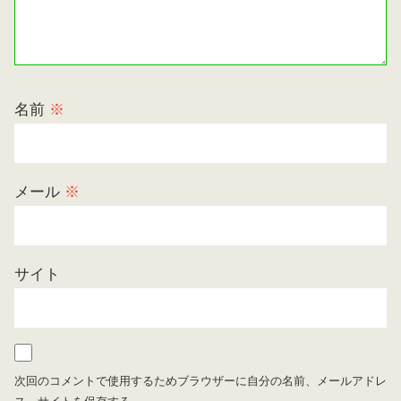
名前
※
メール
※
サイト
次回のコメントで使用するためブラウザーに自分の名前、メールアドレ