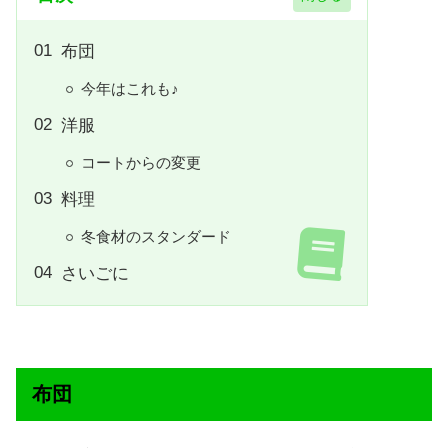
布団
今年はこれも♪
洋服
コートからの変更
料理
冬食材のスタンダード
さいごに
布団