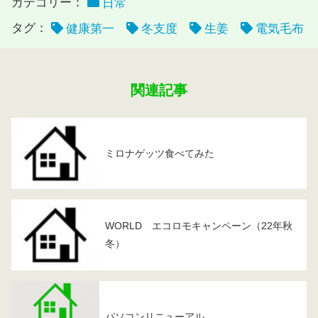
カテゴリー：
日常
タグ：
健康第一
冬支度
生姜
電気毛布
関連記事
ミロナゲッツ食べてみた
WORLD エコロモキャンペーン（22年秋
冬）
パソコンリニューアル