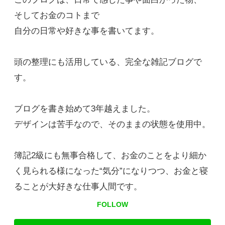
そしてお金のコトまで
自分の日常や好きな事を書いてます。
頭の整理にも活用している、完全な雑記ブログで
す。
ブログを書き始めて3年越えました。
デザインは苦手なので、そのままの状態を使用中。
簿記2級にも無事合格して、お金のことをより細か
く見られる様になった“気分”になりつつ、お金と寝
ることが大好きな仕事人間です。
FOLLOW