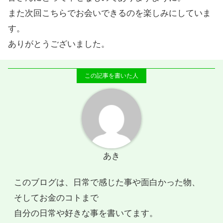
また次回こちらでお会いできるのを楽しみにしていま
す。
ありがとうございました。
あき
このブログは、日常で感じた事や面白かった物、
そしてお金のコトまで
自分の日常や好きな事を書いてます。