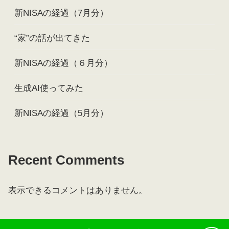
新NISAの経過（7月分）
“家”の話が出てきた
新NISAの経過（６月分）
生成AI使ってみた
新NISAの経過（5月分）
Recent Comments
表示できるコメントはありません。