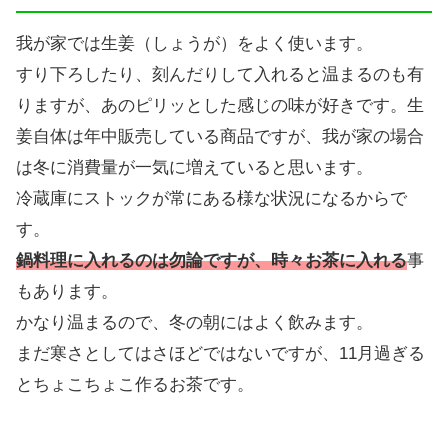
我が家では生姜（しょうが）をよく使います。
すり下ろしたり、刻んだりして入れると温まるのも有
りますが、あのピリッとした感じの味が好きです。生
姜自体は年中販売している商品ですが、我が家の場合
は冬に消費量が一気に増えていると思います。
冷蔵庫にストックが常にある様な状況になるからで
す。
鍋料理に入れるのは勿論ですが、時々お茶に入れる
事
もあります。
かなり温まるので、冬の朝にはよく飲みます。
まだ寒さとしてはさほどではないですが、11月過ぎる
とちょこちょこ作るお茶です。