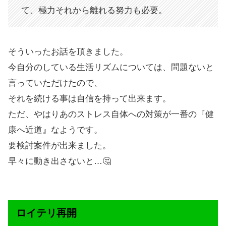
て、極力それから離れる努力も必要。
そういったお話を頂きました。
今自分のしている生活リズムについては、問題ないと
言っていただけたので、
それを続ける事は自信を持って出来ます。
ただ、やはりあのストレス自体への対策が一番の『健
康へ近道』なようです。
要検討案件が出来ました。
早々に動き出さないと…🤔
ロイテリ再開