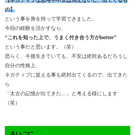
【ネガティブな思考や不安は消えないし、出てくるも
の】
という事を身を持って学習できました。
今回の経験を活かすなら、
“これを知った上で、うまく付き合う方がbetter”
という事だと思います。（笑）
恐らく、今後生きていても、不安は絶対あるだろうし
自分の性格上、
ネガティブに捉える事も絶対出てくるので、出てきた
ら
「太古の記憶が出てきた…」と考える様にします
（笑）
さいごに