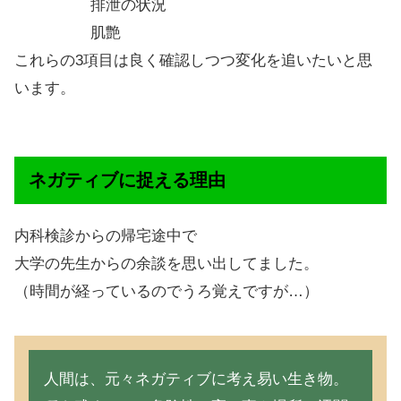
排泄の状況
肌艶
これらの3項目は良く確認しつつ変化を追いたいと思
います。
ネガティブに捉える理由
内科検診からの帰宅途中で
大学の先生からの余談を思い出してました。
（時間が経っているのでうろ覚えですが…）
人間は、元々ネガティブに考え易い生き物。