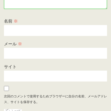
名前
※
メール
※
サイト
次回のコメントで使用するためブラウザーに自分の名前、メールアドレ
ス、サイトを保存する。