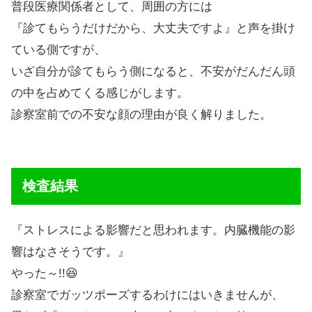
普段医療関係者として、周囲の方には
『診てもらうだけだから、大丈夫ですよ』と声を掛け
ている側ですが、
いざ自分が診てもらう側になると、不安がだんだん頭
の中を占めてくる感じがします。
診察室前での不安な顔の理由が良く解りました。
検査結果
『ストレスによる影響だと思われます。内臓機能の影
響はなさそうです。』
やった～!!😆
診察室でガッツポーズするわけにはいきませんが、