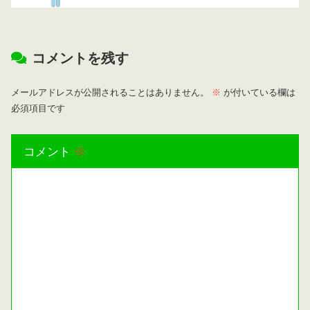
コメントを残す
メールアドレスが公開されることはありません。
※
が付いている欄は
必須項目です
コメント
※