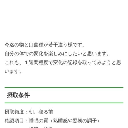
今迄の物とは菌種が若干違う様です。
自分の体での変化を楽しみにしたいと思います。
これも、１週間程度で変化の記録を取ってみようと思
います。
摂取条件
摂取頻度：朝、寝る前
確認項目：睡眠の質（熟睡感や翌朝の調子）