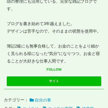
頭の整理にも活用している、完全な雑記ブログで
す。
ブログを書き始めて3年越えました。
デザインは苦手なので、そのままの状態を使用中。
簿記2級にも無事合格して、お金のことをより細か
く見られる様になった“気分”になりつつ、お金と寝
ることが大好きな仕事人間です。
FOLLOW
カテゴリー：
自分の事