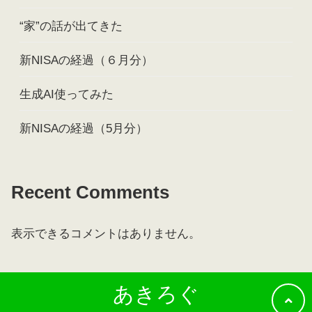
“家”の話が出てきた
新NISAの経過（６月分）
生成AI使ってみた
新NISAの経過（5月分）
Recent Comments
表示できるコメントはありません。
あきろぐ