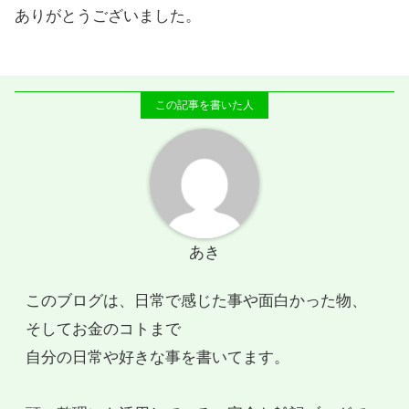
ありがとうございました。
あき
このブログは、日常で感じた事や面白かった物、
そしてお金のコトまで
自分の日常や好きな事を書いてます。