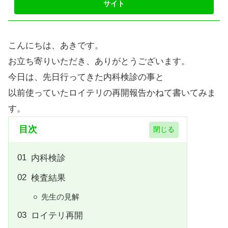
こんにちは、あきです。
お立ち寄りいただき、ありがとうございます。
今日は、先日行ってきた内科検診の事と
以前使っていたロイテリの再開報告かねて書いてみま
す。
目次
内科検診
検査結果
先生の見解
ロイテリ再開