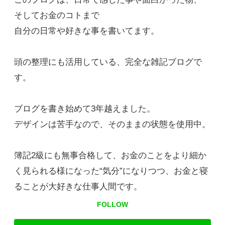
そしてお金のコトまで
自分の日常や好きな事を書いてます。
頭の整理にも活用している、完全な雑記ブログで
す。
ブログを書き始めて3年越えました。
デザインは苦手なので、そのままの状態を使用中。
簿記2級にも無事合格して、お金のことをより細か
く見られる様になった“気分”になりつつ、お金と寝
ることが大好きな仕事人間です。
FOLLOW