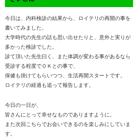
今日は、内科検診の結果から、ロイテリの再開の事を
書いてみました。
大学時代の先生の話も思い出せたりと、意外と実りが
多かった検診でした。
診て頂いた先生曰く、また体調が変わる事があるなら
受診する程度でＯＫとの事で、
保健も掛けてもらいつつ、生活再開スタートです。
ロイテリの経過も追って報告します。
今日の一日が、
皆さんにとって幸せなものでありますように。
また次回こちらでお会いできるのを楽しみにしていま
す。