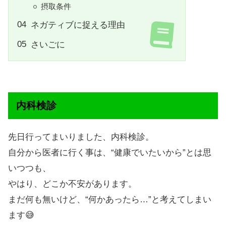
摂取条件
ネガティブに捉える理由
さいごに
内科検診
先日行ってまいりました、内科検診。
自分から医者に行く事は、“健康でいたいから”とは思
いつつも、
やはり、どこか不安があります。
まだ何も無いけど、“何かあったら…”と考えてしまい
ます😅