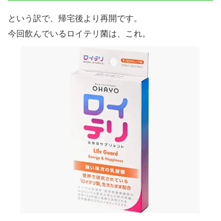
という訳で、帰宅後より再開です。
今回飲んでいるロイテリ菌は、これ。