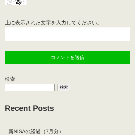
上に表示された文字を入力してください。
検索
検索
Recent Posts
新NISAの経過（7月分）