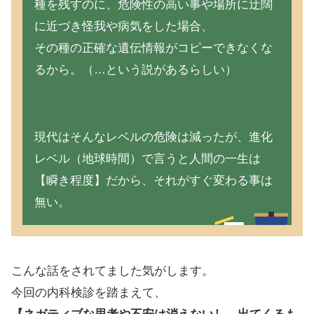
種を残すのに、危険性の高い事や場所に迂闊
に近づき怪我や病気をした場合、
その種の正確な遺伝情報がコピーできなくな
るから。（…という説があるらしい）
現代はそんなレベルの危険は減ったが、進化
レベル（地球時間）で言うと人間の一生は
【瞬き程度】だから、それがすぐ変わる事は
無い。
こんな話をされてました気がします。
今回の内科検診を踏まえて、