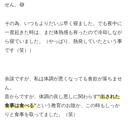
せん。😅
その為、いつもよりだいぶ早く寝ました。でも夜中に
一度起きた時は、まだ体熱感も有ったので冷却しなが
ら寝ていました。（やっぱり、熱発していたという事
です（笑））
余談ですが、私は体調が悪くなっても食欲が落ちませ
ん。
昔からですが、体調の良し悪しに関わらず
“出された
食事は食べる”
という教育のお陰か、この時もしっか
りと食事を取ってました。（笑）