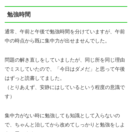
勉強時間
通常、午前と午後で勉強時間を分けていますが、午前
中の時点から既に集中力が出せませんでした。
問題の解き直しをしていましたが、同じ所を同じ理由
でミスしていたので、「今日はダメだ」と思って午後
はずっと読書してました。
（とりあえず、安静にはしているという程度の意識で
す）
集中力がない時に勉強しても知識として入らないの
で、ちゃんと治してから改めてしっかりと勉強をしよ