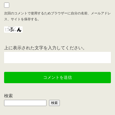
次回のコメントで使用するためブラウザーに自分の名前、メールアドレ
ス、サイトを保存する。
上に表示された文字を入力してください。
検索
検索