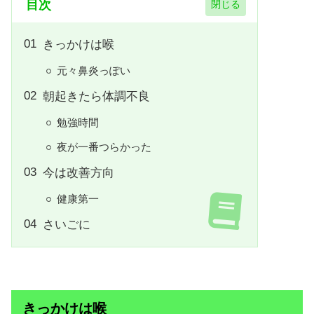
目次
きっかけは喉
元々鼻炎っぽい
朝起きたら体調不良
勉強時間
夜が一番つらかった
今は改善方向
健康第一
さいごに
きっかけは喉