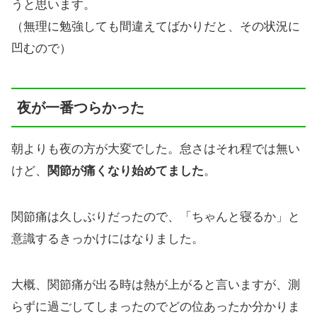
うと思います。
（無理に勉強しても間違えてばかりだと、その状況に
凹むので）
夜が一番つらかった
朝よりも夜の方が大変でした。怠さはそれ程では無い
けど、
関節が痛くなり始めてました
。
関節痛は久しぶりだったので、「ちゃんと寝るか」と
意識するきっかけにはなりました。
大概、関節痛が出る時は熱が上がると言いますが、測
らずに過ごしてしまったのでどの位あったか分かりま