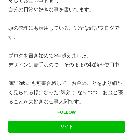
そしてお金のコトまで
自分の日常や好きな事を書いてます。
頭の整理にも活用している、完全な雑記ブログで
す。
ブログを書き始めて3年越えました。
デザインは苦手なので、そのままの状態を使用中。
簿記2級にも無事合格して、お金のことをより細か
く見られる様になった“気分”になりつつ、お金と寝
ることが大好きな仕事人間です。
FOLLOW