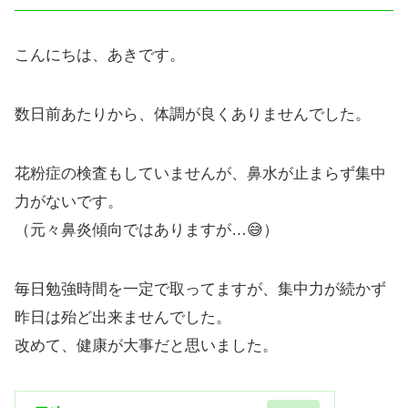
こんにちは、あきです。
数日前あたりから、体調が良くありませんでした。
花粉症の検査もしていませんが、鼻水が止まらず集中
力がないです。
（元々鼻炎傾向ではありますが…😅）
毎日勉強時間を一定で取ってますが、集中力が続かず
昨日は殆ど出来ませんでした。
改めて、健康が大事だと思いました。