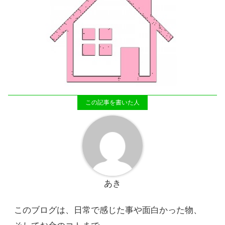
あき
このブログは、日常で感じた事や面白かった物、