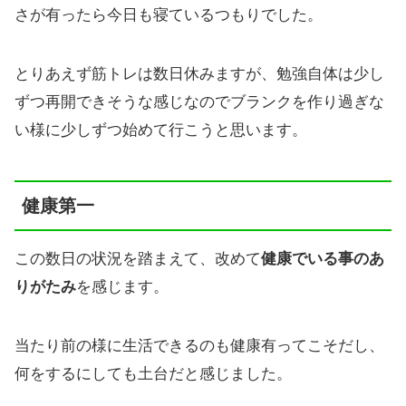
さが有ったら今日も寝ているつもりでした。
とりあえず筋トレは数日休みますが、勉強自体は少し
ずつ再開できそうな感じなのでブランクを作り過ぎな
い様に少しずつ始めて行こうと思います。
健康第一
この数日の状況を踏まえて、改めて
健康でいる事のあ
りがたみ
を感じます。
当たり前の様に生活できるのも健康有ってこそだし、
何をするにしても土台だと感じました。