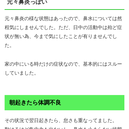
元々鼻炎っぽい
元々鼻炎の様な状態はあったので、鼻水については然
程気にしませんでした。ただ、日中の活動中は殆ど症
状が無い為、今まで気にしたことが有りませんでし
た。
家の中にいる時だけの症状なので、基本的にはスルー
していました。
朝起きたら体調不良
その状況で翌日起きたら、怠さも重なってました。