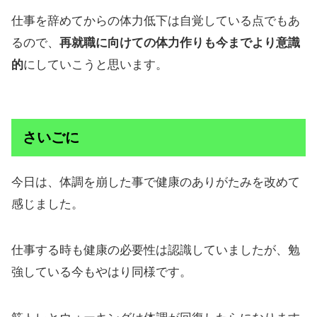
仕事を辞めてからの体力低下は自覚している点でもあ
るので、
再就職に向けての体力作りも今までより意識
的
にしていこうと思います。
さいごに
今日は、体調を崩した事で健康のありがたみを改めて
感じました。
仕事する時も健康の必要性は認識していましたが、勉
強している今もやはり同様です。