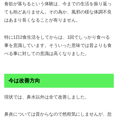
食欲が落ちるという体験は、今までの生活を振り返っ
ても殆どありません。その為か、風邪の様な体調不良
はあまり長くなることが有りません。
特に1日2食生活をしてからは、1回でしっかり食べる
事を意識しています。そういった意味では昔よりも食
べる事に対しての意識は高くなりました。
今は改善方向
現状では、鼻水以外は全て改善しました。
鼻炎については昔からなので然程気にしませんが、怠