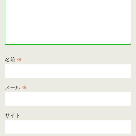
名前
※
メール
※
サイト