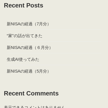
Recent Posts
新NISAの経過（7月分）
“家”の話が出てきた
新NISAの経過（６月分）
生成AI使ってみた
新NISAの経過（5月分）
Recent Comments
表示できるコメントはありません。