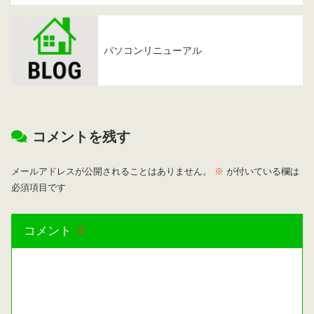
パソコンリニューアル
コメントを残す
メールアドレスが公開されることはありません。
※
が付いている欄は
必須項目です
コメント
※