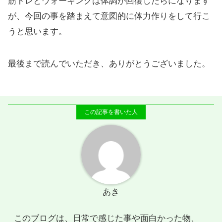
筋トレとウォーキングは体調が回復したらになります
が、今回の事を踏まえて意図的に体力作りをして行こ
うと思います。
最後まで読んでいただき、ありがとうございました。
あき
このブログは、日常で感じた事や面白かった物、