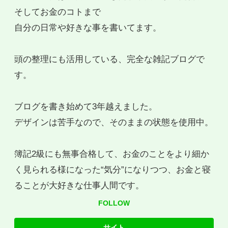
そしてお金のコトまで
自分の日常や好きな事を書いてます。
頭の整理にも活用している、完全な雑記ブログで
す。
ブログを書き始めて3年越えました。
デザインは苦手なので、そのままの状態を使用中。
簿記2級にも無事合格して、お金のことをより細か
く見られる様になった“気分”になりつつ、お金と寝
ることが大好きな仕事人間です。
FOLLOW