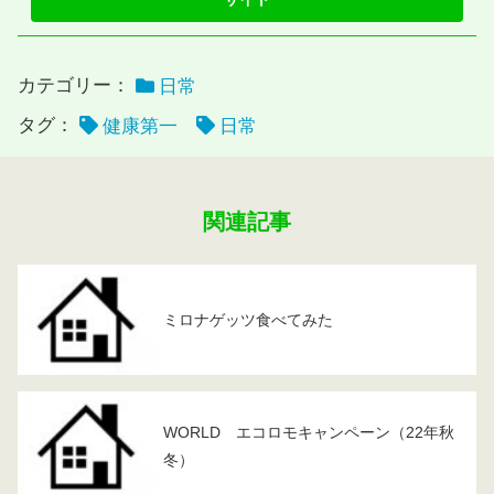
カテゴリー：
日常
タグ：
健康第一
日常
関連記事
ミロナゲッツ食べてみた
WORLD エコロモキャンペーン（22年秋
冬）