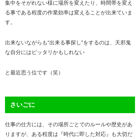
集中をそがれない様に場所を変えたり、時間帯を変え
る事である程度の作業効率は変えることが出来ていま
す。
出来ないながらも“出来る事探し”をするのは、天邪鬼
な自分にはピッタリかもしれない
と最近思う位です（笑）
さいごに
仕事の仕方には、その場所ごとでのルールや歴史があ
りますが、ある程度は『時代に即した対応』も大切だ