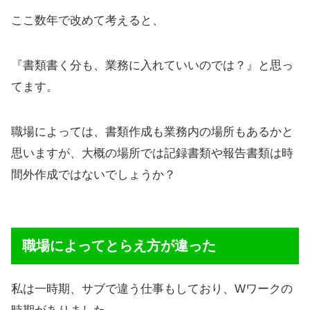
ここ数年で改めて考えると、
『書類書く分も、業務に入れていいのでは？』と思っ
てます。
職場によっては、書類作成も業務内の場所もあるかと
思いますが、大概の場所では記録書類や報告書類は時
間外作成ではないでしょうか？
職場によってとらえ方が違った
私は一時期、サブで違う仕事もしており、Wワークの