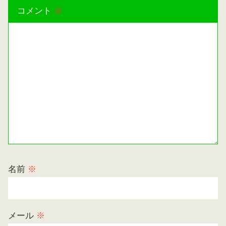
コメント
※
名前
※
メール
※