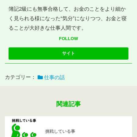
簿記2級にも無事合格して、お金のことをより細か
く見られる様になった“気分”になりつつ、お金と寝
ることが大好きな仕事人間です。
FOLLOW
カテゴリー：
仕事の話
関連記事
挑戦している事