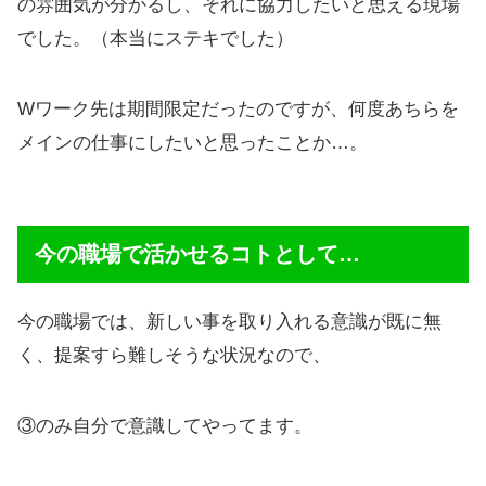
の雰囲気が分かるし、それに協力したいと思える現場
でした。（本当にステキでした）
Wワーク先は期間限定だったのですが、何度あちらを
メインの仕事にしたいと思ったことか…。
今の職場で活かせるコトとして…
今の職場では、新しい事を取り入れる意識が既に無
く、提案すら難しそうな状況なので、
③のみ自分で意識してやってます。