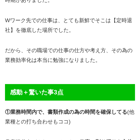
時期がありました。
Wワーク先での仕事は、とても新鮮でそこは【定時退
社】を徹底した場所でした。
だから、その職場での仕事の仕方や考え方、その為の
業務効率化は本当に勉強になりました。
感動＋驚いた事3点
①業務時間内で、書類作成の為の時間を確保してる
(他
業種との打ち合わせもココ)