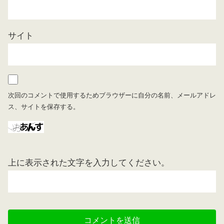
サイト
次回のコメントで使用するためブラウザーに自分の名前、メールアドレ
ス、サイトを保存する。
上に表示された文字を入力してください。