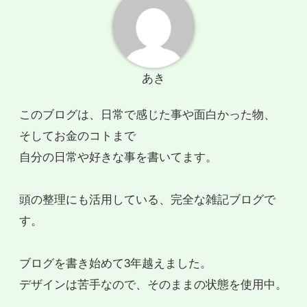
あき
このブログは、日常で感じた事や面白かった物、
そしてお金のコトまで
自分の日常や好きな事を書いてます。
頭の整理にも活用している、完全な雑記ブログで
す。
ブログを書き始めて3年越えました。
デザインは苦手なので、そのままの状態を使用中。