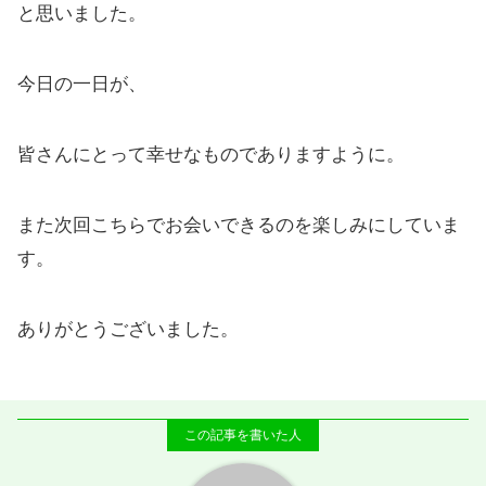
と思いました。
今日の一日が、
皆さんにとって幸せなものでありますように。
また次回こちらでお会いできるのを楽しみにしていま
す。
ありがとうございました。