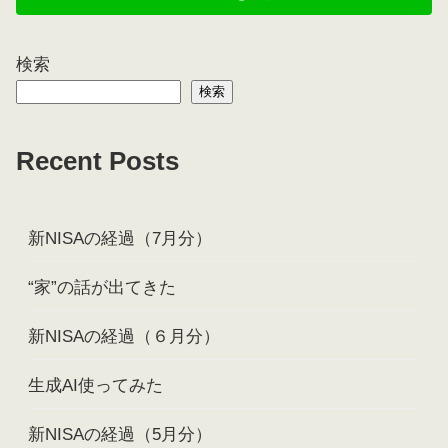
検索
検索
Recent Posts
新NISAの経過（7月分）
“家”の話が出てきた
新NISAの経過（６月分）
生成AI使ってみた
新NISAの経過（5月分）