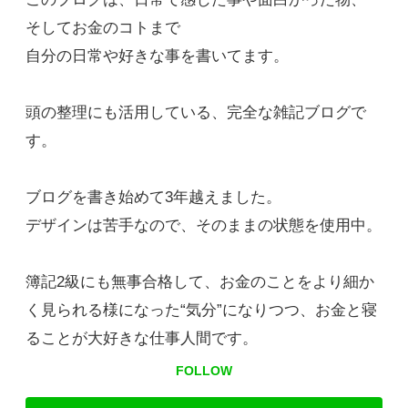
そしてお金のコトまで
自分の日常や好きな事を書いてます。
頭の整理にも活用している、完全な雑記ブログで
す。
ブログを書き始めて3年越えました。
デザインは苦手なので、そのままの状態を使用中。
簿記2級にも無事合格して、お金のことをより細か
く見られる様になった“気分”になりつつ、お金と寝
ることが大好きな仕事人間です。
FOLLOW