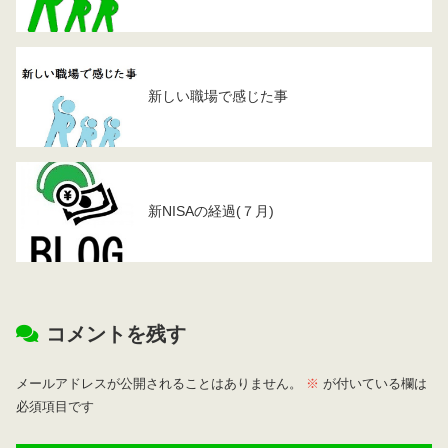
新しい職場で感じた事
新NISAの経過(７月)
コメントを残す
メールアドレスが公開されることはありません。
※
が付いている欄は
必須項目です