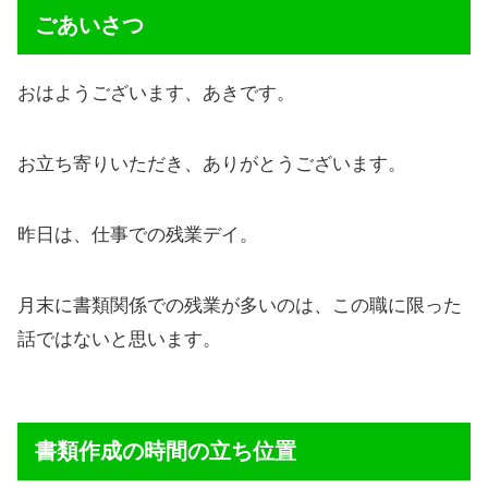
ごあいさつ
おはようございます、あきです。
お立ち寄りいただき、ありがとうございます。
昨日は、仕事での残業デイ。
月末に書類関係での残業が多いのは、この職に限った
話ではないと思います。
書類作成の時間の立ち位置