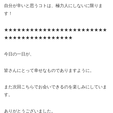
自分が辛いと思うコトは、極力人にしないに限りま
す！
★★★★★★★★★★★★★★★★★★★★★★★★
★★★★★★★★★★★★★★★★
今日の一日が、
皆さんにとって幸せなものでありますように。
また次回こちらでお会いできるのを楽しみにしていま
す。
ありがとうございました。