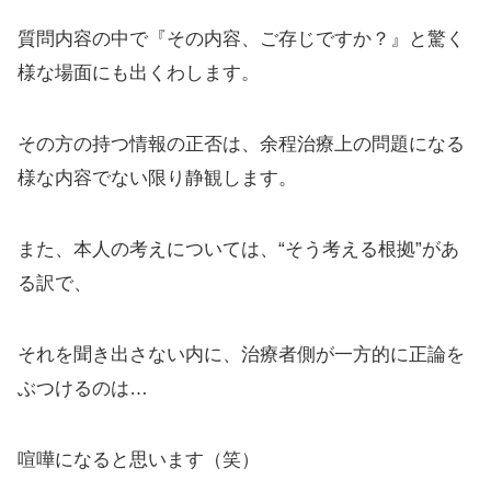
質問内容の中で『その内容、ご存じですか？』と驚く
様な場面にも出くわします。
その方の持つ情報の正否は、余程治療上の問題になる
様な内容でない限り静観します。
また、本人の考えについては、“そう考える根拠”があ
る訳で、
それを聞き出さない内に、治療者側が一方的に正論を
ぶつけるのは…
喧嘩になると思います（笑）