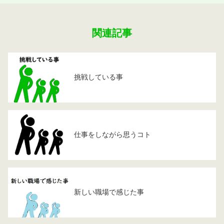
関連記事
挑戦している事
仕事をしながら思うコト
新しい職場で感じた事