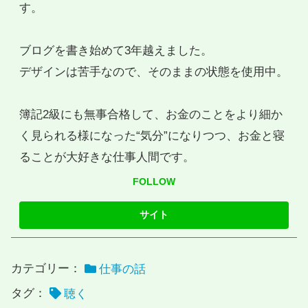
す。
ブログを書き始めて3年越えました。
デザインは苦手なので、そのままの状態を使用中。
簿記2級にも無事合格して、お金のことをより細か
く見られる様になった“気分”になりつつ、お金と寝
ることが大好きな仕事人間です。
FOLLOW
カテゴリー：
仕事の話
タグ：
聴く