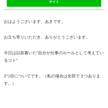
おはようございます、あきです。
お立ち寄りいただき、ありがとうございます。
今日は以前書いた“自分が仕事のルールとして考えてい
るコト”
2つ目についてです。（私の場合は全部で３つありま
す。）