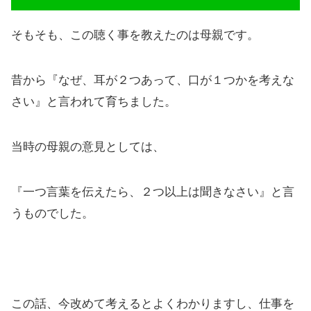
そもそも、この聴く事を教えたのは母親です。
昔から『なぜ、耳が２つあって、口が１つかを考えな
さい』と言われて育ちました。
当時の母親の意見としては、
『一つ言葉を伝えたら、２つ以上は聞きなさい』と言
うものでした。
この話、今改めて考えるとよくわかりますし、仕事を