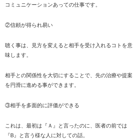
コミュニケーションあっての仕事です。
②信頼が得られ易い
聴く事は、見方を変えると相手を受け入れるコトを意
味します。
相手との関係性を大切にすることで、先の治療や提案
を円滑に進める事ができます。
③相手を多面的に評価ができる
これは、最初は『Ａ』と言ったのに、医者の前では
『B』と言う様な人に対しての話。