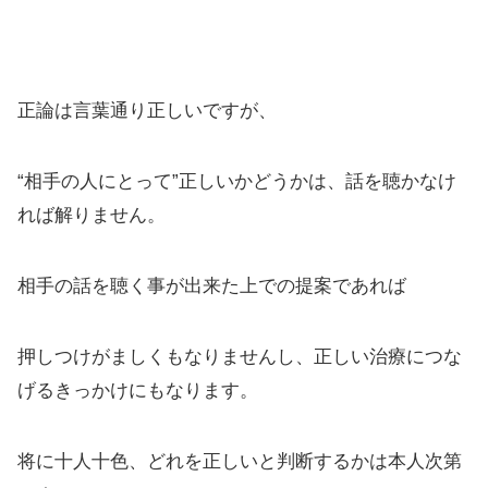
正論は言葉通り正しいですが、
“相手の人にとって”正しいかどうかは、話を聴かなけ
れば解りません。
相手の話を聴く事が出来た上での提案であれば
押しつけがましくもなりませんし、正しい治療につな
げるきっかけにもなります。
将に十人十色、どれを正しいと判断するかは本人次第