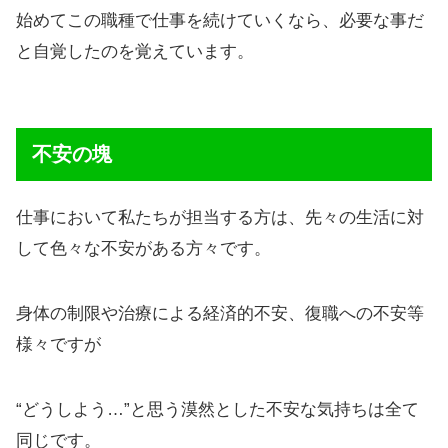
始めてこの職種で仕事を続けていくなら、必要な事だ
と自覚したのを覚えています。
不安の塊
仕事において私たちが担当する方は、先々の生活に対
して色々な不安がある方々です。
身体の制限や治療による経済的不安、復職への不安等
様々ですが
“どうしよう…”と思う漠然とした不安な気持ちは全て
同じです。