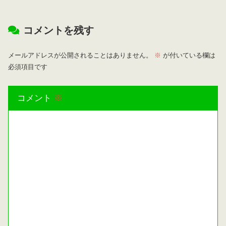
コメントを残す
メールアドレスが公開されることはありません。
※
が付いている欄は
必須項目です
コメント
※