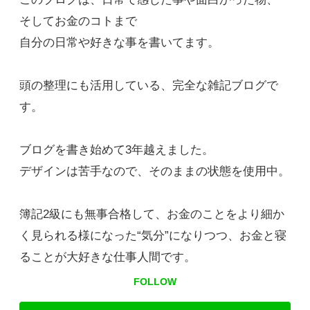
そしてお金のコトまで
自分の日常や好きな事を書いてます。
頭の整理にも活用している、完全な雑記ブログで
す。
ブログを書き始めて3年越えました。
デザインは苦手なので、そのままの状態を使用中。
簿記2級にも無事合格して、お金のことをより細か
く見られる様になった“気分”になりつつ、お金と寝
ることが大好きな仕事人間です。
FOLLOW