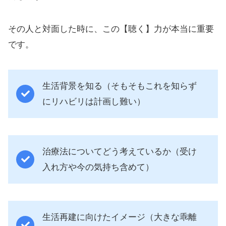
その人と対面した時に、この【聴く】力が本当に重要
です。
生活背景を知る（そもそもこれを知らず
にリハビリは計画し難い）
治療法についてどう考えているか（受け
入れ方や今の気持ち含めて）
生活再建に向けたイメージ（大きな乖離