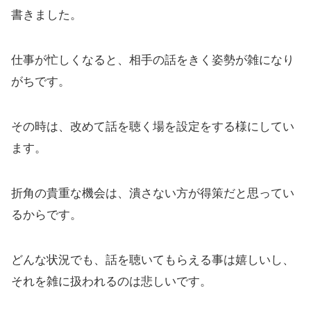
書きました。
仕事が忙しくなると、相手の話をきく姿勢が雑になり
がちです。
その時は、改めて話を聴く場を設定をする様にしてい
ます。
折角の貴重な機会は、潰さない方が得策だと思ってい
るからです。
どんな状況でも、話を聴いてもらえる事は嬉しいし、
それを雑に扱われるのは悲しいです。