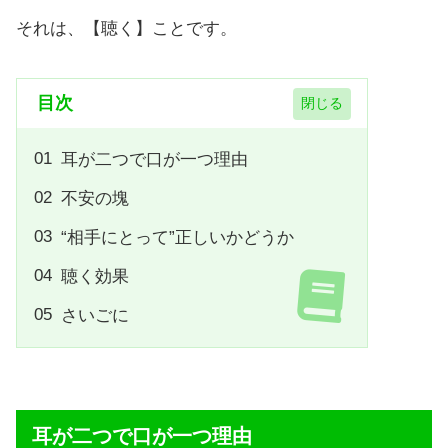
それは、【聴く】ことです。
目次
耳が二つで口が一つ理由
不安の塊
“相手にとって”正しいかどうか
聴く効果
さいごに
耳が二つで口が一つ理由