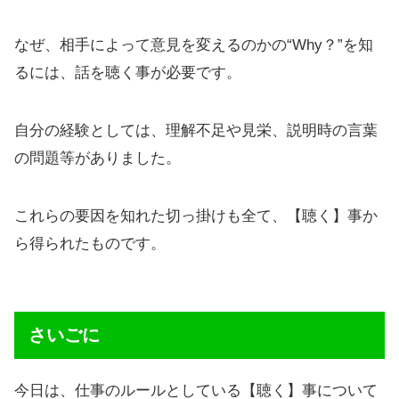
なぜ、相手によって意見を変えるのかの“Why？”を知
るには、話を聴く事が必要です。
自分の経験としては、理解不足や見栄、説明時の言葉
の問題等がありました。
これらの要因を知れた切っ掛けも全て、【聴く】事か
ら得られたものです。
さいごに
今日は、仕事のルールとしている【聴く】事について