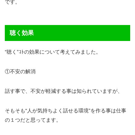
です。
聴く効果
“聴く”ｺﾄの効果について考えてみました。
①不安の解消
話す事で、不安が軽減する事は知られていますが、
そもそも“人が気持ちよく話せる環境”を作る事は仕事
の１つだと思ってます。