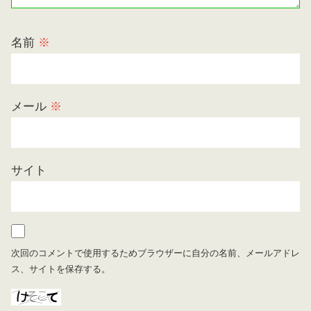
名前
※
メール
※
サイト
次回のコメントで使用するためブラウザーに自分の名前、メールアドレ
ス、サイトを保存する。