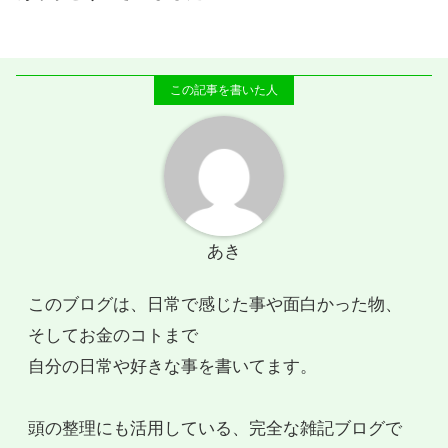
あき
このブログは、日常で感じた事や面白かった物、
そしてお金のコトまで
自分の日常や好きな事を書いてます。
頭の整理にも活用している、完全な雑記ブログで