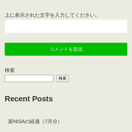
上に表示された文字を入力してください。
検索
検索
Recent Posts
新NISAの経過（7月分）