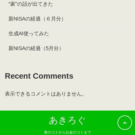
“家”の話が出てきた
新NISAの経過（６月分）
生成AI使ってみた
新NISAの経過（5月分）
Recent Comments
表示できるコメントはありません。
あきろぐ
食のコトからお金のコトまで