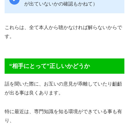
が出ていないかの確認もかねて）
これらは、全て本人から聴かなければ解らないからで
す。
“相手にとって”正しいかどうか
話を聞いた際に、お互いの意見が乖離していたり齟齬
が出る事は良くあります。
特に最近は、専門知識を知る環境ができている事も有
り、