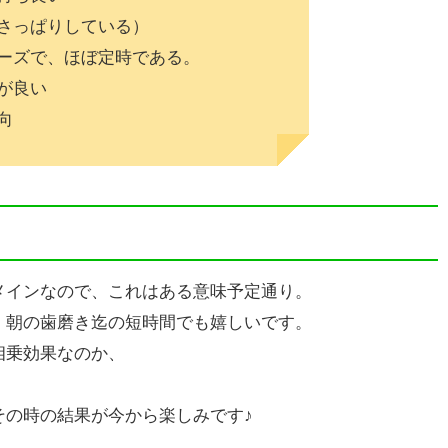
さっぱりしている）
ーズで、ほぼ定時である。
が良い
向
メインなので、これはある意味予定通り。
、朝の歯磨き迄の短時間でも嬉しいです。
相乗効果なのか、
その時の結果が今から楽しみです♪