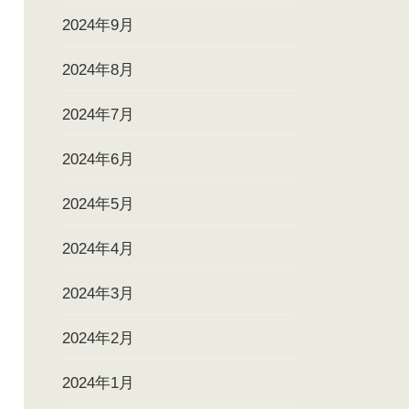
2024年9月
2024年8月
2024年7月
2024年6月
2024年5月
2024年4月
2024年3月
2024年2月
2024年1月