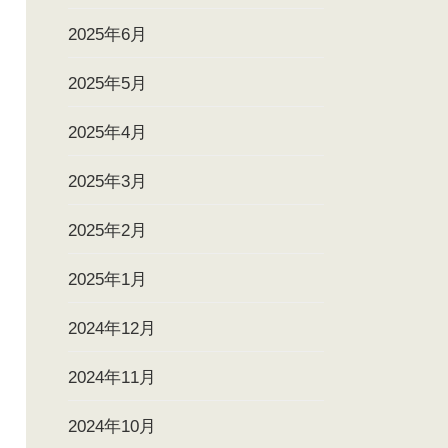
2025年6月
2025年5月
2025年4月
2025年3月
2025年2月
2025年1月
2024年12月
2024年11月
2024年10月