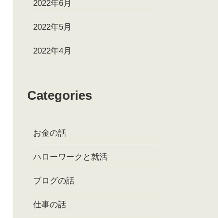
2022年6月
2022年5月
2022年4月
Categories
お金の話
ハローワークと就活
ブログの話
仕事の話