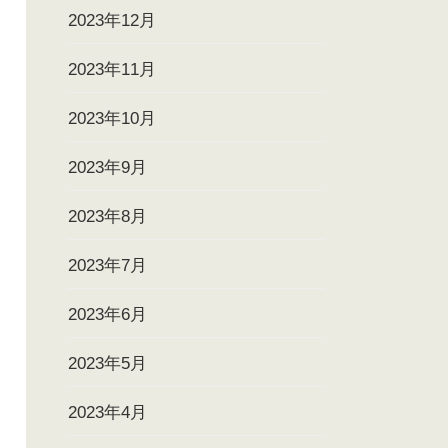
2023年12月
2023年11月
2023年10月
2023年9月
2023年8月
2023年7月
2023年6月
2023年5月
2023年4月