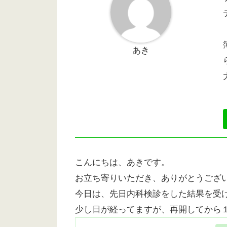
あき
こんにちは、あきです。
お立ち寄りいただき、ありがとうござ
今日は、先日内科検診をした結果を受
少し日が経ってますが、再開してから