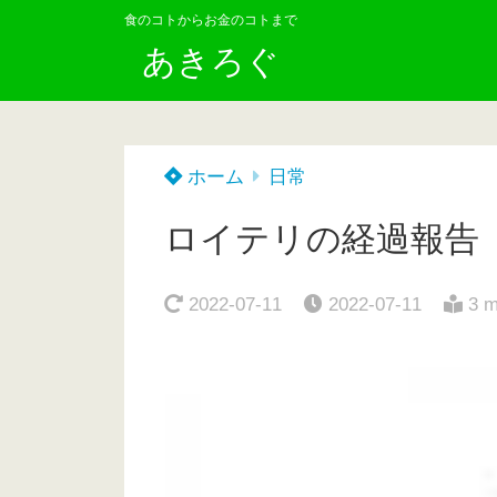
食のコトからお金のコトまで
あきろぐ
ホーム
日常
ロイテリの経過報告
2022-07-11
2022-07-11
3 m