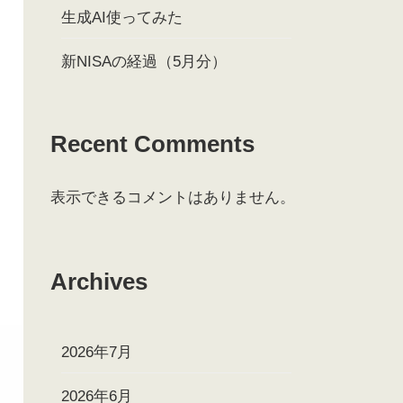
生成AI使ってみた
新NISAの経過（5月分）
Recent Comments
表示できるコメントはありません。
Archives
2026年7月
2026年6月