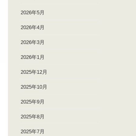
2026年5月
2026年4月
2026年3月
2026年1月
2025年12月
2025年10月
2025年9月
2025年8月
2025年7月