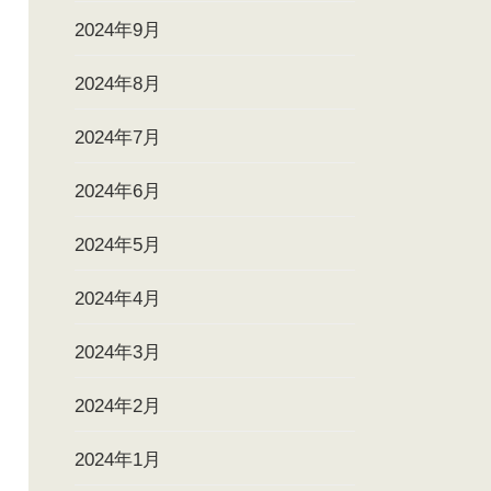
2024年9月
2024年8月
2024年7月
2024年6月
2024年5月
2024年4月
2024年3月
2024年2月
2024年1月