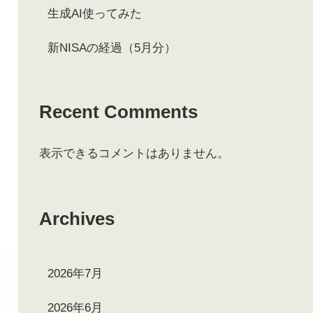
生成AI使ってみた
新NISAの経過（5月分）
Recent Comments
表示できるコメントはありません。
Archives
2026年7月
2026年6月