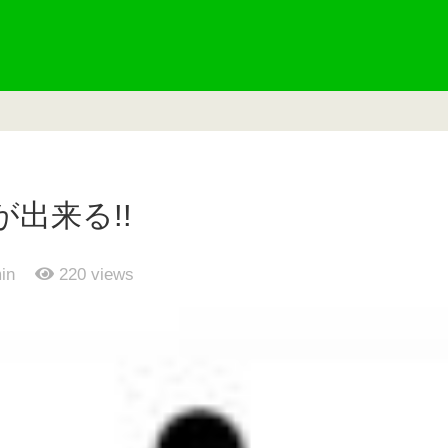
出来る!!
in
220
views