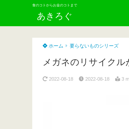
食のコトからお金のコトまで
あきろぐ
ホーム
要らないものシリーズ
メガネのリサイクルが
2022-08-18
2022-08-18
3 m