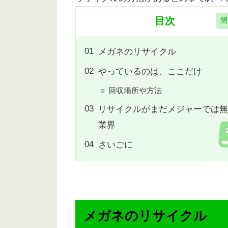
目次
メガネのリサイクル
やっているのは、ここだけ
回収場所や方法
リサイクルがまだメジャーでは無
業界
さいごに
メガネのリサイクル