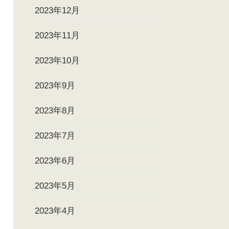
2023年12月
2023年11月
2023年10月
2023年9月
2023年8月
2023年7月
2023年6月
2023年5月
2023年4月