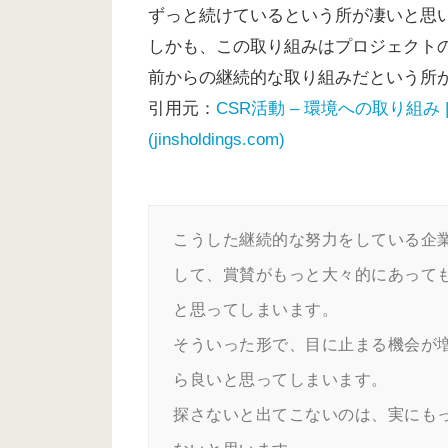
ずっと続けているという所が凄いと思
しかも、この取り組みはプロジェクトの
前からの継続的な取り組みだという所が
引用元：
CSR活動 – 環境への取り組み
(jinsholdings.com)
こうした継続的な努力をしている企
して、賞賛がもっと大々的にあって
と思ってしまいます。

そういった形で、目に止まる機会が
ら良いと思ってしまいます。

探さないと出てこないのは、実にも