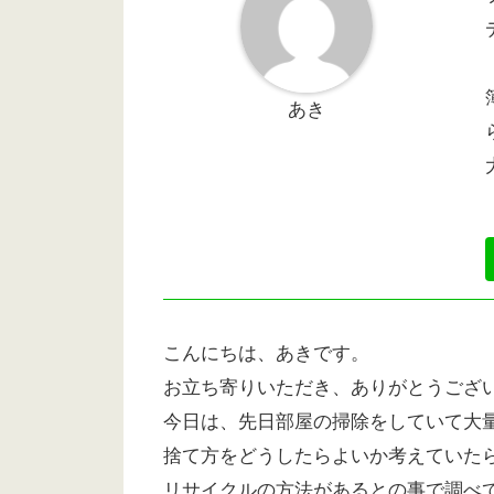
あき
こんにちは、あきです。
お立ち寄りいただき、ありがとうござ
今日は、先日部屋の掃除をしていて大
捨て方をどうしたらよいか考えていた
リサイクルの方法があるとの事で調べ