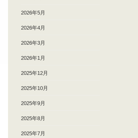
2026年5月
2026年4月
2026年3月
2026年1月
2025年12月
2025年10月
2025年9月
2025年8月
2025年7月