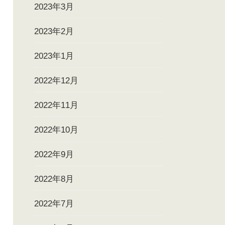
2023年3月
2023年2月
2023年1月
2022年12月
2022年11月
2022年10月
2022年9月
2022年8月
2022年7月