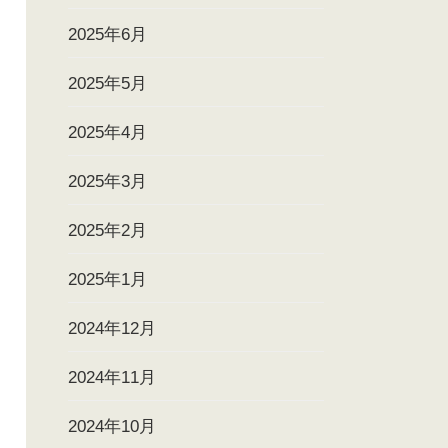
2025年6月
2025年5月
2025年4月
2025年3月
2025年2月
2025年1月
2024年12月
2024年11月
2024年10月