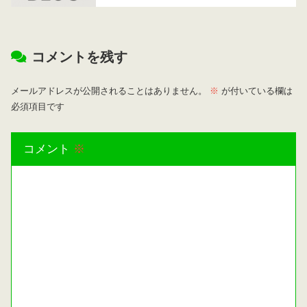
コメントを残す
メールアドレスが公開されることはありません。
※
が付いている欄は
必須項目です
コメント
※