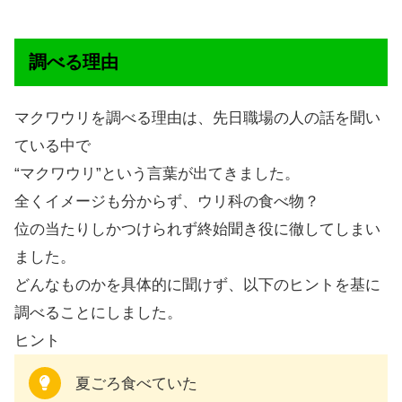
調べる理由
マクワウリを調べる理由は、先日職場の人の話を聞い
ている中で
“マクワウリ”という言葉が出てきました。
全くイメージも分からず、ウリ科の食べ物？
位の当たりしかつけられず終始聞き役に徹してしまい
ました。
どんなものかを具体的に聞けず、以下のヒントを基に
調べることにしました。
ヒント
夏ごろ食べていた