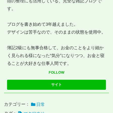
頭の整理にも活用している、完全な雑記ブログで
す。
ブログを書き始めて3年越えました。
デザインは苦手なので、そのままの状態を使用中。
簿記2級にも無事合格して、お金のことをより細か
く見られる様になった“気分”になりつつ、お金と寝
ることが大好きな仕事人間です。
FOLLOW
カテゴリー：
日常