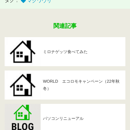
タグ：
マクワウリ
関連記事
ミロナゲッツ食べてみた
WORLD エコロモキャンペーン（22年秋
冬）
パソコンリニューアル