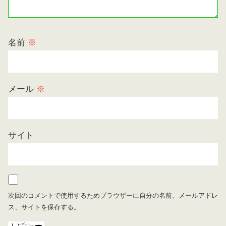
名前
※
メール
※
サイト
次回のコメントで使用するためブラウザーに自分の名前、メールアドレ
ス、サイトを保存する。