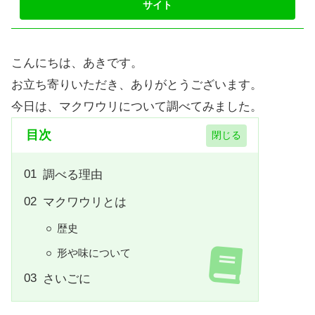
こんにちは、あきです。
お立ち寄りいただき、ありがとうございます。
今日は、マクワウリについて調べてみました。
目次
調べる理由
マクワウリとは
歴史
形や味について
さいごに