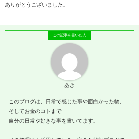
ありがとうございました。
あき
このブログは、日常で感じた事や面白かった物、
そしてお金のコトまで
自分の日常や好きな事を書いてます。