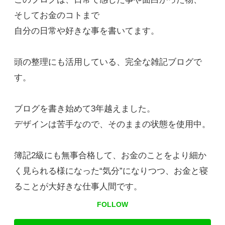
そしてお金のコトまで
自分の日常や好きな事を書いてます。
頭の整理にも活用している、完全な雑記ブログで
す。
ブログを書き始めて3年越えました。
デザインは苦手なので、そのままの状態を使用中。
簿記2級にも無事合格して、お金のことをより細か
く見られる様になった“気分”になりつつ、お金と寝
ることが大好きな仕事人間です。
FOLLOW