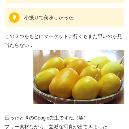
小振りで美味しかった
この２つをもとにマーケットに行くもまだ早いのか見
当たらない…
困ったときのGoogle先生ですね（笑）
フリー素材ながら、立派な写真が出てきました。