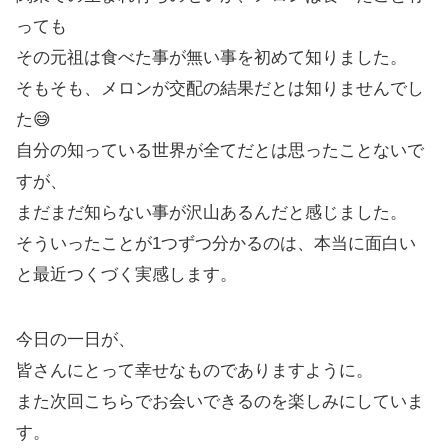
っても
その元祖は食べた事が無い事を初めて知りました。
そもそも、メロンが交配の結果だとは知りませんでし
た😅
自分の知っている世界が全てだとは思ったことないで
すが、
まだまだ知らない事が沢山あるんだと感じました。
そういったことが1つずつ分かるのは、本当に面白い
と最近つくづく実感します。
今日の一日が、
皆さんにとって幸せなものでありますように。
また次回こちらでお会いできるのを楽しみにしていま
す。