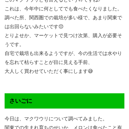
これは、今年中に何としてでも食べたくなりました。
調べた所、関西圏での栽培が多い様で、あまり関東で
は出回らないみたいです😔
とりよせか、マーケットで見つけ次第、購入が必要そ
うです。
自宅で栽培も出来るようですが、今の生活では水やり
を忘れて枯らすことが目に見える手前、
大人しく買わせていただく事にします😅
さいごに
今日は、マクワウリについて調べてみました。
関東での生まれ育ちのせいか、メロンは食べたこと有