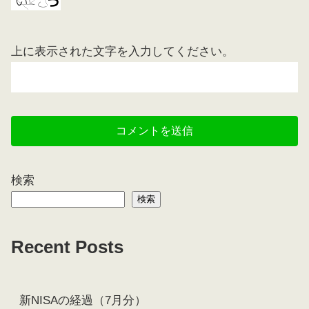
上に表示された文字を入力してください。
検索
検索
Recent Posts
新NISAの経過（7月分）