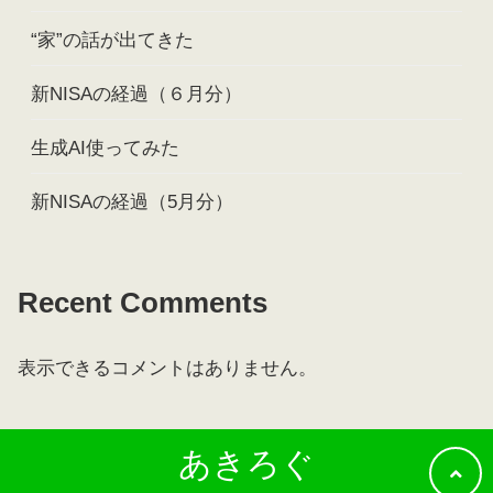
“家”の話が出てきた
新NISAの経過（６月分）
生成AI使ってみた
新NISAの経過（5月分）
Recent Comments
表示できるコメントはありません。
あきろぐ