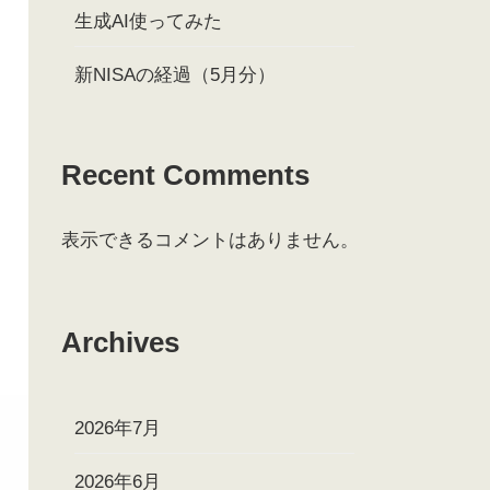
生成AI使ってみた
新NISAの経過（5月分）
Recent Comments
表示できるコメントはありません。
Archives
2026年7月
2026年6月