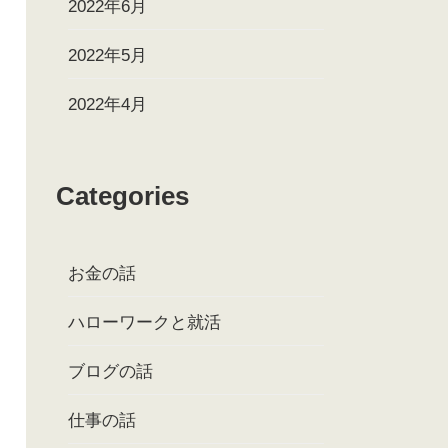
2022年6月
2022年5月
2022年4月
Categories
お金の話
ハローワークと就活
ブログの話
仕事の話