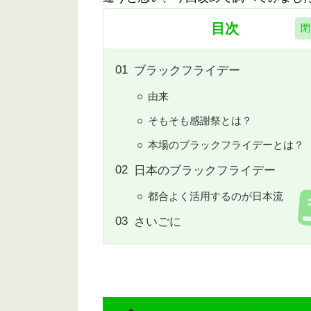
目次
ブラックフライデー
由来
そもそも感謝祭とは？
本場のブラックフライデーとは？
日本のブラックフライデー
都合よく活用するのが日本流
さいごに