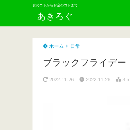
食のコトからお金のコトまで
あきろぐ
ホーム
日常
ブラックフライデー
2022-11-26
2022-11-26
3 m