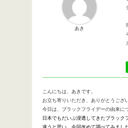
あき
こんにちは、あきです。
お立ち寄りいただき、ありがとうござ
今日は、ブラックフライデーの由来に
日本でもだいぶ浸透してきたブラック
違うと思い、今回改めて調べてみまし