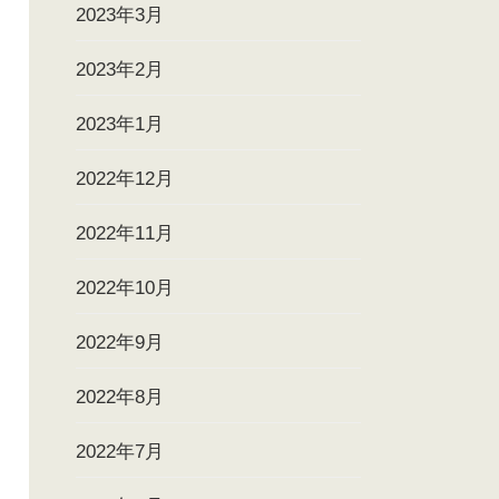
2023年3月
2023年2月
2023年1月
2022年12月
2022年11月
2022年10月
2022年9月
2022年8月
2022年7月