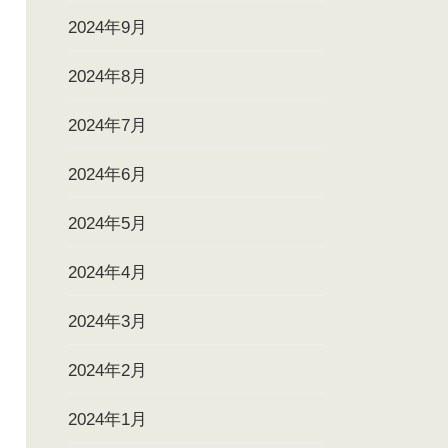
2024年9月
2024年8月
2024年7月
2024年6月
2024年5月
2024年4月
2024年3月
2024年2月
2024年1月