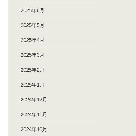
2025年6月
2025年5月
2025年4月
2025年3月
2025年2月
2025年1月
2024年12月
2024年11月
2024年10月