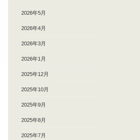
2026年5月
2026年4月
2026年3月
2026年1月
2025年12月
2025年10月
2025年9月
2025年8月
2025年7月