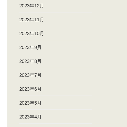
2023年12月
2023年11月
2023年10月
2023年9月
2023年8月
2023年7月
2023年6月
2023年5月
2023年4月