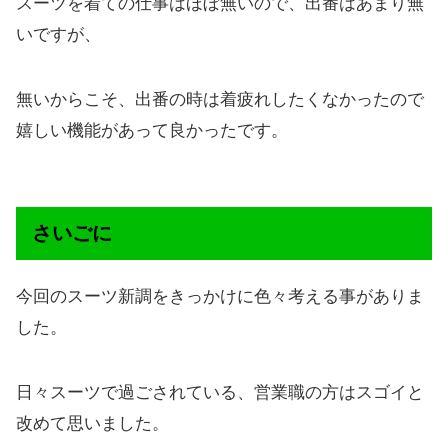
スーツを着ての仕事はほぼ無いので、出番はあまり無
いですが、
無いからこそ、出番の時は着疲れしたくなかったので
嬉しい機能があって良かったです。
さいごに
今回のスーツ新調をきっかけに色々考える事がありま
した。
日々スーツで過ごされている、営業職の方はスゴイと
改めて思いました。