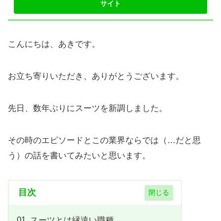
こんにちは、あきです。
お立ち寄りいただき、ありがとうございます。
先日、数年ぶりにスーツを新調しました。
その時のエピソードとこの業界ならでは（…だと思
う）の話を書いてみたいと思います。
目次
スーツとは縁遠い職種