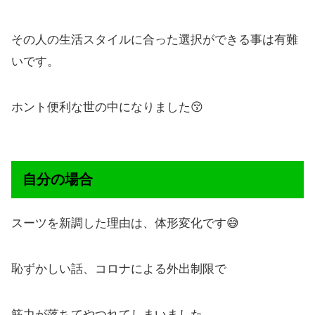
その人の生活スタイルに合った選択ができる事は有難
いです。
ホント便利な世の中になりました😚
自分の場合
スーツを新調した理由は、体形変化です😅
恥ずかしい話、コロナによる外出制限で
筋力が落ちてやつれてしまいました…。