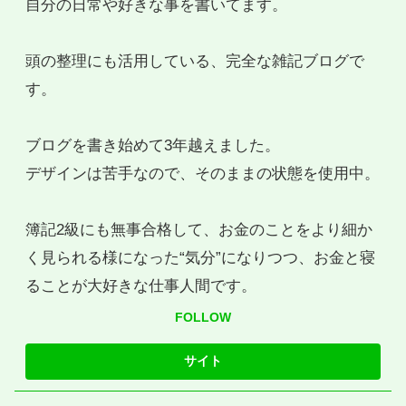
自分の日常や好きな事を書いてます。
頭の整理にも活用している、完全な雑記ブログで
す。
ブログを書き始めて3年越えました。
デザインは苦手なので、そのままの状態を使用中。
簿記2級にも無事合格して、お金のことをより細か
く見られる様になった“気分”になりつつ、お金と寝
ることが大好きな仕事人間です。
FOLLOW