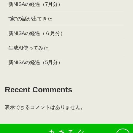
新NISAの経過（7月分）
“家”の話が出てきた
新NISAの経過（６月分）
生成AI使ってみた
新NISAの経過（5月分）
Recent Comments
表示できるコメントはありません。