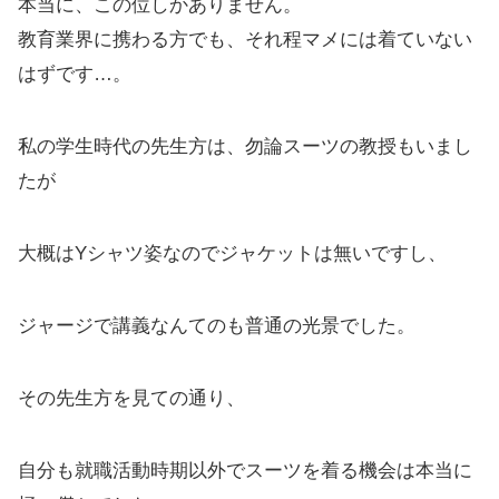
本当に、この位しかありません。
教育業界に携わる方でも、それ程マメには着ていない
はずです…。
私の学生時代の先生方は、勿論スーツの教授もいまし
たが
大概はYシャツ姿なのでジャケットは無いですし、
ジャージで講義なんてのも普通の光景でした。
その先生方を見ての通り、
自分も就職活動時期以外でスーツを着る機会は本当に