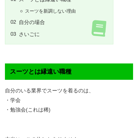
スーツを新調しない理由
自分の場合
さいごに
スーツとは縁遠い職種
自分のいる業界でスーツを着るのは、
・学会
・勉強会(これは稀)