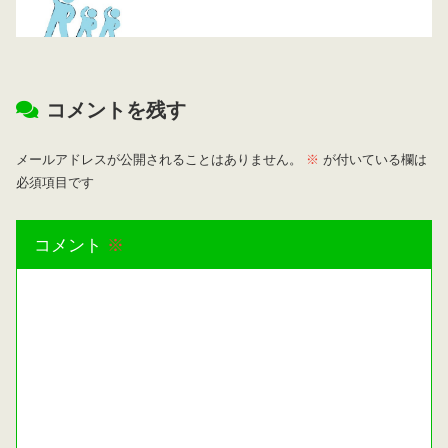
コメントを残す
メールアドレスが公開されることはありません。
※
が付いている欄は
必須項目です
コメント
※