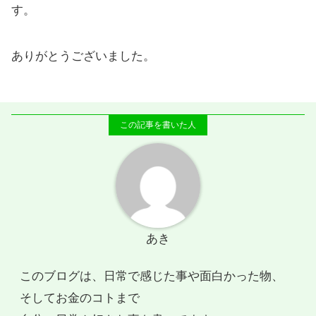
す。
ありがとうございました。
あき
このブログは、日常で感じた事や面白かった物、
そしてお金のコトまで