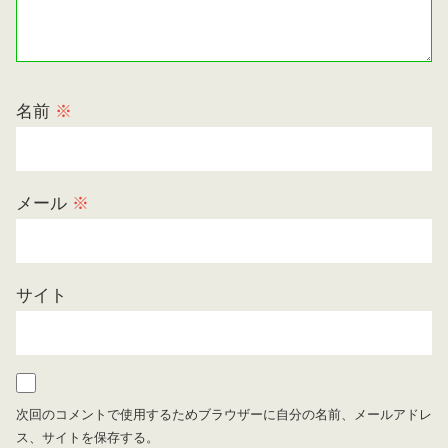
名前
※
メール
※
サイト
次回のコメントで使用するためブラウザーに自分の名前、メールアドレ
ス、サイトを保存する。