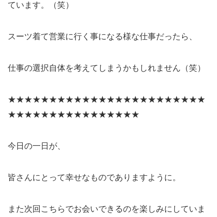
ています。（笑）
スーツ着て営業に行く事になる様な仕事だったら、
仕事の選択自体を考えてしまうかもしれません（笑）
★★★★★★★★★★★★★★★★★★★★★★★★
★★★★★★★★★★★★★★★★
今日の一日が、
皆さんにとって幸せなものでありますように。
また次回こちらでお会いできるのを楽しみにしていま