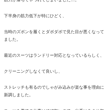
下半身の筋力低下が特にひどく、
当時のズボンを履くとダボダボで見た目が悪くなって
ました。
最近のスーツはランドリー対応となっているらしく、
クリーニングしなくて良いし、
ストレッチも有るのでしゃがみ込みが楽な事を理由に
新調しました。