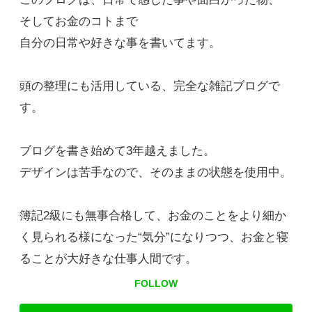
そしてお金のコトまで
自分の日常や好きな事を書いてます。
頭の整理にも活用している、完全な雑記ブログで
す。
ブログを書き始めて3年越えました。
デザインは苦手なので、そのままの状態を使用中。
簿記2級にも無事合格して、お金のことをより細か
く見られる様になった“気分”になりつつ、お金と寝
ることが大好きな仕事人間です。
FOLLOW