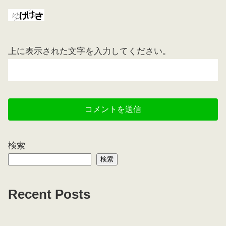
上に表示された文字を入力してください。
検索
検索
Recent Posts