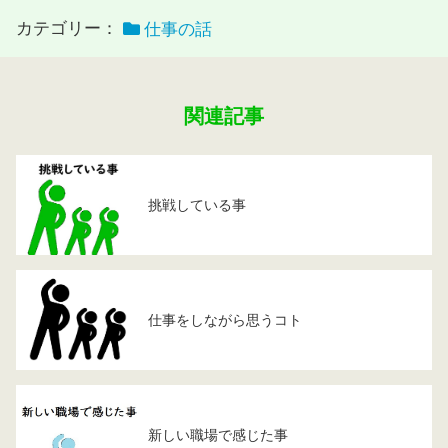
カテゴリー：
仕事の話
関連記事
挑戦している事
仕事をしながら思うコト
新しい職場で感じた事