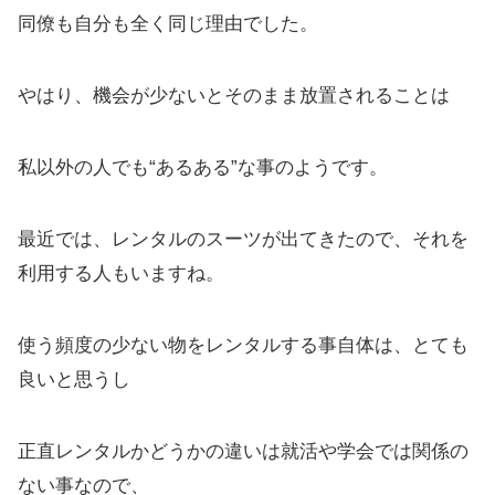
同僚も自分も全く同じ理由でした。
やはり、機会が少ないとそのまま放置されることは
私以外の人でも“あるある”な事のようです。
最近では、レンタルのスーツが出てきたので、それを
利用する人もいますね。
使う頻度の少ない物をレンタルする事自体は、とても
良いと思うし
正直レンタルかどうかの違いは就活や学会では関係の
ない事なので、