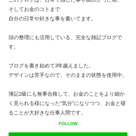
そしてお金のコトまで
自分の日常や好きな事を書いてます。
頭の整理にも活用している、完全な雑記ブログで
す。
ブログを書き始めて3年越えました。
デザインは苦手なので、そのままの状態を使用中。
簿記2級にも無事合格して、お金のことをより細か
く見られる様になった“気分”になりつつ、お金と寝
ることが大好きな仕事人間です。
FOLLOW