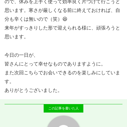
ので、休みを上手く使って効率良く片づけて行こうと
思います。寒さが厳しくなる前に終えておければ、自
分も辛くは無いので（笑）😆
来年がすっきりした形で迎えられる様に、頑張ろうと
思います。
今日の一日が、
皆さんにとって幸せなものでありますように。
また次回こちらでお会いできるのを楽しみにしていま
す。
ありがとうございました。