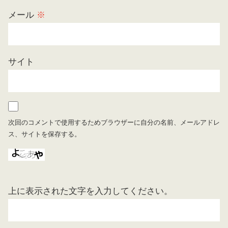
メール
※
サイト
次回のコメントで使用するためブラウザーに自分の名前、メールアドレ
ス、サイトを保存する。
上に表示された文字を入力してください。