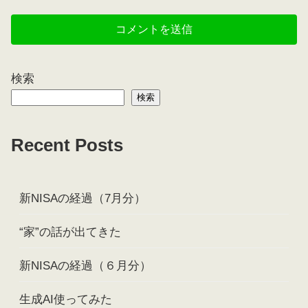
検索
検索
Recent Posts
新NISAの経過（7月分）
“家”の話が出てきた
新NISAの経過（６月分）
生成AI使ってみた