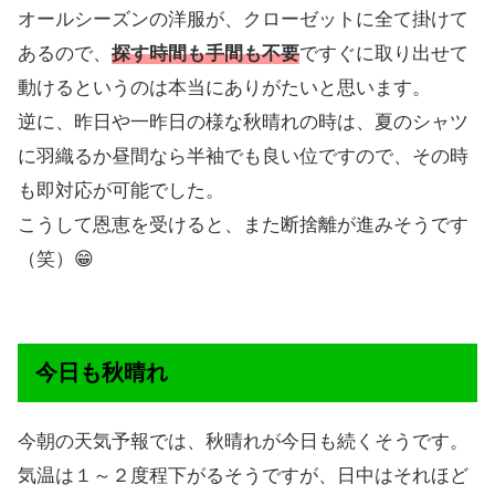
オールシーズンの洋服が、クローゼットに全て掛けて
あるので、
探す時間も手間も不要
ですぐに取り出せて
動けるというのは本当にありがたいと思います。
逆に、昨日や一昨日の様な秋晴れの時は、夏のシャツ
に羽織るか昼間なら半袖でも良い位ですので、その時
も即対応が可能でした。
こうして恩恵を受けると、また断捨離が進みそうです
（笑）😁
今日も秋晴れ
今朝の天気予報では、秋晴れが今日も続くそうです。
気温は１～２度程下がるそうですが、日中はそれほど