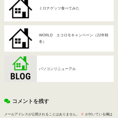
ミロナゲッツ食べてみた
WORLD エコロモキャンペーン（22年秋
冬）
パソコンリニューアル
コメントを残す
メールアドレスが公開されることはありません。
※
が付いている欄は