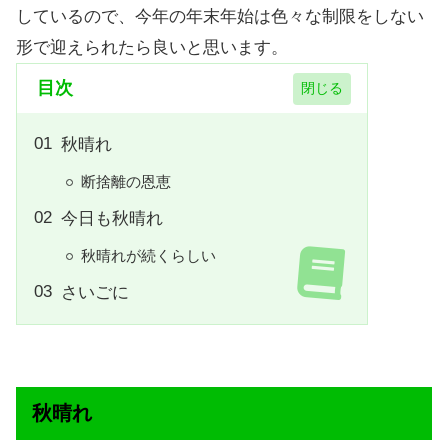
しているので、今年の年末年始は色々な制限をしない
形で迎えられたら良いと思います。
目次
秋晴れ
断捨離の恩恵
今日も秋晴れ
秋晴れが続くらしい
さいごに
秋晴れ