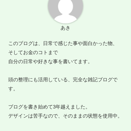
あき
このブログは、日常で感じた事や面白かった物、
そしてお金のコトまで
自分の日常や好きな事を書いてます。
頭の整理にも活用している、完全な雑記ブログで
す。
ブログを書き始めて3年越えました。
デザインは苦手なので、そのままの状態を使用中。