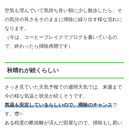
空気も澄んでいて気持ち良い朝に少し散歩したら、そ
の気分の良さをそのままに掃除に繰り出す様な流れに
なります。
（今は、コーヒーブレイクでブログを書いているの
で、終わったら掃除再開です）
秋晴れが続くらしい
さっき見ていた天気予報での週間天気では、来週まで
今の様な気温と状況が続くそうです。
気温も安定しているらしいので、掃除のチャンス
で
す。😎✨
ある程度の断捨離が済んだ部屋なので、掃除もし易い