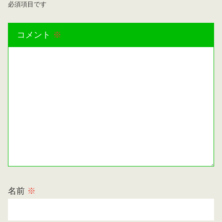
必須項目です
コメント
※
名前
※