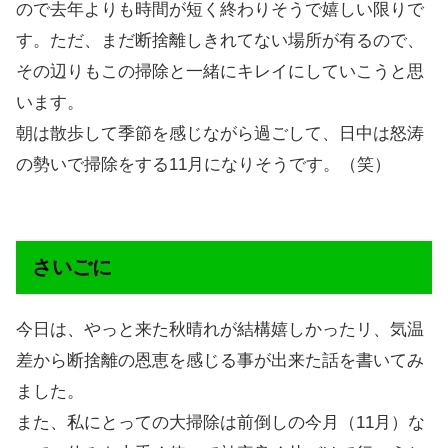
ので去年よりも時間が短く終わりそうで嬉しい限りで
す。ただ、まだ断捨離しきれてない場所が有るので、
その辺りもこの掃除と一緒にキレイにしていこうと思
います。
朝は散歩して季節を感じながら過ごして、日中は怒涛
の勢いで掃除をする11月になりそうです。（笑）
さいごに
今日は、やっと来た秋晴れが結構嬉しかったリ、気温
差から断捨離の恩恵を感じる事が出来た話を書いてみ
ました。
また、私にとっての大掃除は前倒しの今月（11月）な