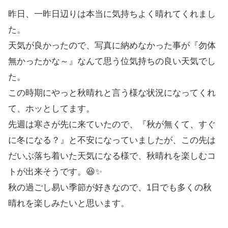
昨日、一昨日辺りは本当に気持ちよく晴れてくれまし
た。
天気が良かったので、写真に納めなかった事が『勿体
無かったかな～』なんて思う位気持ちの良い天気でし
た。
この時期にやっと秋晴れと言う様な状況になってくれ
て、ホッとしてます。
先週は寒さが先に来ていたので、『秋が無くて、すぐ
に冬になる？』と不安になっていましたが、この先は
だいぶ落ち着いた天気になる様で、秋晴れを楽しむコ
トが出来そうです。😆✨
秋の過ごし易い季節が好きなので、1日でも多くの秋
晴れを楽しみたいと思います。