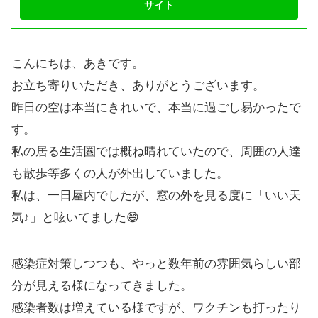
こんにちは、あきです。
お立ち寄りいただき、ありがとうございます。
昨日の空は本当にきれいで、本当に過ごし易かったで
す。
私の居る生活圏では概ね晴れていたので、周囲の人達
も散歩等多くの人が外出していました。
私は、一日屋内でしたが、窓の外を見る度に「いい天
気♪」と呟いてました😄
感染症対策しつつも、やっと数年前の雰囲気らしい部
分が見える様になってきました。
感染者数は増えている様ですが、ワクチンも打ったり