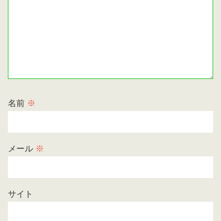
名前
※
メール
※
サイト