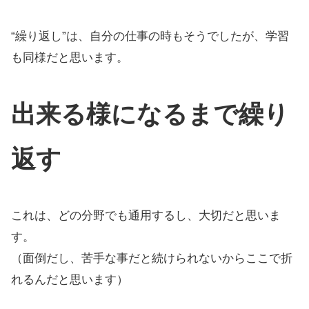
“繰り返し”は、自分の仕事の時もそうでしたが、学習
も同様だと思います。
出来る様になるまで繰り
返す
これは、どの分野でも通用するし、大切だと思いま
す。
（面倒だし、苦手な事だと続けられないからここで折
れるんだと思います）