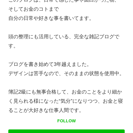
そしてお金のコトまで
自分の日常や好きな事を書いてます。
頭の整理にも活用している、完全な雑記ブログで
す。
ブログを書き始めて3年越えました。
デザインは苦手なので、そのままの状態を使用中。
簿記2級にも無事合格して、お金のことをより細か
く見られる様になった“気分”になりつつ、お金と寝
ることが大好きな仕事人間です。
FOLLOW