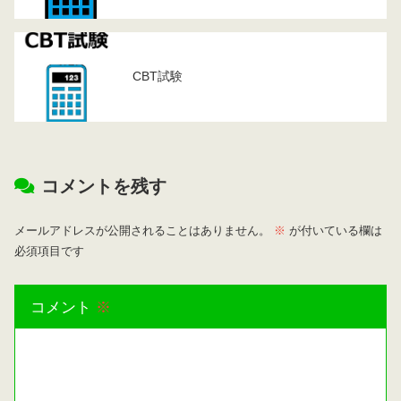
CBT試験
コメントを残す
メールアドレスが公開されることはありません。
※
が付いている欄は
必須項目です
コメント
※