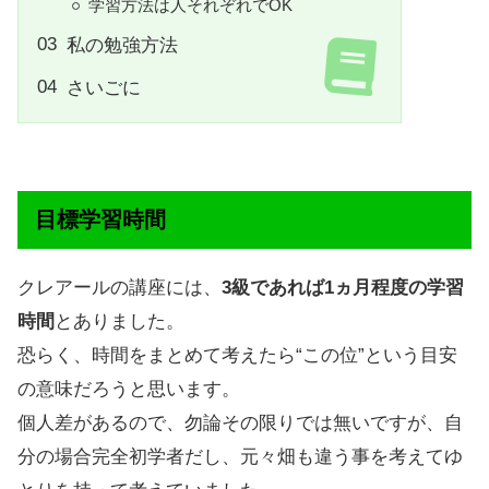
学習方法は人それぞれでOK
私の勉強方法
さいごに
目標学習時間
クレアールの講座には、
3級であれば1ヵ月程度の学習
時間
とありました。
恐らく、時間をまとめて考えたら“この位”という目安
の意味だろうと思います。
個人差があるので、勿論その限りでは無いですが、自
分の場合完全初学者だし、元々畑も違う事を考えてゆ