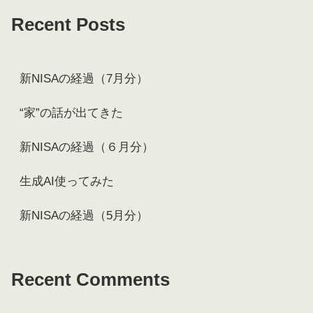
Recent Posts
新NISAの経過（7月分）
“家”の話が出てきた
新NISAの経過（６月分）
生成AI使ってみた
新NISAの経過（5月分）
Recent Comments