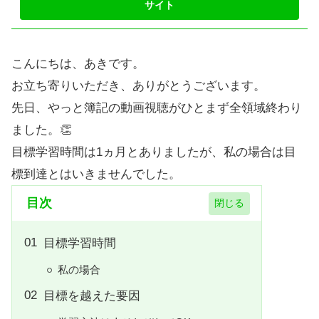
こんにちは、あきです。
お立ち寄りいただき、ありがとうございます。
先日、やっと簿記の動画視聴がひとまず全領域終わり
ました。👏
目標学習時間は1ヵ月とありましたが、私の場合は目
標到達とはいきませんでした。
目次
目標学習時間
私の場合
目標を越えた要因