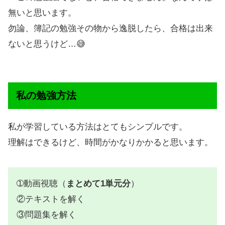
無いと思います。
勿論、簿記の勉強その物から逸脱したら、合格は出来
ないと思うけど…😅
私の勉強方法
私が学習している方法はとてもシンプルです。
理解はできるけど、時間がかなりかかると思います。
➀動画視聴（
まとめて1単元分
）
②テキストを解く
③問題集を解く