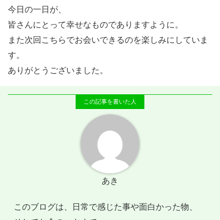
今日の一日が、
皆さんにとって幸せなものでありますように。
また次回こちらでお会いできるのを楽しみにしていま
す。
ありがとうございました。
あき
このブログは、日常で感じた事や面白かった物、