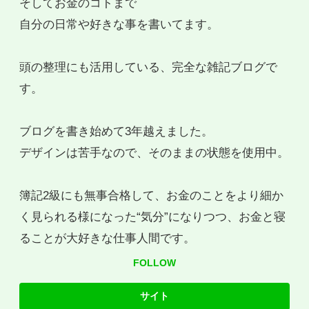
そしてお金のコトまで
自分の日常や好きな事を書いてます。
頭の整理にも活用している、完全な雑記ブログで
す。
ブログを書き始めて3年越えました。
デザインは苦手なので、そのままの状態を使用中。
簿記2級にも無事合格して、お金のことをより細か
く見られる様になった“気分”になりつつ、お金と寝
ることが大好きな仕事人間です。
FOLLOW