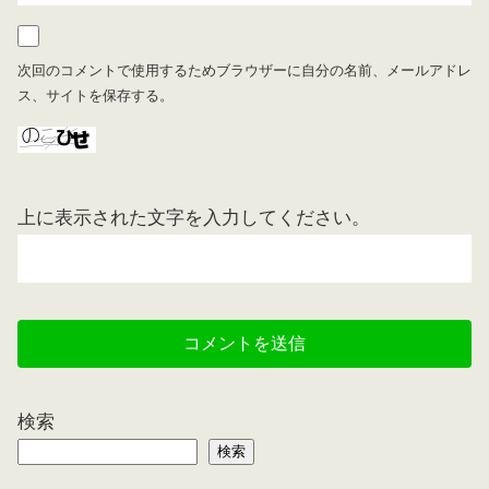
次回のコメントで使用するためブラウザーに自分の名前、メールアドレ
ス、サイトを保存する。
上に表示された文字を入力してください。
検索
検索