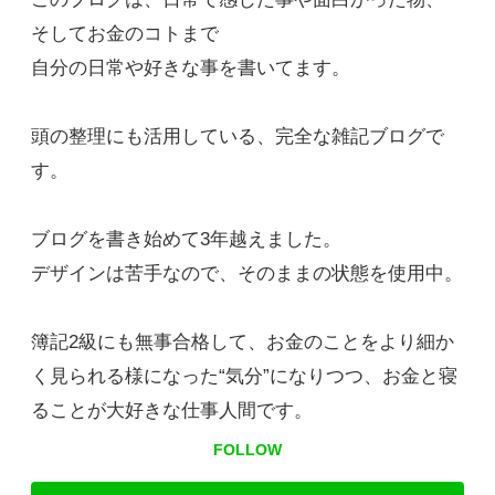
そしてお金のコトまで
自分の日常や好きな事を書いてます。
頭の整理にも活用している、完全な雑記ブログで
す。
ブログを書き始めて3年越えました。
デザインは苦手なので、そのままの状態を使用中。
簿記2級にも無事合格して、お金のことをより細か
く見られる様になった“気分”になりつつ、お金と寝
ることが大好きな仕事人間です。
FOLLOW