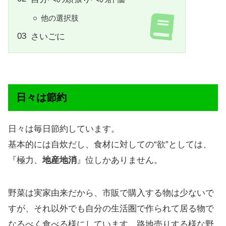
他の選択肢
さいごに
日々は節約
日々は毎日節約しています。
基本的には自炊だし、食材に対しての“欲”としては、
『極力、
地産地消
』位しかありません。
野菜は実家由来だから、市販で購入する物は少ないで
すが、それ以外でも自分の生活圏で作られて居る物で
なるべく食べる様にしています。路地売りする様な野