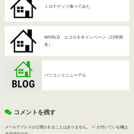
ミロナゲッツ食べてみた
WORLD エコロモキャンペーン（22年秋
冬）
パソコンリニューアル
コメントを残す
メールアドレスが公開されることはありません。
※
が付いている欄は
必須項目です