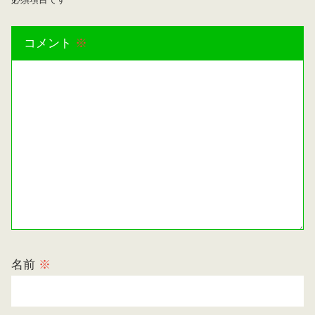
コメント
※
名前
※