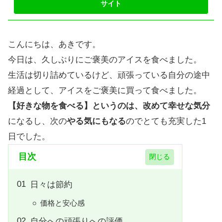
こんにちは、あきです。
今日は、久しぶりにご褒美のアイスを食べました。
生活は切り詰めているけど、頑張っている自分の途中
経過として、アイスをご褒美に買って食べました。
【好きな物を食べる】というのは、改めて幸せな気分
になるし、次の
やる気にもなる
のでとても充実した1
日でした。
目次
日々は節約
価格と安心感
自分への頑張りへの評価