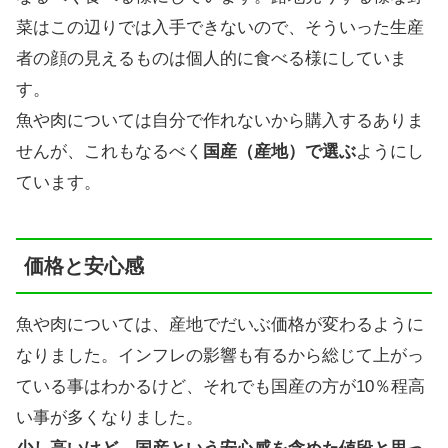
菜はこの辺りでは入手できないので、そういった生産
者の顔の見えるものは個人的に食べる様にしていま
す。
魚や肉については自分で作れないから購入するありま
せんが、これもなるべく
国産（
産地）で選ぶ
ようにし
ています。
価格と安心感
魚や肉については、産地でだいぶ価格が変わるように
なりました。インフレの影響も有るから総じて上がっ
ている事はわかるけど、それでも国産の方が10％程高
い事が多くなりました。