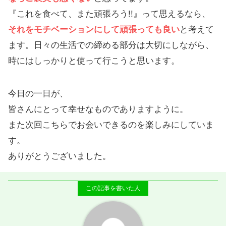
『これを食べて、また頑張ろう!!』って思えるなら、
それをモチベーションにして頑張っても良い
と考えて
ます。日々の生活での締める部分は大切にしながら、
時にはしっかりと使って行こうと思います。
今日の一日が、
皆さんにとって幸せなものでありますように。
また次回こちらでお会いできるのを楽しみにしていま
す。
ありがとうございました。