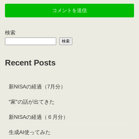
検索
検索
Recent Posts
新NISAの経過（7月分）
“家”の話が出てきた
新NISAの経過（６月分）
生成AI使ってみた