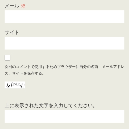
メール
※
サイト
次回のコメントで使用するためブラウザーに自分の名前、メールアドレ
ス、サイトを保存する。
上に表示された文字を入力してください。