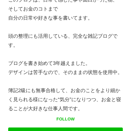
そしてお金のコトまで
自分の日常や好きな事を書いてます。
頭の整理にも活用している、完全な雑記ブログで
す。
ブログを書き始めて3年越えました。
デザインは苦手なので、そのままの状態を使用中。
簿記2級にも無事合格して、お金のことをより細か
く見られる様になった“気分”になりつつ、お金と寝
ることが大好きな仕事人間です。
FOLLOW