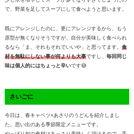
で、野菜を足してスープにして食べようと思います。
既にアレンジしたのに、更にアレンジするから、もう
原型が無くなりそうですが、自分が美味しく食べられ
るなら「ま、それもそれでいいや」と思ってます。
食
材を無駄にしない事が何よりも大事
ですし、
毎回同じ
味は個人的にはちょっと辛い
です😅
さいごに
今日は、春キャベツ×あさりのうどんを紹介しまし
た。思い出のある季節限定メニューです。
やっぱり旬の食材はあっさり美味しく頂けるので、手