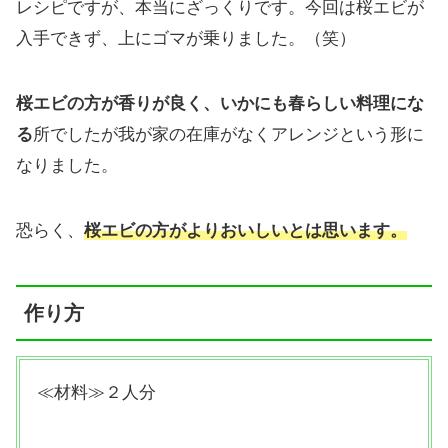
レシピですが、本当にざっくりです。今回は桜エビが
入手できず、上にゴマが乗りました。（笑）
桜エビの方が香りが良く、いかにも春らしい料理にな
る
所でしたが我が家の在庫がなくアレンジという形に
なりました。
恐らく、
桜エビの方がよりおいしいとは思います。
作り方
≪材料≫２人分