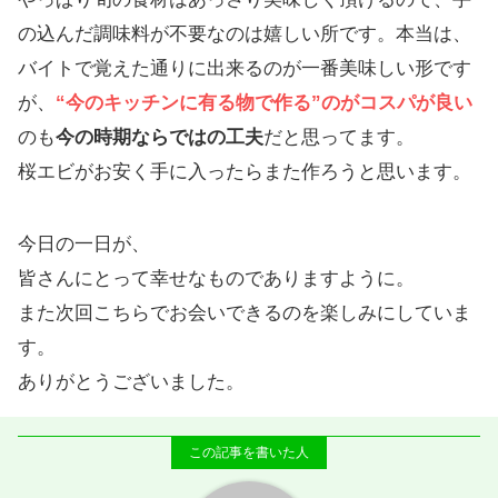
の込んだ調味料が不要なのは嬉しい所です。本当は、
バイトで覚えた通りに出来るのが一番美味しい形です
が、
“今のキッチンに有る物で作る”のがコスパが良い
のも
今の時期ならではの工夫
だと思ってます。
桜エビがお安く手に入ったらまた作ろうと思います。
今日の一日が、
皆さんにとって幸せなものでありますように。
また次回こちらでお会いできるのを楽しみにしていま
す。
ありがとうございました。