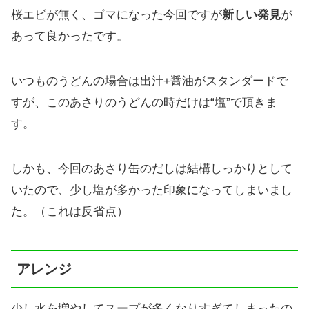
桜エビが無く、ゴマになった今回ですが
新しい発見
が
あって良かったです。
いつものうどんの場合は出汁+醤油がスタンダードで
すが、このあさりのうどんの時だけは“塩”で頂きま
す。
しかも、今回のあさり缶のだしは結構しっかりとして
いたので、少し塩が多かった印象になってしまいまし
た。（これは反省点）
アレンジ
少し水を増やしてスープが多くなりすぎてしまったの