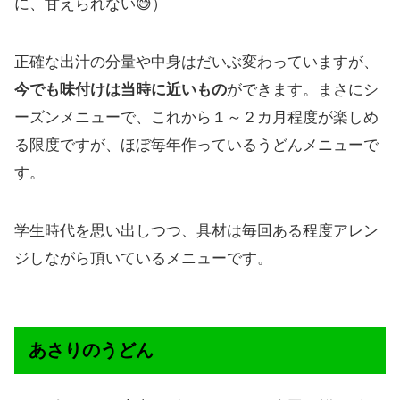
に、甘えられない😅）
正確な出汁の分量や中身はだいぶ変わっていますが、
今でも味付けは当時に近いもの
ができます。まさにシ
ーズンメニューで、これから１～２カ月程度が楽しめ
る限度ですが、ほぼ毎年作っているうどんメニューで
す。
学生時代を思い出しつつ、具材は毎回ある程度アレン
ジしながら頂いているメニューです。
あさりのうどん