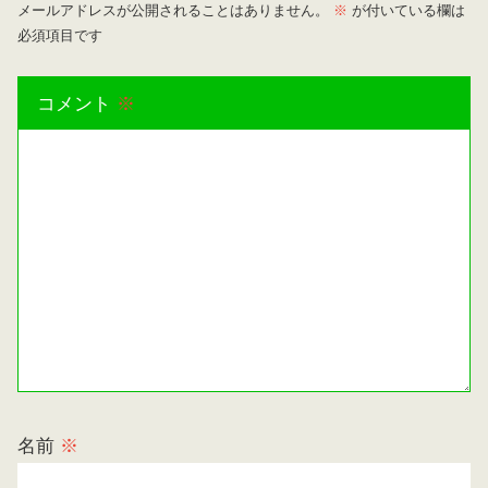
メールアドレスが公開されることはありません。
※
が付いている欄は
必須項目です
コメント
※
名前
※