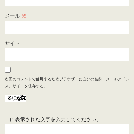
メール
※
サイト
次回のコメントで使用するためブラウザーに自分の名前、メールアドレ
ス、サイトを保存する。
上に表示された文字を入力してください。