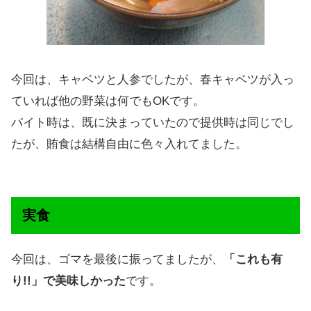
今回は、キャベツと人参でしたが、春キャベツが入っ
ていれば他の野菜は何でもOKです。
バイト時は、既に決まっていたので提供時は同じでし
たが、賄食は結構自由に色々入れてました。
実食
今回は、ゴマを最後に振ってましたが、
「これも有
り!!」で美味しかった
です。