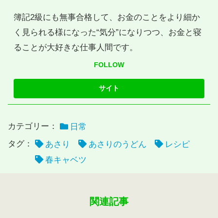
簿記2級にも無事合格して、お金のことをより細か
く見られる様になった“気分”になりつつ、お金と寝
ることが大好きな仕事人間です。
FOLLOW
カテゴリー：
日常
タグ：
あさり
あさりのうどん
レシピ
春キャベツ
関連記事