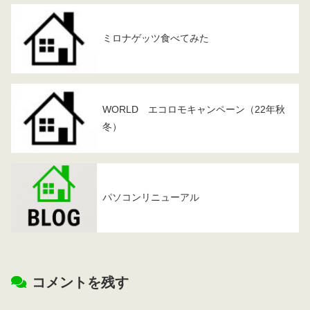
ミロナゲッツ食べてみた
WORLD エコロモキャンペーン（22年秋
冬）
パソコンリニューアル
コメントを残す