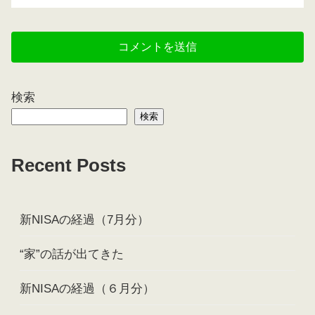
検索
検索
Recent Posts
新NISAの経過（7月分）
“家”の話が出てきた
新NISAの経過（６月分）