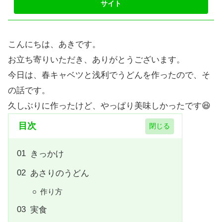
こんにちは、あきです。
お立ち寄りいただき、ありがとうございます。
今日は、春キャベツと浅利でうどんを作ったので、そ
の話です。
久しぶりに作ったけど、やっぱり美味しかったです😆
目次
きっかけ
あさりのうどん
作り方
実食