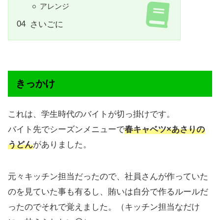
アレンジ
さいごに
きっかけ
これは、学生時代のバイトが切っ掛けです。
バイト先でシーズンメニューで
春キャベツ×あさりの
うどん
がありました。
元々キッチン担当だったので、社員さんが作っていた
のを見ていた事も有るし、賄いは自分で作るルールだ
ったのでそれで覚えました。（キッチン担当なだけ