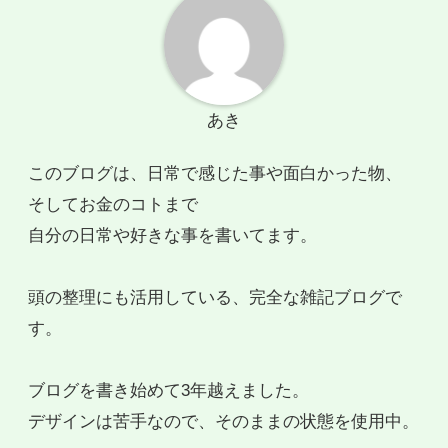
あき
このブログは、日常で感じた事や面白かった物、
そしてお金のコトまで
自分の日常や好きな事を書いてます。
頭の整理にも活用している、完全な雑記ブログで
す。
ブログを書き始めて3年越えました。
デザインは苦手なので、そのままの状態を使用中。