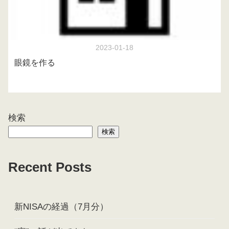
2023-01-18
眼鏡を作る
検索
検索
Recent Posts
新NISAの経過（7月分）