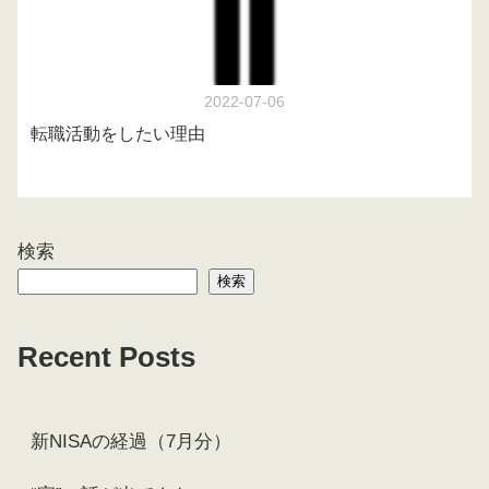
2022-07-06
転職活動をしたい理由
検索
検索
Recent Posts
新NISAの経過（7月分）