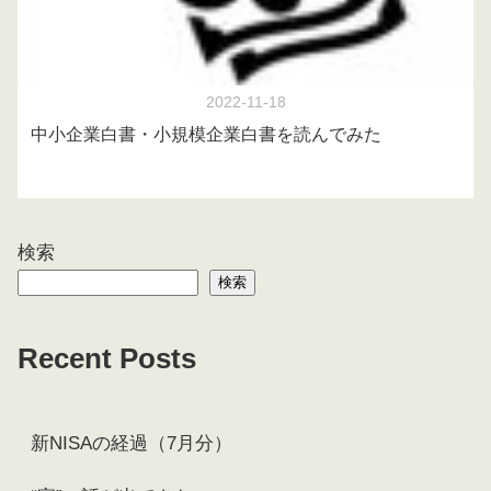
2022-11-18
中小企業白書・小規模企業白書を読んでみた
検索
検索
Recent Posts
新NISAの経過（7月分）