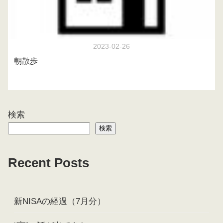
2023-02-26
朝散歩
検索
検索
Recent Posts
新NISAの経過（7月分）