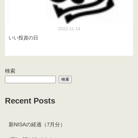
2022-11-14
いい投資の日
検索
検索
Recent Posts
新NISAの経過（7月分）