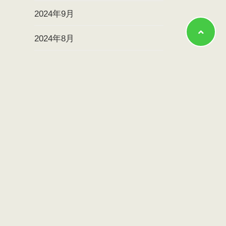
2024年9月
2024年8月
2024年7月
2024年6月
2024年5月
2024年4月
2024年3月
2024年2月
2024年1月