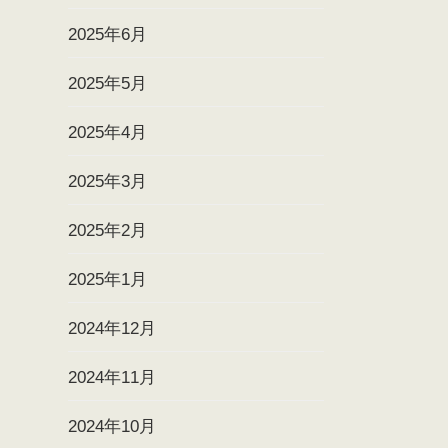
2025年6月
2025年5月
2025年4月
2025年3月
2025年2月
2025年1月
2024年12月
2024年11月
2024年10月