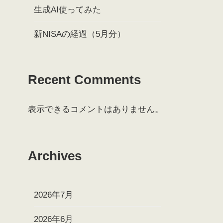
生成AI使ってみた
新NISAの経過（5月分）
Recent Comments
表示できるコメントはありません。
Archives
2026年7月
2026年6月