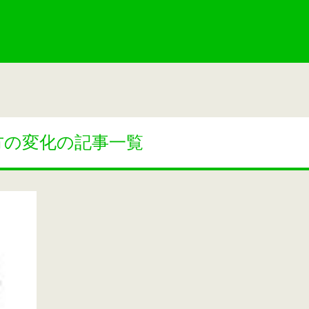
方の変化の記事一覧