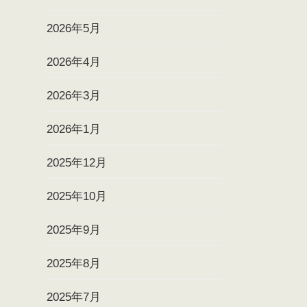
2026年5月
2026年4月
2026年3月
2026年1月
2025年12月
2025年10月
2025年9月
2025年8月
2025年7月