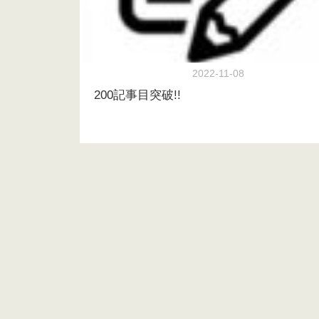
2022-11-08
200記事目突破!!