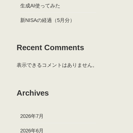
生成AI使ってみた
新NISAの経過（5月分）
Recent Comments
表示できるコメントはありません。
Archives
2026年7月
2026年6月