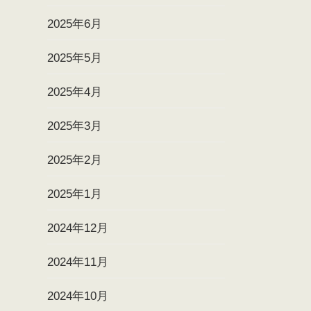
2025年6月
2025年5月
2025年4月
2025年3月
2025年2月
2025年1月
2024年12月
2024年11月
2024年10月