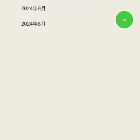
2024年9月
2024年8月
2024年7月
2024年6月
2024年5月
2024年4月
2024年3月
2024年2月
2024年1月