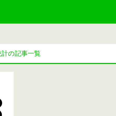
統計の記事一覧