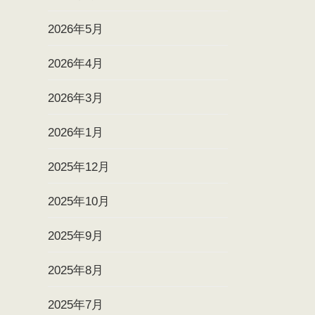
2026年5月
2026年4月
2026年3月
2026年1月
2025年12月
2025年10月
2025年9月
2025年8月
2025年7月