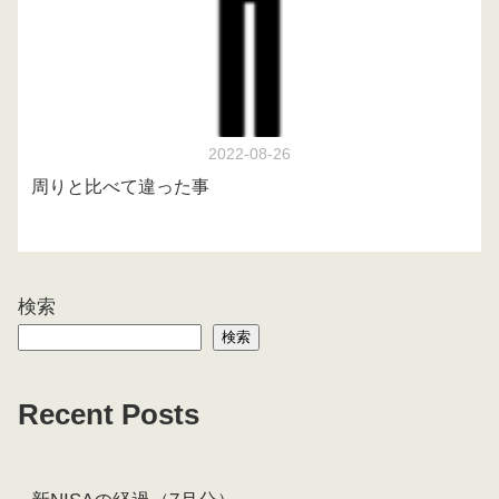
2022-08-26
周りと比べて違った事
検索
検索
Recent Posts