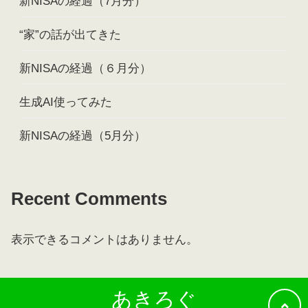
新NISAの経過（7月分）
“家”の話が出てきた
新NISAの経過（６月分）
生成AI使ってみた
新NISAの経過（5月分）
Recent Comments
表示できるコメントはありません。
あきろぐ