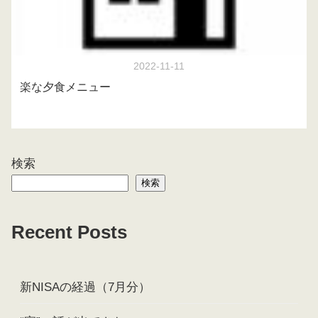
2022-11-11
楽な夕食メニュー
検索
検索
Recent Posts
新NISAの経過（7月分）