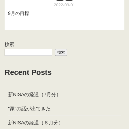
2022-09-01
9月の目標
検索
検索
Recent Posts
新NISAの経過（7月分）
“家”の話が出てきた
新NISAの経過（６月分）