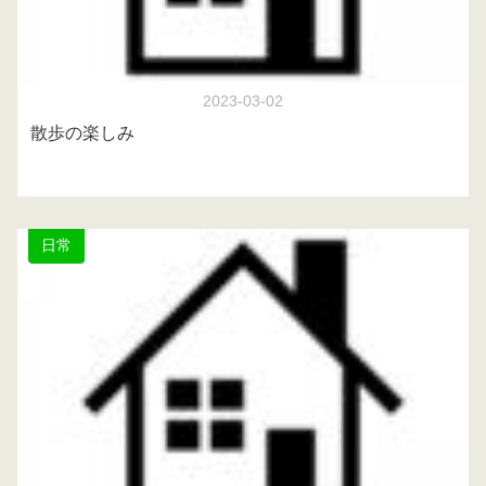
2023-03-02
散歩の楽しみ
日常