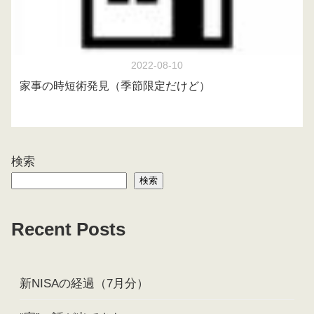
2022-08-10
家事の時短術発見（季節限定だけど）
検索
検索
Recent Posts
新NISAの経過（7月分）