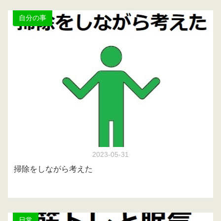
自分の事
2023-05-31
掃除をしながら考えた
日常