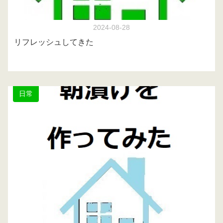
2024-08-28
リフレッシュしてきた
日常