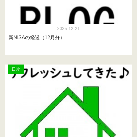
2025-12-21
新NISAの経過（12月分）
日常