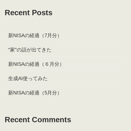
Recent Posts
新NISAの経過（7月分）
“家”の話が出てきた
新NISAの経過（６月分）
生成AI使ってみた
新NISAの経過（5月分）
Recent Comments