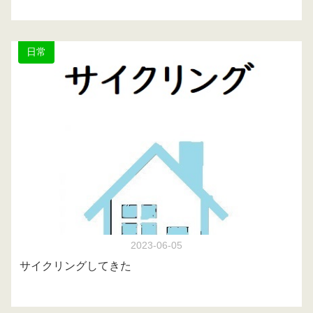
日常
2023-06-05
サイクリングしてきた