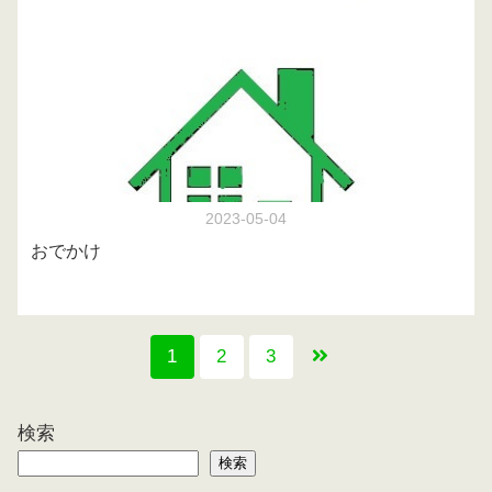
2023-05-04
おでかけ
1
2
3
検索
検索