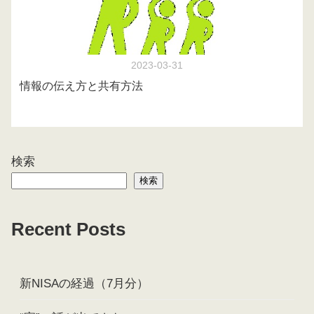
2023-03-31
情報の伝え方と共有方法
検索
検索
Recent Posts
新NISAの経過（7月分）